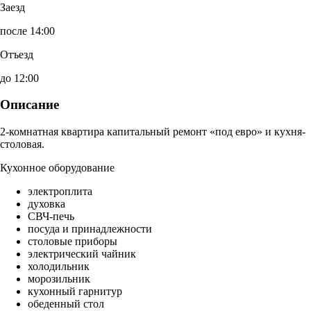
Заезд
после 14:00
Отъезд
до 12:00
Описание
2-комнатная квартира капитальный ремонт «под евро» и кухня-
столовая.
Кухонное оборудование
электроплита
духовка
СВЧ-печь
посуда и принадлежности
столовые приборы
электрический чайник
холодильник
морозильник
кухонный гарнитур
обеденный стол