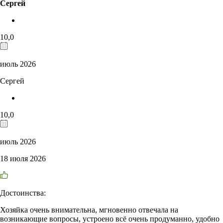
Сергей
10,0
июль 2026
Сергей
10,0
июль 2026
18 июля 2026
Достоинства:
Хозяйка очень внимательна, мгновенно отвечала на
возникающие вопросы, устроено всё очень продуманно, удобно