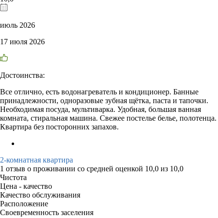
июль 2026
17 июля 2026
Достоинства:
Все отлично, есть водонагреватель и кондиционер. Банные
принадлежности, одноразовые зубная щётка, паста и тапочки.
Необходимая посуда, мультиварка. Удобная, большая ванная
комната, стиральная машина. Свежее постелье белье, полотенца.
Квартира без посторонних запахов.
2-комнатная квартира
1 отзыв
о проживании со средней оценкой
10,0
из
10,0
Чистота
Цена - качество
Качество обслуживания
Расположение
Своевременность заселения