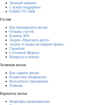
Личный кабинет
Служба поддержки
8 (800) 555 2608
Гостям
Как бронировать жильё
Отзывы гостей
Кэшбэк 30%
Акция «Пригласи друга»
Акция «Скидка на первую бронь»
Гарантии
Суточный Журнал
Вопросы и ответы
Хозяевам жилья
Как сдавать жильё
Разместить объявление
Бесплатное страхование
Помощь
Варианты жилья
Квартиры (апартаменты)