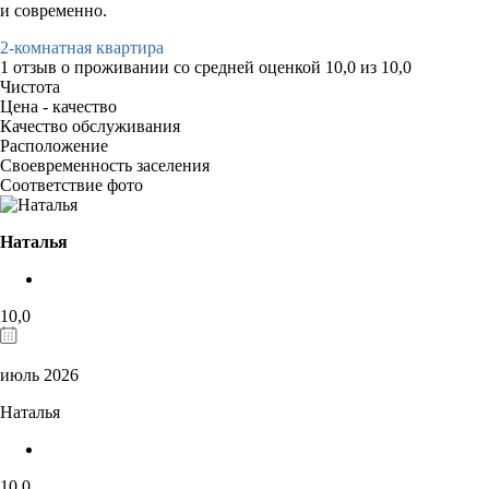
и современно.
2-комнатная квартира
1 отзыв
о проживании со средней оценкой
10,0
из
10,0
Чистота
Цена - качество
Качество обслуживания
Расположение
Своевременность заселения
Соответствие фото
Наталья
10,0
июль 2026
Наталья
10,0