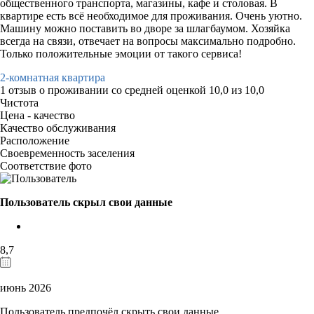
общественного транспорта, магазины, кафе и столовая. В
квартире есть всё необходимое для проживания. Очень уютно.
Машину можно поставить во дворе за шлагбаумом. Хозяйка
всегда на связи, отвечает на вопросы максимально подробно.
Только положительные эмоции от такого сервиса!
2-комнатная квартира
1 отзыв
о проживании со средней оценкой
10,0
из
10,0
Чистота
Цена - качество
Качество обслуживания
Расположение
Своевременность заселения
Соответствие фото
Пользователь скрыл свои данные
8,7
июнь 2026
Пользователь предпочёл скрыть свои данные