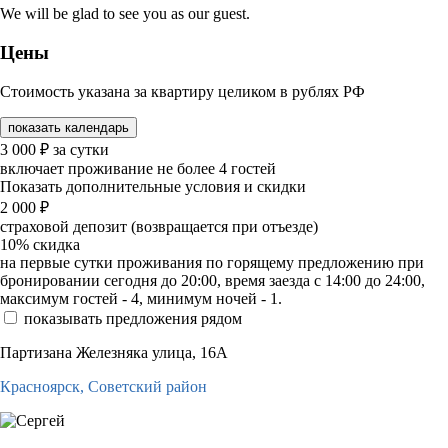
We will be glad to see you as our guest.
Цены
Стоимость указана за квартиру целиком в рублях РФ
показать календарь
3 000
₽
за сутки
включает проживание не более 4 гостей
Показать дополнительные условия и скидки
2 000
₽
страховой депозит (возвращается при отъезде)
10%
скидка
на первые сутки проживания по горящему предложению при
бронировании сегодня до 20:00, время заезда с 14:00 до 24:00,
максимум гостей - 4, минимум ночей - 1.
показывать предложения рядом
Партизана Железняка улица, 16А
Красноярск,
Советский район