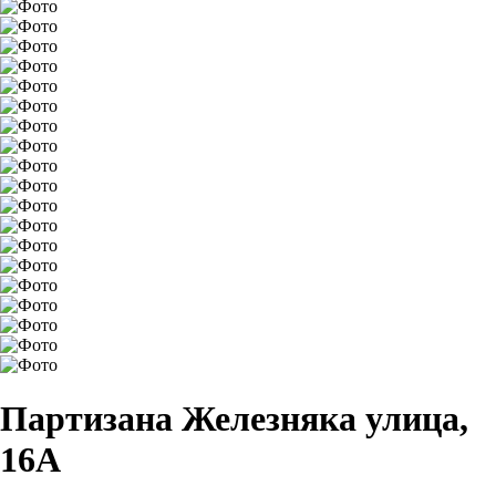
Партизана Железняка улица,
16А