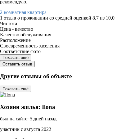
рекомендую.
2-комнатная квартира
1 отзыв
о проживании со средней оценкой
8,7
из
10,0
Чистота
Цена - качество
Качество обслуживания
Расположение
Своевременность заселения
Соответствие фото
Показать ещё
Оставить отзыв
Другие отзывы об объекте
Показать ещё
Хозяин жилья: Ilona
был на сайте: 5 дней назад
участник с августа 2022