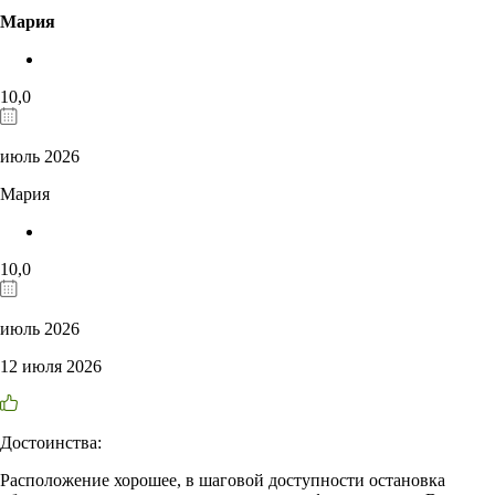
Мария
10,0
июль 2026
Мария
10,0
июль 2026
12 июля 2026
Достоинства:
Расположение хорошее, в шаговой доступности остановка