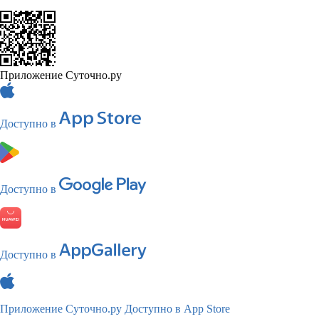
Приложение Суточно.ру
Доступно в
Доступно в
Доступно в
Приложение Суточно.ру
Доступно в App Store