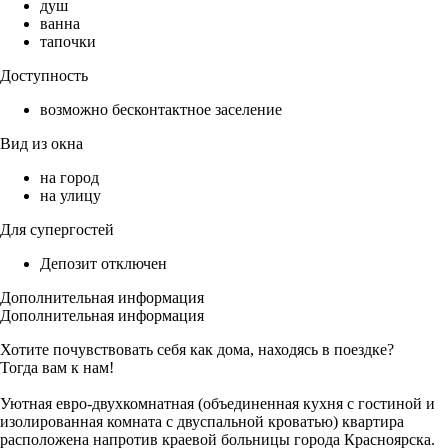
душ
ванна
тапочки
Доступность
возможно бесконтактное заселение
Вид из окна
на город
на улицу
Для супергостей
Депозит отключен
Дополнительная информация
Дополнительная информация
Хотите почувствовать себя как дома, находясь в поездке?
Тогда вам к нам!
Уютная евро-двухкомнатная (объединенная кухня с гостиной и
изолированная комната с двуспальной кроватью) квартира
расположена напротив краевой больницы города Красноярска.