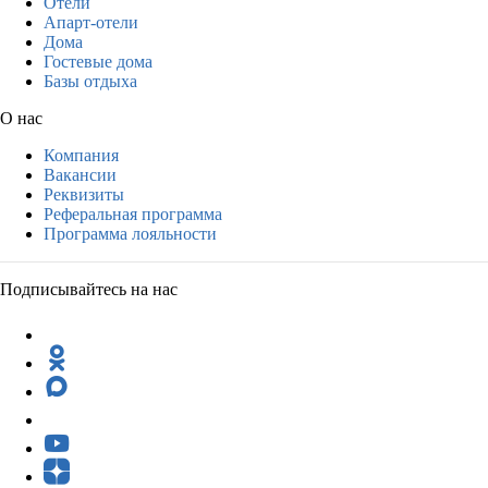
Отели
Апарт-отели
Дома
Гостевые дома
Базы отдыха
О нас
Компания
Вакансии
Реквизиты
Реферальная программа
Программа лояльности
Подписывайтесь на нас