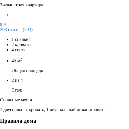
2-комнатная квартира
9,9
203 отзыва
(203)
1 спальня
2 кровати
4 гостя
2
45 м
Общая площадь
2 из 4
Этаж
Спальные места
1 двуспальная кровать, 1 двуспальный диван-кровать
Правила дома