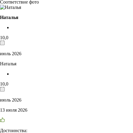
Соответствие фото
Наталья
10,0
июль 2026
Наталья
10,0
июль 2026
13 июля 2026
Достоинства: