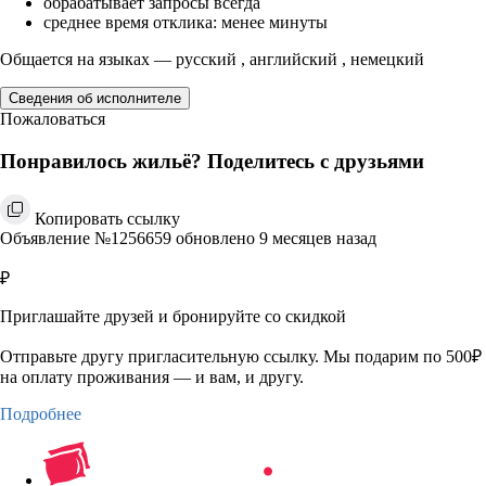
обрабатывает запросы всегда
среднее время отклика: менее минуты
Общается на языках — русский , английский , немецкий
Сведения об исполнителе
Пожаловаться
Понравилось жильё? Поделитесь с друзьями
Копировать ссылку
Объявление №1256659 обновлено 9 месяцев назад
₽
Приглашайте друзей и бронируйте со скидкой
Отправьте другу пригласительную ссылку. Мы подарим по 500₽
на оплату проживания — и вам, и другу.
Подробнее