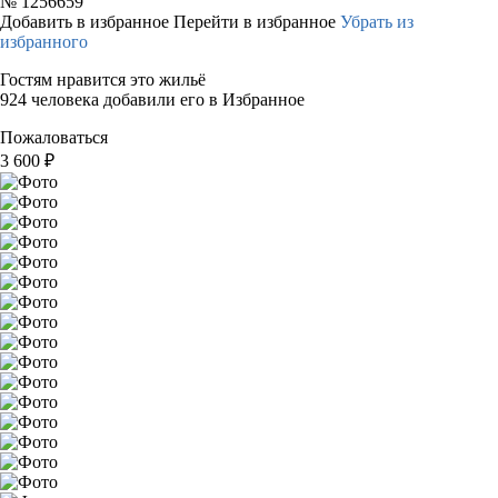
№
1256659
Добавить в избранное
Перейти в избранное
Убрать из
избранного
Гостям нравится это жильё
924 человека добавили его в Избранное
Пожаловаться
3 600
₽