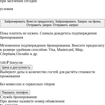
при заселении сегодня
условия
Забронировать
Внести предоплату
Забронировать
Запрос на бронь
Отправить запрос
Отправить запрос
Пока платить не нужно. Сначала дождитесь подтверждения
бронирования
Мгновенное подтверждение бронирования. Внесите предоплату
в размере
удобным способом: Visa, Mastercard, Мир,
Сбербанк.Онлайн и др.
144
₽
бонусов
Цена и доступность
Выберите даты и количество гостей для расчёта стоимости
проживания
Без комиссии и сервисных сборов
Показать телефон
Служба бронирования:
При звонке назовите номер объявления: