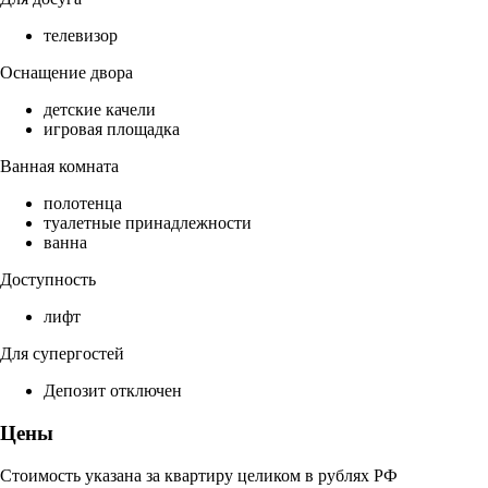
телевизор
Оснащение двора
детские качели
игровая площадка
Ванная комната
полотенца
туалетные принадлежности
ванна
Доступность
лифт
Для супергостей
Депозит отключен
Цены
Стоимость указана за квартиру целиком в рублях РФ