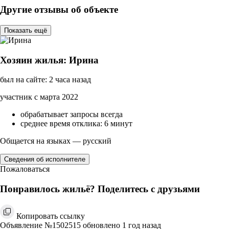
Другие отзывы об объекте
Показать ещё
Хозяин жилья: Ирина
был на сайте: 2 часа назад
участник с марта 2022
обрабатывает запросы всегда
среднее время отклика: 6 минут
Общается на языках — русский
Сведения об исполнителе
Пожаловаться
Понравилось жильё? Поделитесь с друзьями
Копировать ссылку
Объявление №1502515 обновлено 1 год назад