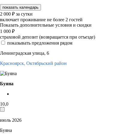
показать календарь
2 000
₽
за сутки
включает проживание не более 2 гостей
Показать дополнительные условия и скидки
1 000
₽
страховой депозит (возвращается при отъезде)
показывать предложения рядом
Ленинградская улица, 6
Красноярск,
Октябрьский район
Буяна
10,0
июль 2026
Буяна