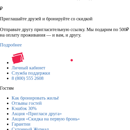
₽
Приглашайте друзей и бронируйте со скидкой
Отправьте другу пригласительную ссылку. Мы подарим по 500₽
на оплату проживания — и вам, и другу.
Подробнее
Личный кабинет
Служба поддержки
8 (800) 555 2608
Гостям
Как бронировать жильё
Отзывы гостей
Кэшбэк 30%
Акция «Пригласи друга»
Акция «Скидка на первую бронь»
Гарантии
Суточный Журнал