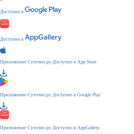
Доступно в
Доступно в
Приложение Суточно.ру
Доступно в App Store
Приложение Суточно.ру
Доступно в Google Play
Приложение Суточно.ру
Доступно в AppGallery