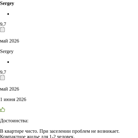
Sergey
9,7
май 2026
Sergey
9,7
май 2026
1 июня 2026
Достоинства:
В квартире чисто. При заселении проблем не возникает.
Компактное жилье для 1-2 человек.