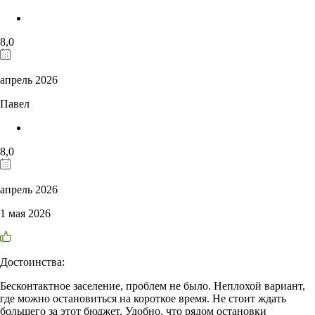
8,0
апрель 2026
Павел
8,0
апрель 2026
1 мая 2026
Достоинства:
Бесконтактное заселение, проблем не было. Неплохой вариант,
где можно остановиться на короткое время. Не стоит ждать
большего за этот бюджет. Удобно, что рядом остановки