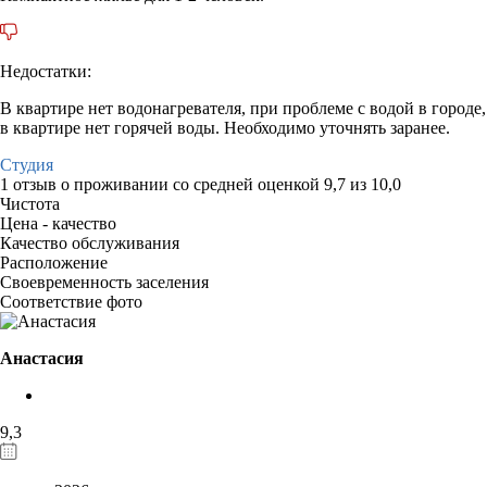
Недостатки:
В квартире нет водонагревателя, при проблеме с водой в городе,
в квартире нет горячей воды. Необходимо уточнять заранее.
Студия
1 отзыв
о проживании со средней оценкой
9,7
из
10,0
Чистота
Цена - качество
Качество обслуживания
Расположение
Своевременность заселения
Соответствие фото
Анастасия
9,3