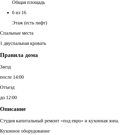
Общая площадь
6 из 16
Этаж (есть лифт)
Спальные места
1 двуспальная кровать
Правила дома
Заезд
после 14:00
Отъезд
до 12:00
Описание
Студия капитальный ремонт «под евро» и кухонная зона.
Кухонное оборудование