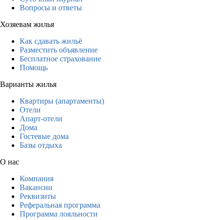
Вопросы и ответы
Хозяевам жилья
Как сдавать жильё
Разместить объявление
Бесплатное страхование
Помощь
Варианты жилья
Квартиры (апартаменты)
Отели
Апарт-отели
Дома
Гостевые дома
Базы отдыха
О нас
Компания
Вакансии
Реквизиты
Реферальная программа
Программа лояльности