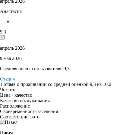
апрель 2026
Анастасия
9,3
апрель 2026
9 мая 2026
Средняя оценка пользователя: 9,3
Студия
1 отзыв
о проживании со средней оценкой
9,3
из
10,0
Чистота
Цена - качество
Качество обслуживания
Расположение
Своевременность заселения
Соответствие фото
Павел