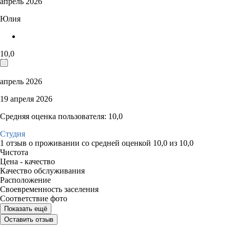
апрель 2026
Юлия
10,0
апрель 2026
19 апреля 2026
Средняя оценка пользователя: 10,0
Студия
1 отзыв
о проживании со средней оценкой
10,0
из
10,0
Чистота
Цена - качество
Качество обслуживания
Расположение
Своевременность заселения
Соответствие фото
Показать ещё
Оставить отзыв