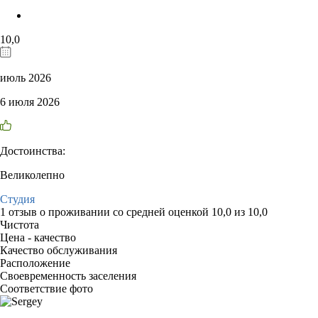
10,0
июль 2026
6 июля 2026
Достоинства:
Великолепно
Студия
1 отзыв
о проживании со средней оценкой
10,0
из
10,0
Чистота
Цена - качество
Качество обслуживания
Расположение
Своевременность заселения
Соответствие фото