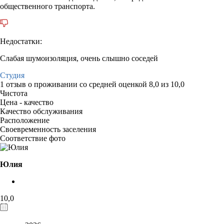
общественного транспорта.
Недостатки:
Слабая шумоизоляция, очень слышно соседей
Студия
1 отзыв
о проживании со средней оценкой
8,0
из
10,0
Чистота
Цена - качество
Качество обслуживания
Расположение
Своевременность заселения
Соответствие фото
Юлия
10,0