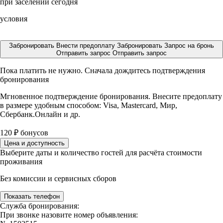
при заселении сегодня
условия
Забронировать
Внести предоплату
Забронировать
Запрос на бронь
Отправить запрос
Отправить запрос
Пока платить не нужно. Сначала дождитесь подтверждения
бронирования
Мгновенное подтверждение бронирования. Внесите предоплату
в размере
удобным способом: Visa, Mastercard, Мир,
Сбербанк.Онлайн и др.
120
₽
бонусов
Цена и доступность
Выберите даты и количество гостей для расчёта стоимости
проживания
Без комиссии и сервисных сборов
Показать телефон
Служба бронирования:
При звонке назовите номер объявления: