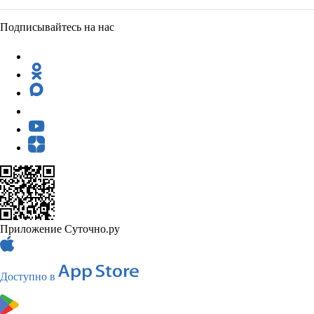
Подписывайтесь на нас
Приложение Суточно.ру
Доступно в