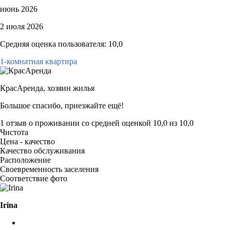
июнь 2026
2 июля 2026
Средняя оценка пользователя: 10,0
1-комнатная квартира
КрасАренда,
хозяин жилья
Большое спасибо, приезжайте ещё!
1 отзыв
о проживании со средней оценкой
10,0
из
10,0
Чистота
Цена - качество
Качество обслуживания
Расположение
Своевременность заселения
Соответствие фото
Irina