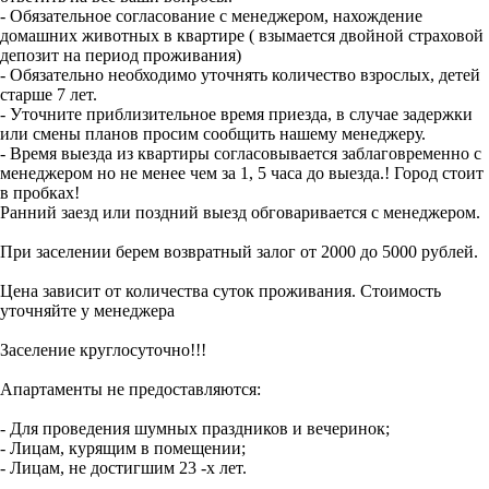
- Обязательное согласование с менеджером, нахождение
домашних животных в квартире ( взымается двойной страховой
депозит на период проживания)
- Обязательно необходимо уточнять количество взрослых, детей
старше 7 лет.
- Уточните приблизительное время приезда, в случае задержки
или смены планов просим сообщить нашему менеджеру.
- Время выезда из квартиры согласовывается заблаговременно с
менеджером но не менее чем за 1, 5 часа до выезда.! Город стоит
в пробках!
Ранний заезд или поздний выезд обговаривается с менеджером.
При заселении берем возвратный залог от 2000 до 5000 рублей.
Цена зависит от количества суток проживания. Стоимость
уточняйте у менеджера
Заселение круглосуточно!!!
Апартаменты не предоставляются:
- Для проведения шумных праздников и вечеринок;
- Лицам, курящим в помещении;
- Лицам, не достигшим 23 -х лет.