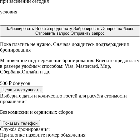
при заселении сегодня
условия
Забронировать
Внести предоплату
Забронировать
Запрос на бронь
Отправить запрос
Отправить запрос
Пока платить не нужно. Сначала дождитесь подтверждения
бронирования
Мгновенное подтверждение бронирования. Внесите предоплату
в размере
удобным способом: Visa, Mastercard, Мир,
Сбербанк.Онлайн и др.
500
₽
бонусов
Цена и доступность
Выберите даты и количество гостей для расчёта стоимости
проживания
Без комиссии и сервисных сборов
Показать телефон
Служба бронирования:
При звонке назовите номер объявления: