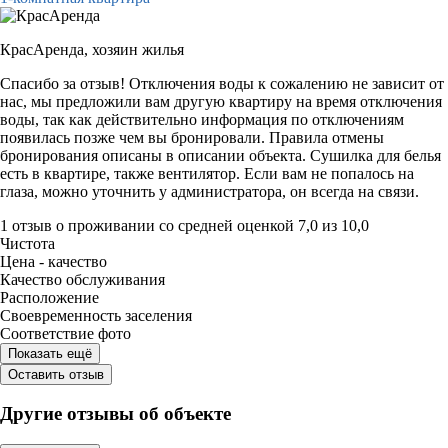
КрасАренда,
хозяин жилья
Спасибо за отзыв! Отключения воды к сожалению не зависит от
нас, мы предложили вам другую квартиру на время отключения
воды, так как действительно информация по отключениям
появилась позже чем вы бронировали. Правила отмены
бронирования описаны в описании объекта. Сушилка для белья
есть в квартире, также вентилятор. Если вам не попалось на
глаза, можно уточнить у администратора, он всегда на связи.
1 отзыв
о проживании со средней оценкой
7,0
из
10,0
Чистота
Цена - качество
Качество обслуживания
Расположение
Своевременность заселения
Соответствие фото
Показать ещё
Оставить отзыв
Другие отзывы об объекте