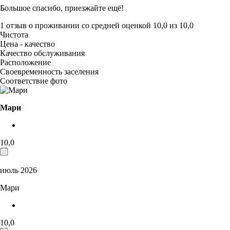
Большое спасибо, приезжайте ещё!
1 отзыв
о проживании со средней оценкой
10,0
из
10,0
Чистота
Цена - качество
Качество обслуживания
Расположение
Своевременность заселения
Соответствие фото
Мари
10,0
июль 2026
Мари
10,0