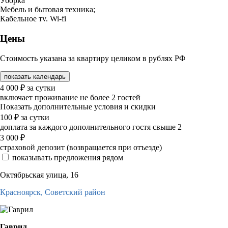
Уборка
Мебель и бытовая техника;
Кабельное тv. Wi-fi
Цены
Стоимость указана за квартиру целиком в рублях РФ
показать календарь
4 000
₽
за сутки
включает проживание не более 2 гостей
Показать дополнительные условия и скидки
100
₽
за сутки
доплата за каждого дополнительного гостя свыше 2
3 000
₽
страховой депозит (возвращается при отъезде)
показывать предложения рядом
Октябрьская улица, 16
Красноярск,
Советский район
Гаврил