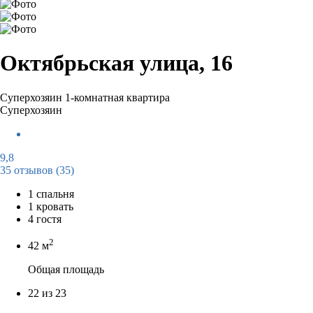
Октябрьская улица, 16
Суперхозяин
1-комнатная квартира
Суперхозяин
9,8
35 отзывов
(35)
1 спальня
1 кровать
4 гостя
2
42 м
Общая площадь
22 из 23