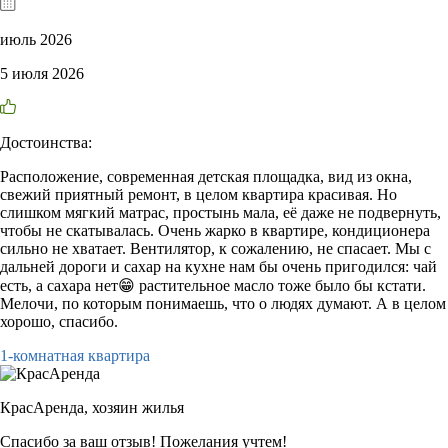
июль 2026
5 июля 2026
Достоинства:
Расположение, современная детская площадка, вид из окна,
свежий приятный ремонт, в целом квартира красивая. Но
слишком мягкий матрас, простынь мала, её даже не подвернуть,
чтобы не скатывалась. Очень жарко в квартире, кондиционера
сильно не хватает. Вентилятор, к сожалению, не спасает. Мы с
дальней дороги и сахар на кухне нам бы очень пригодился: чай
есть, а сахара нет😁 растительное масло тоже было бы кстати.
Мелочи, по которым понимаешь, что о людях думают. А в целом
хорошо, спасибо.
1-комнатная квартира
КрасАренда,
хозяин жилья
Спасибо за ваш отзыв! Пожелания учтем!