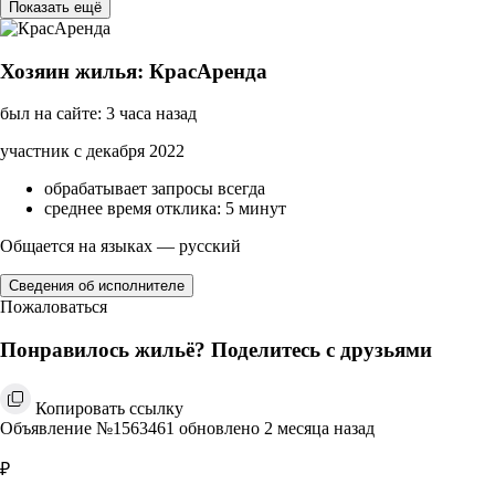
Показать ещё
Хозяин жилья: КрасАренда
был на сайте: 3 часа назад
участник с декабря 2022
обрабатывает запросы всегда
среднее время отклика: 5 минут
Общается на языках — русский
Сведения об исполнителе
Пожаловаться
Понравилось жильё? Поделитесь с друзьями
Копировать ссылку
Объявление №1563461 обновлено 2 месяца назад
₽