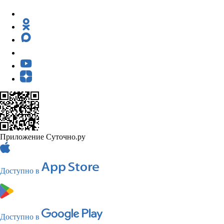
Приложение Суточно.ру
Доступно в
Доступно в