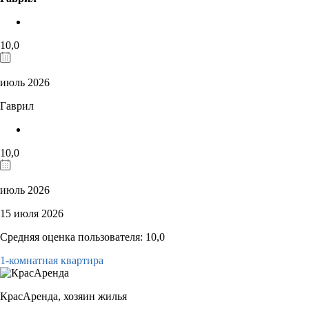
10,0
июль 2026
Гаврил
10,0
июль 2026
15 июля 2026
Средняя оценка пользователя: 10,0
1-комнатная квартира
КрасАренда,
хозяин жилья