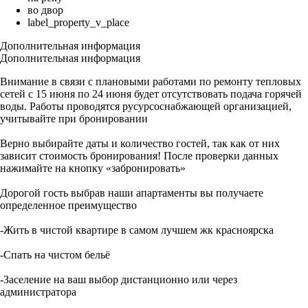
во двор
label_property_v_place
Дополнительная информация
Дополнительная информация
Внимание в связи с плановыми работами по ремонту тепловых
сетей с 15 июня по 24 июня будет отсутствовать подача горячей
воды. Работы проводятся русурсоснабжающей организацией,
учитывайте при бронировании
Верно выбирайте даты и количество гостей, так как от них
зависит стоимость бронирования! После проверки данных
нажимайте на кнопку «забронировать»
Дорогой гость выбрав наши апартаменты вы получаете
определенное преимущество
-Жить в чистой квартире в самом лучшем жк красноярска
-Спать на чистом бельё
-Заселение на ваш выбор дистанционно или через
администратора