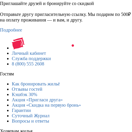
Приглашайте друзей и бронируйте со скидкой
Отправьте другу пригласительную ссылку. Мы подарим по 500₽
на оплату проживания — и вам, и другу.
Подробнее
Личный кабинет
Служба поддержки
8 (800) 555 2608
Гостям
Как бронировать жильё
Отзывы гостей
Кэшбэк 30%
Акция «Пригласи друга»
Акция «Скидка на первую бронь»
Гарантии
Суточный Журнал
Вопросы и ответы
Хозяевам жилья