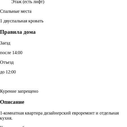
Этаж (есть лифт)
Спальные места
1 двуспальная кровать
Правила дома
Заезд
после 14:00
Отъезд
до 12:00
Курение запрещено
Описание
1-комнатная квартира дизайнерский евроремонт и отдельная
кухня.