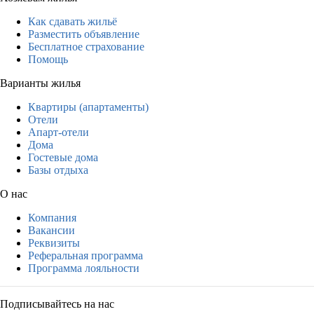
Как сдавать жильё
Разместить объявление
Бесплатное страхование
Помощь
Варианты жилья
Квартиры (апартаменты)
Отели
Апарт-отели
Дома
Гостевые дома
Базы отдыха
О нас
Компания
Вакансии
Реквизиты
Реферальная программа
Программа лояльности
Подписывайтесь на нас