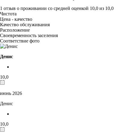
1 отзыв
о проживании со средней оценкой
10,0
из
10,0
Чистота
Цена - качество
Качество обслуживания
Расположение
Своевременность заселения
Соответствие фото
Денис
10,0
июнь 2026
Денис
10,0