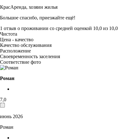
КрасАренда,
хозяин жилья
Большое спасибо, приезжайте ещё!
1 отзыв
о проживании со средней оценкой
10,0
из
10,0
Чистота
Цена - качество
Качество обслуживания
Расположение
Своевременность заселения
Соответствие фото
Роман
7,0
июнь 2026
Роман