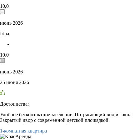
10,0
июнь 2026
Irina
10,0
июнь 2026
25 июня 2026
Достоинства:
Удобное бесконтактное заселение. Потрясающий вид из окна.
Закрытый двор с современной детской площадкой.
1-комнатная квартира