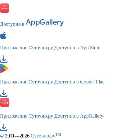
Доступно в
Приложение Суточно.ру
Доступно в App Store
Приложение Суточно.ру
Доступно в Google Play
Приложение Суточно.ру
Доступно в AppGallery
TM
© 2011—2026
Суточно.ру