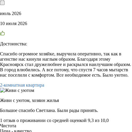
июль 2026
10 июля 2026
Достоинства:
Спасибо огромное хозяйке, выручила оперативно, так как в
агенстве нас кинули наглым образом. Благодаря этому
Красноярск стал дружелюбнее и раскрылся наилучшим образом.
В город влюбились. А все потому, что спустя 7 часов мытарств
нас поселили с комфортом. Все необходимое есть. Было уютно.
2-комнатная квартира
Живи с уютом,
хозяин жилья
Большое спасибо Светлана. Были рады принять.
1 отзыв
о проживании со средней оценкой
9,3
из
10,0
Чистота
Цена - качество