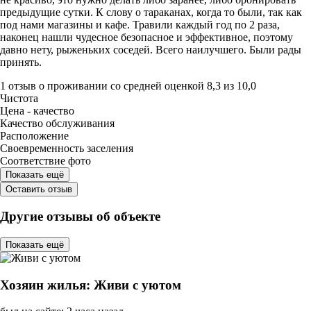
предыдущие сутки. К слову о тараканах, когда то были, так как
под нами магазины и кафе. Травили каждый год по 2 раза,
наконец нашли чудесное безопасное и эффективное, поэтому
давно нету, рыженьких соседей. Всего наилучшего. Были рады
принять.
1 отзыв
о проживании со средней оценкой
8,3
из
10,0
Чистота
Цена - качество
Качество обслуживания
Расположение
Своевременность заселения
Соответствие фото
Показать ещё
Оставить отзыв
Другие отзывы об объекте
Показать ещё
Хозяин жилья: Живи с уютом