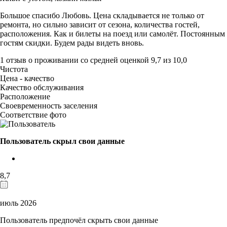
Большое спасибо Любовь. Цена складывается не только от
ремонта, но сильно зависит от сезона, количества гостей,
расположения. Как и билеты на поезд или самолёт. Постоянным
гостям скидки. Будем рады видеть вновь.
1 отзыв
о проживании со средней оценкой
9,7
из
10,0
Чистота
Цена - качество
Качество обслуживания
Расположение
Своевременность заселения
Соответствие фото
Пользователь скрыл свои данные
8,7
июль 2026
Пользователь предпочёл скрыть свои данные