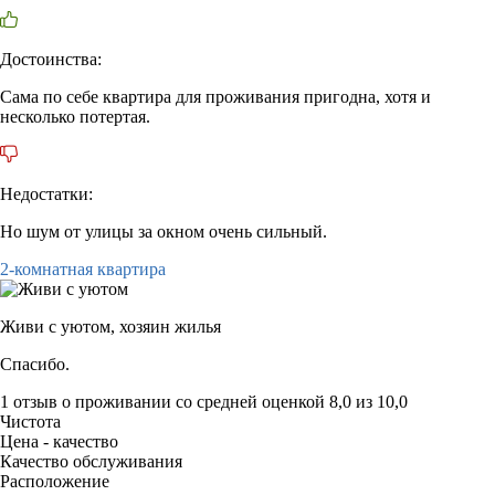
Достоинства:
Сама по себе квартира для проживания пригодна, хотя и
несколько потертая.
Недостатки:
Но шум от улицы за окном очень сильный.
2-комнатная квартира
Живи с уютом,
хозяин жилья
Спасибо.
1 отзыв
о проживании со средней оценкой
8,0
из
10,0
Чистота
Цена - качество
Качество обслуживания
Расположение