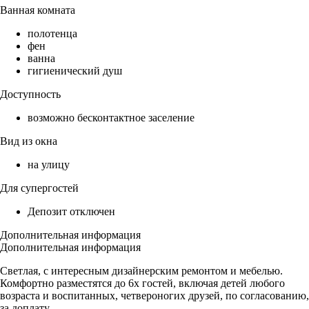
Ванная комната
полотенца
фен
ванна
гигиенический душ
Доступность
возможно бесконтактное заселение
Вид из окна
на улицу
Для супергостей
Депозит отключен
Дополнительная информация
Дополнительная информация
Светлая, с интересным дизайнерским ремонтом и мебелью.
Комфортно разместятся до 6х гостей, включая детей любого
возраста и воспитанных, четвероногих друзей, по согласованию,
за доплату.