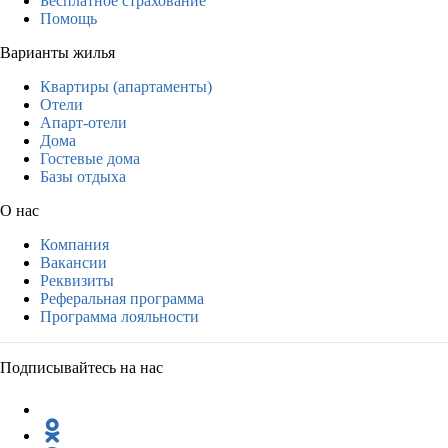
Бесплатное страхование
Помощь
Варианты жилья
Квартиры (апартаменты)
Отели
Апарт-отели
Дома
Гостевые дома
Базы отдыха
О нас
Компания
Вакансии
Реквизиты
Реферальная программа
Программа лояльности
Подписывайтесь на нас