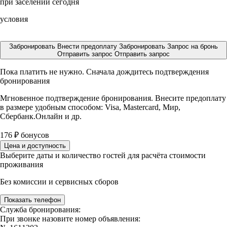
при заселении сегодня
условия
Забронировать
Внести предоплату
Забронировать
Запрос на бронь
Отправить запрос
Отправить запрос
Пока платить не нужно. Сначала дождитесь подтверждения
бронирования
Мгновенное подтверждение бронирования. Внесите предоплату
в размере
удобным способом: Visa, Mastercard, Мир,
Сбербанк.Онлайн и др.
176
₽
бонусов
Цена и доступность
Выберите даты и количество гостей для расчёта стоимости
проживания
Без комиссии и сервисных сборов
Показать телефон
Служба бронирования:
При звонке назовите номер объявления: