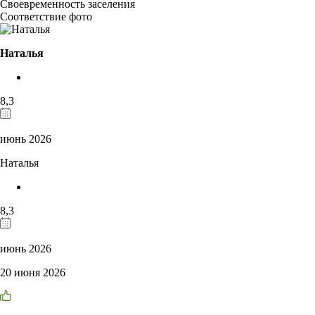
Своевременность заселения
Соответствие фото
Наталья
8,3
июнь 2026
Наталья
8,3
июнь 2026
20 июня 2026