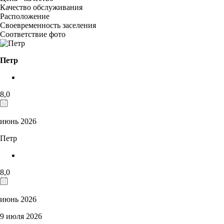
Качество обслуживания
Расположение
Своевременность заселения
Соответствие фото
Петр
8,0
июнь 2026
Петр
8,0
июнь 2026
9 июля 2026