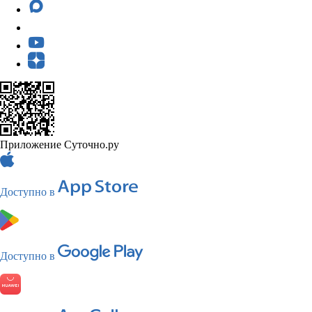
Приложение Суточно.ру
Доступно в
Доступно в