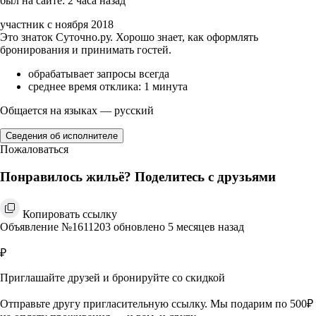
был на сайте: 2 часа назад
участник с ноября 2018
Это знаток Суточно.ру. Хорошо знает, как оформлять
бронирования и принимать гостей.
обрабатывает запросы всегда
среднее время отклика: 1 минута
Общается на языках — русский
Сведения об исполнителе
Пожаловаться
Понравилось жильё? Поделитесь с друзьями
Копировать ссылку
Объявление №1611203 обновлено 5 месяцев назад
₽
Приглашайте друзей и бронируйте со скидкой
Отправьте другу пригласительную ссылку. Мы подарим по 500₽