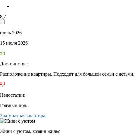
8,7
июль 2026
15 июля 2026
Достоинства:
Расположение квартиры. Подходит для большой семьи с детьми.
Недостатки:
Грязный пол.
2-комнатная квартира
Живи с уютом,
хозяин жилья