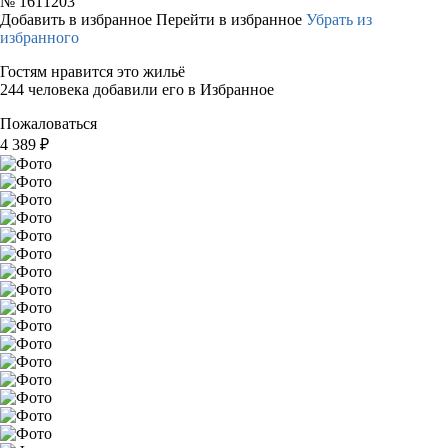
№
1611203
Добавить в избранное
Перейти в избранное
Убрать из
избранного
Гостям нравится это жильё
244 человека добавили его в Избранное
Пожаловаться
4 389
₽