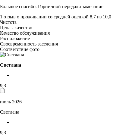
Большое спасибо. Горничной передали замечание.
1 отзыв
о проживании со средней оценкой
8,7
из
10,0
Чистота
Цена - качество
Качество обслуживания
Расположение
Своевременность заселения
Соответствие фото
Светлана
9,3
июль 2026
Светлана
9,3