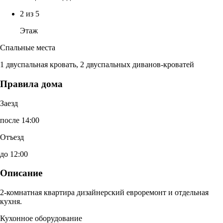
2 из 5
Этаж
Спальные места
1 двуспальная кровать, 2 двуспальных диванов-кроватей
Правила дома
Заезд
после 14:00
Отъезд
до 12:00
Описание
2-комнатная квартира дизайнерский евроремонт и отдельная
кухня.
Кухонное оборудование