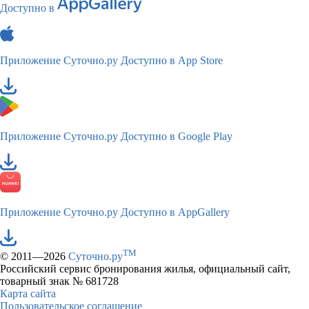
Доступно в
Приложение Суточно.ру
Доступно в App Store
Приложение Суточно.ру
Доступно в Google Play
Приложение Суточно.ру
Доступно в AppGallery
TM
© 2011—2026
Суточно.ру
Российский сервис бронирования жилья, официальный сайт,
товарный знак № 681728
Карта сайта
Пользовательское соглашение