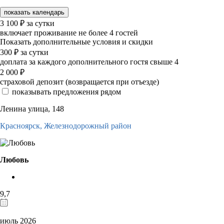
показать календарь
3 100
₽
за сутки
включает проживание не более 4 гостей
Показать дополнительные условия и скидки
300
₽
за сутки
доплата за каждого дополнительного гостя свыше 4
2 000
₽
страховой депозит (возвращается при отъезде)
показывать предложения рядом
Ленина улица, 148
Красноярск,
Железнодорожный район
Любовь
9,7
июль 2026