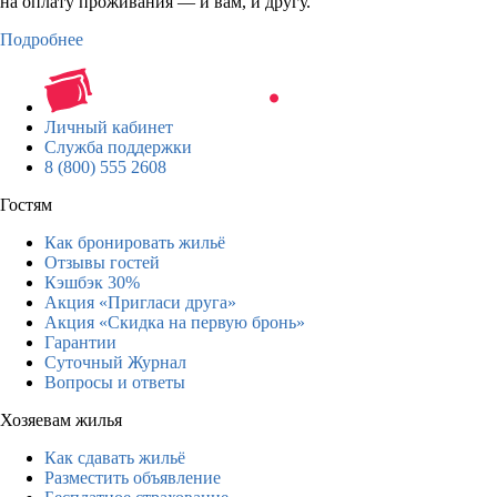
на оплату проживания — и вам, и другу.
Подробнее
Личный кабинет
Служба поддержки
8 (800) 555 2608
Гостям
Как бронировать жильё
Отзывы гостей
Кэшбэк 30%
Акция «Пригласи друга»
Акция «Скидка на первую бронь»
Гарантии
Суточный Журнал
Вопросы и ответы
Хозяевам жилья
Как сдавать жильё
Разместить объявление