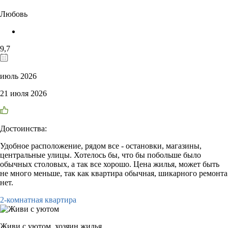
Любовь
9,7
июль 2026
21 июля 2026
Достоинства:
Удобное расположение, рядом все - остановки, магазины,
центральные улицы. Хотелось бы, что бы побольше было
обычных столовых, а так все хорошо. Цена жилья, может быть
не много меньше, так как квартира обычная, шикарного ремонта
нет.
2-комнатная квартира
Живи с уютом,
хозяин жилья