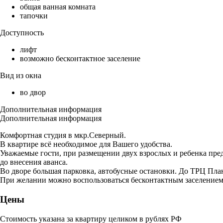
общая ванная комната
тапочки
Доступность
лифт
возможно бесконтактное заселение
Вид из окна
во двор
Дополнительная информация
Дополнительная информация
Комфортная студия в мкр.Северный.
В квартире всё необходимое для Вашего удобства.
Уважаемые гости, при размещении двух взрослых и ребенка пр
до внесения аванса.
Во дворе большая парковка, автобусные остановки. До ТРЦ Пла
При желании можно воспользоваться бесконтактным заселением
Цены
Стоимость указана за квартиру целиком в рублях РФ