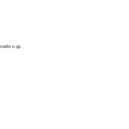
нлайн и др.