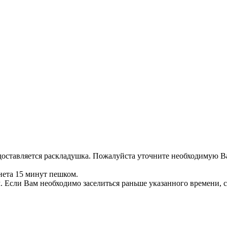
едоставляется раскладушка. Пожалуйста уточните необходимую 
нета 15 минут пешком.
. Если Вам необходимо заселиться раньше указанного времени,