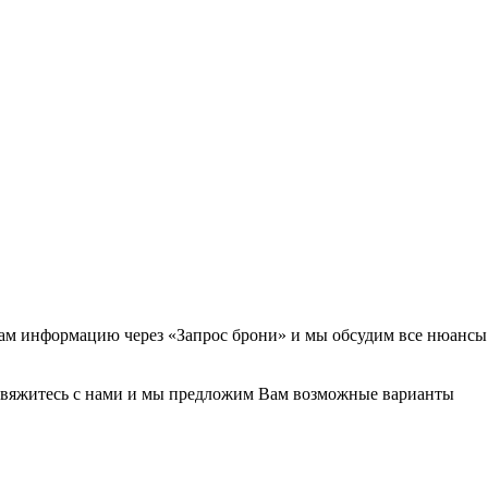
Вам информацию через «Запрос брони» и мы обсудим все нюансы
 свяжитесь с нами и мы предложим Вам возможные варианты