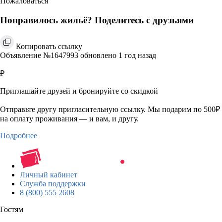
Пожаловаться
Понравилось жильё? Поделитесь с друзьями
Копировать ссылку
Объявление №1647993 обновлено 1 год назад
₽
Приглашайте друзей и бронируйте со скидкой
Отправьте другу пригласительную ссылку. Мы подарим по 500₽
на оплату проживания — и вам, и другу.
Подробнее
Личный кабинет
Служба поддержки
8 (800) 555 2608
Гостям