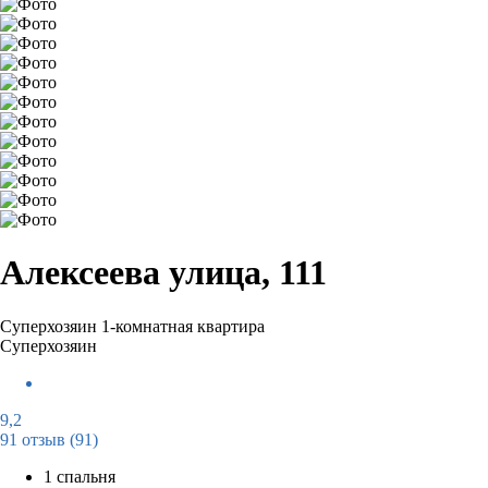
Алексеева улица, 111
Суперхозяин
1-комнатная квартира
Суперхозяин
9,2
91 отзыв
(91)
1 спальня