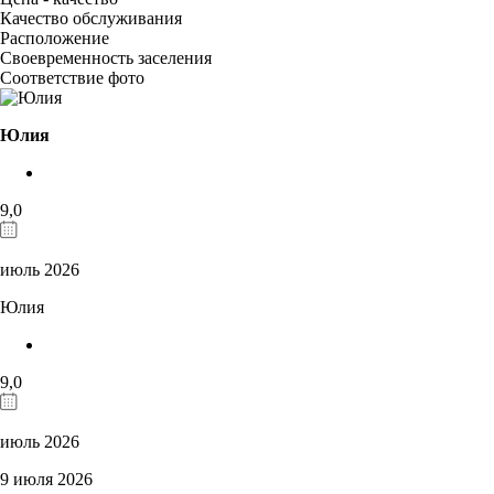
Качество обслуживания
Расположение
Своевременность заселения
Соответствие фото
Юлия
9,0
июль 2026
Юлия
9,0
июль 2026
9 июля 2026