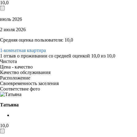
10,0
июль 2026
2 июля 2026
Средняя оценка пользователя: 10,0
1-комнатная квартира
1 отзыв
о проживании со средней оценкой
10,0
из
10,0
Чистота
Цена - качество
Качество обслуживания
Расположение
Своевременность заселения
Соответствие фото
Татьяна
10,0