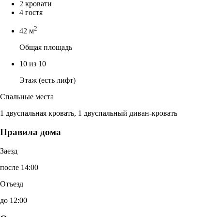
2 кровати
4 гостя
2
42 м
Общая площадь
10 из 10
Этаж (есть лифт)
Спальные места
1 двуспальная кровать, 1 двуспальный диван-кровать
Правила дома
Заезд
после 14:00
Отъезд
до 12:00