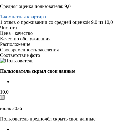
Средняя оценка пользователя: 9,0
1-комнатная квартира
1 отзыв
о проживании со средней оценкой
9,0
из
10,0
Чистота
Цена - качество
Качество обслуживания
Расположение
Своевременность заселения
Соответствие фото
Пользователь скрыл свои данные
10,0
июль 2026
Пользователь предпочёл скрыть свои данные