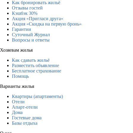
Как бронировать жильё
Отзывы гостей
Кэшбэк 30%
Акция «Пригласи друга»
Акция «Скидка на первую бронь»
Гарантии
Суточный Журнал
Вопросы и ответы
Хозяевам жилья
Как сдавать жильё
Разместить объявление
Бесплатное страхование
Помощь
Варианты жилья
Квартиры (апартаменты)
Отели
Апарт-отели
Дома
Гостевые дома
Базы отдыха