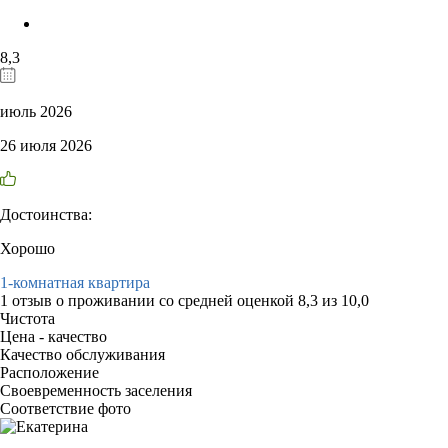
8,3
июль 2026
26 июля 2026
Достоинства:
Хорошо
1-комнатная квартира
1 отзыв
о проживании со средней оценкой
8,3
из
10,0
Чистота
Цена - качество
Качество обслуживания
Расположение
Своевременность заселения
Соответствие фото