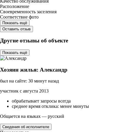
Качество обслуживания
Расположение
Своевременность заселения
Соответствие фото
Показать ещё
Оставить отзыв
Другие отзывы об объекте
Показать ещё
Хозяин жилья: Александр
был на сайте: 30 минут назад
участник с августа 2013
обрабатывает запросы всегда
среднее время отклика: менее минуты
Общается на языках — русский
Сведения об исполнителе