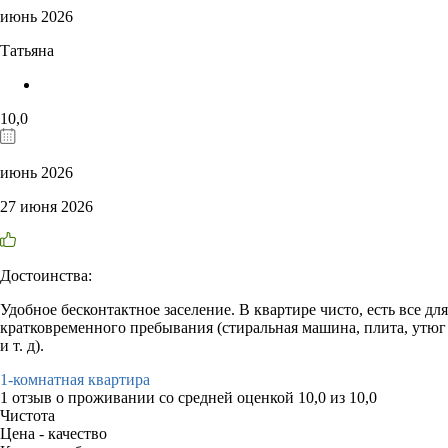
июнь 2026
Татьяна
10,0
июнь 2026
27 июня 2026
Достоинства:
Удобное бесконтактное заселение. В квартире чисто, есть все для
кратковременного пребывания (стиральная машина, плита, утюг
и т. д).
1-комнатная квартира
1 отзыв
о проживании со средней оценкой
10,0
из
10,0
Чистота
Цена - качество