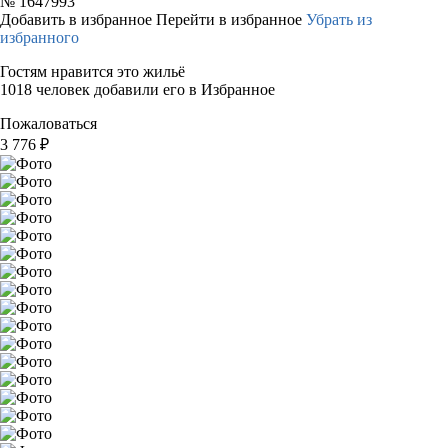
№
1647993
Добавить в избранное
Перейти в избранное
Убрать из
избранного
Гостям нравится это жильё
1018 человек добавили его в Избранное
Пожаловаться
3 776
₽