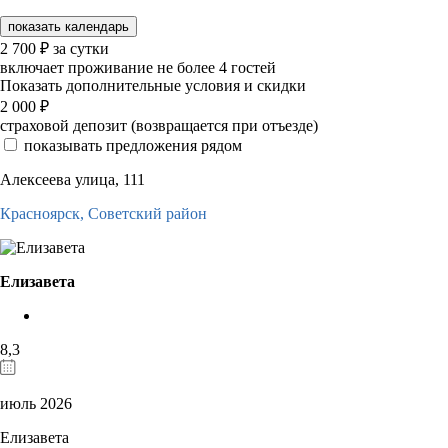
показать календарь
2 700
₽
за сутки
включает проживание не более 4 гостей
Показать дополнительные условия и скидки
2 000
₽
страховой депозит (возвращается при отъезде)
показывать предложения рядом
Алексеева улица, 111
Красноярск,
Советский район
Елизавета
8,3
июль 2026
Елизавета