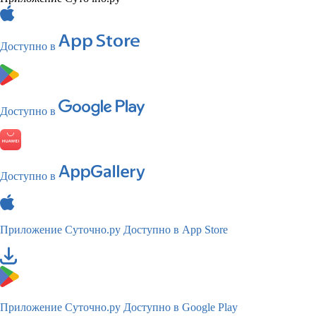
Доступно в
Доступно в
Доступно в
Приложение Суточно.ру
Доступно в App Store
Приложение Суточно.ру
Доступно в Google Play