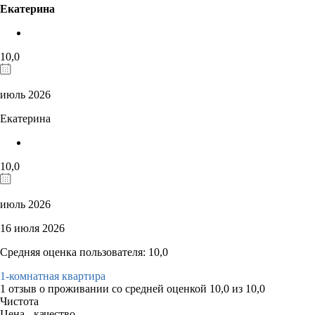
Екатерина
10,0
июль 2026
Екатерина
10,0
июль 2026
16 июля 2026
Средняя оценка пользователя: 10,0
1-комнатная квартира
1 отзыв
о проживании со средней оценкой
10,0
из
10,0
Чистота
Цена - качество