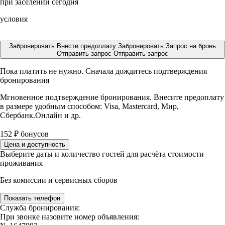
при заселении сегодня
условия
Забронировать
Внести предоплату
Забронировать
Запрос на бронь
Отправить запрос
Отправить запрос
Пока платить не нужно. Сначала дождитесь подтверждения
бронирования
Мгновенное подтверждение бронирования. Внесите предоплату
в размере
удобным способом: Visa, Mastercard, Мир,
Сбербанк.Онлайн и др.
152
₽
бонусов
Цена и доступность
Выберите даты и количество гостей для расчёта стоимости
проживания
Без комиссии и сервисных сборов
Показать телефон
Служба бронирования:
При звонке назовите номер объявления: