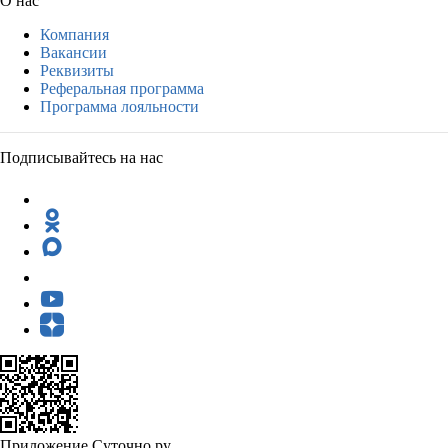
О нас
Компания
Вакансии
Реквизиты
Реферальная программа
Программа лояльности
Подписывайтесь на нас
Приложение Суточно.ру