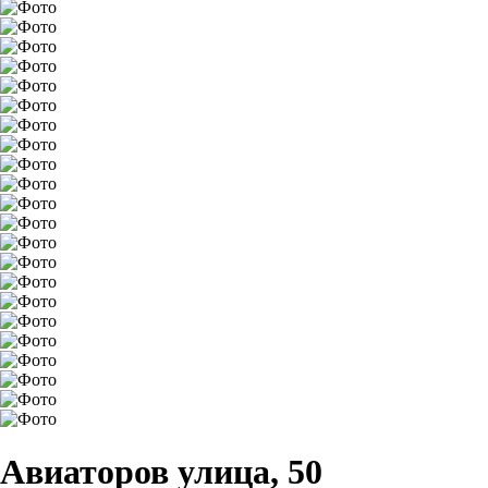
Авиаторов улица, 50