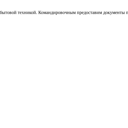
бытовой техникой. Командировочным предоставим документы по з