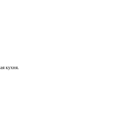
ая кухня.