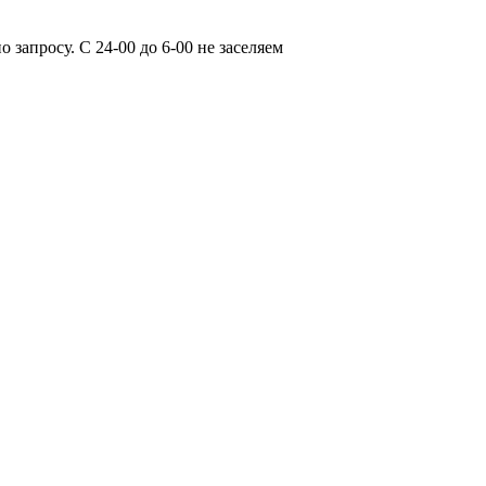
апросу. С 24-00 до 6-00 не заселяем