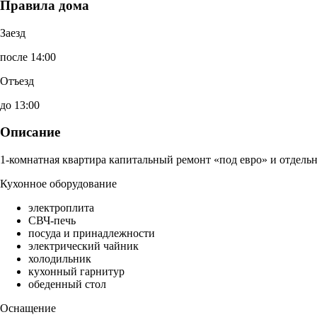
Правила дома
Заезд
после 14:00
Отъезд
до 13:00
Описание
1-комнатная квартира капитальный ремонт «под евро» и отдельн
Кухонное оборудование
электроплита
СВЧ-печь
посуда и принадлежности
электрический чайник
холодильник
кухонный гарнитур
обеденный стол
Оснащение