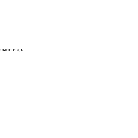
нлайн и др.