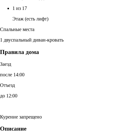
1 из 17
Этаж (есть лифт)
Спальные места
1 двуспальный диван-кровать
Правила дома
Заезд
после 14:00
Отъезд
до 12:00
Курение запрещено
Описание