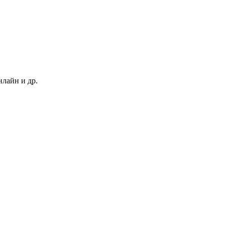
нлайн и др.