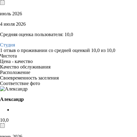
июль 2026
4 июля 2026
Средняя оценка пользователя: 10,0
Студия
1 отзыв
о проживании со средней оценкой
10,0
из
10,0
Чистота
Цена - качество
Качество обслуживания
Расположение
Своевременность заселения
Соответствие фото
Александр
10,0
июнь 2026