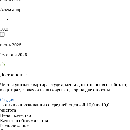
Александр
10,0
июнь 2026
16 июня 2026
Достоинства:
Чистая уютная квартира студия, места достаточно, все работает,
квартира угловая окна выходят во двор на две стороны.
Студия
1 отзыв
о проживании со средней оценкой
10,0
из
10,0
Чистота
Цена - качество
Качество обслуживания
Расположение