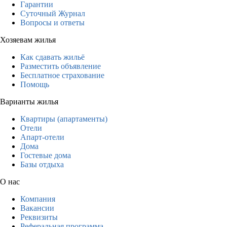
Гарантии
Суточный Журнал
Вопросы и ответы
Хозяевам жилья
Как сдавать жильё
Разместить объявление
Бесплатное страхование
Помощь
Варианты жилья
Квартиры (апартаменты)
Отели
Апарт-отели
Дома
Гостевые дома
Базы отдыха
О нас
Компания
Вакансии
Реквизиты
Реферальная программа