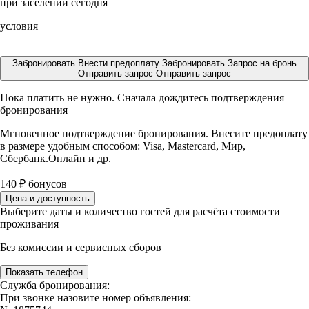
при заселении сегодня
условия
Забронировать
Внести предоплату
Забронировать
Запрос на бронь
Отправить запрос
Отправить запрос
Пока платить не нужно. Сначала дождитесь подтверждения
бронирования
Мгновенное подтверждение бронирования. Внесите предоплату
в размере
удобным способом: Visa, Mastercard, Мир,
Сбербанк.Онлайн и др.
140
₽
бонусов
Цена и доступность
Выберите даты и количество гостей для расчёта стоимости
проживания
Без комиссии и сервисных сборов
Показать телефон
Служба бронирования:
При звонке назовите номер объявления: