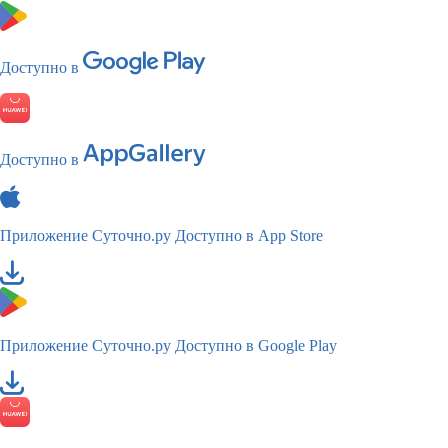
Доступно в
Доступно в
Приложение Суточно.ру
Доступно в App Store
Приложение Суточно.ру
Доступно в Google Play