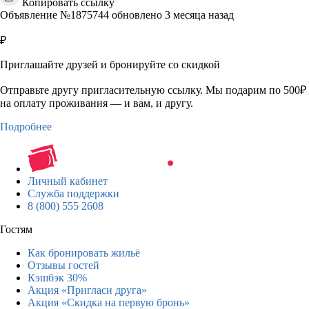
Копировать ссылку
Объявление №1875744 обновлено 3 месяца назад
₽
Приглашайте друзей и бронируйте со скидкой
Отправьте другу пригласительную ссылку. Мы подарим по 500₽
на оплату проживания — и вам, и другу.
Подробнее
Личный кабинет
Служба поддержки
8 (800) 555 2608
Гостям
Как бронировать жильё
Отзывы гостей
Кэшбэк 30%
Акция «Пригласи друга»
Акция «Скидка на первую бронь»