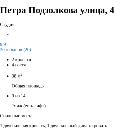
Петра Подзолкова улица, 4
Студия
9,9
20 отзывов
(20)
2 кровати
4 гостя
2
38 м
Общая площадь
9 из 14
Этаж (есть лифт)
Спальные места
1 двуспальная кровать, 1 двуспальный диван-кровать