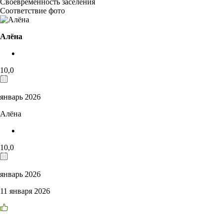
Своевременность заселения
Соответствие фото
Алёна
10,0
январь 2026
Алёна
10,0
январь 2026
11 января 2026