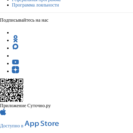
Программа лояльности
Подписывайтесь на нас
Приложение Суточно.ру
Доступно в