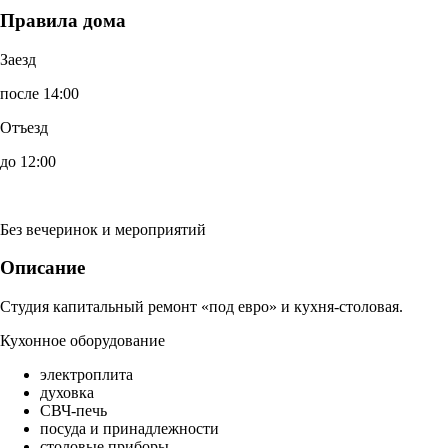
Правила дома
Заезд
после 14:00
Отъезд
до 12:00
Без вечеринок и мероприятий
Описание
Студия капитальный ремонт «под евро» и кухня-столовая.
Кухонное оборудование
электроплита
духовка
СВЧ-печь
посуда и принадлежности
столовые приборы