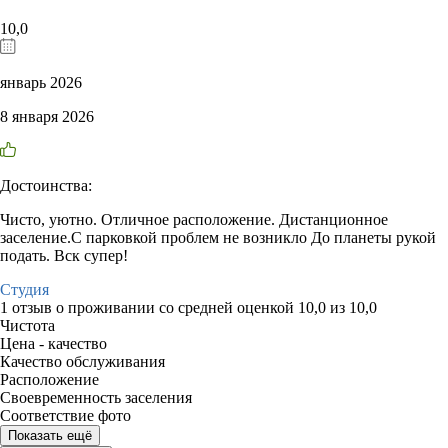
10,0
январь 2026
8 января 2026
Достоинства:
Чисто, уютно. Отличное расположение. Дистанционное
заселение.С парковкой проблем не возникло До планеты рукой
подать. Вск супер!
Студия
1 отзыв
о проживании со средней оценкой
10,0
из
10,0
Чистота
Цена - качество
Качество обслуживания
Расположение
Своевременность заселения
Соответствие фото
Показать ещё