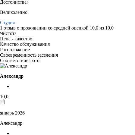
Достоинства:
Великолепно
Студия
1 отзыв
о проживании со средней оценкой
10,0
из
10,0
Чистота
Цена - качество
Качество обслуживания
Расположение
Своевременность заселения
Соответствие фото
Александр
10,0
январь 2026
Александр