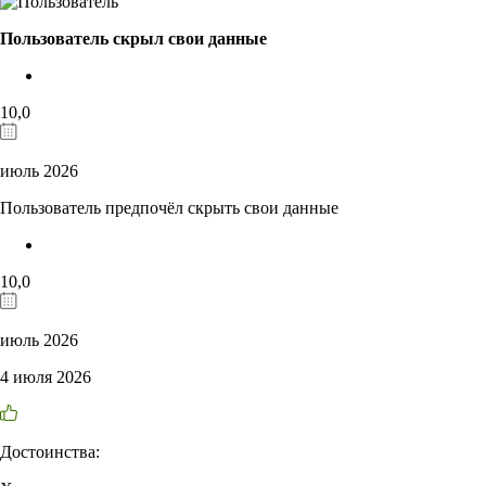
Пользователь скрыл свои данные
10,0
июль 2026
Пользователь предпочёл скрыть свои данные
10,0
июль 2026
4 июля 2026
Достоинства: