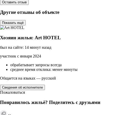
Оставить отзыв
Другие отзывы об объекте
Показать ещё
Хозяин жилья: Art HOTEL
был на сайте: 14 минут назад
участник с января 2024
обрабатывает запросы всегда
среднее время отклика: менее минуты
Общается на языках — русский
Сведения об исполнителе
Пожаловаться
Понравилось жильё? Поделитесь с друзьями