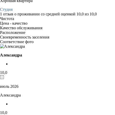
Хорошая квартира
Студия
1 отзыв
о проживании со средней оценкой
10,0
из
10,0
Чистота
Цена - качество
Качество обслуживания
Расположение
Своевременность заселения
Соответствие фото
Александра
10,0
июль 2026
Александра
10,0