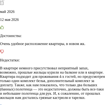
май 2026
12 мая 2026
Достоинства:
Очень удобное расположение квартиры, в новом жк.
Недостатки:
В квартире немного присутствовал неприятный запах,
возможно, прошлые жильцы курили на балконе или в квартире.
Квартира подходит для проживания 4-х гостей, но предусмотрен
только один комплект белья, дополнительный комплект за
доплату. Также, как нам показалось, что только два больших
(банных) полотенца — это недостаточно, должны быть все-таки
и небольшие полотенца для рук. И, к сожалению, от прошлых
жильцов нам достались грязные кастрюля и тарелки.