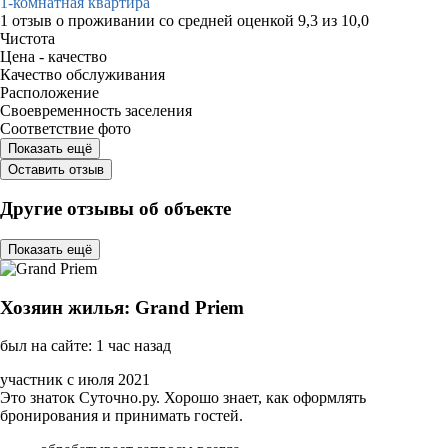
1-комнатная квартира
1 отзыв
о проживании со средней оценкой
9,3
из
10,0
Чистота
Цена - качество
Качество обслуживания
Расположение
Своевременность заселения
Соответствие фото
Показать ещё
Оставить отзыв
Другие отзывы об объекте
Показать ещё
Хозяин жилья: Grand Priem
был на сайте: 1 час назад
участник с июля 2021
Это знаток Суточно.ру. Хорошо знает, как оформлять
бронирования и принимать гостей.