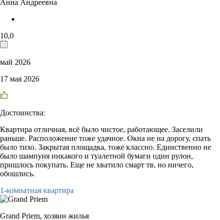
Анна Андреевна
10,0
май 2026
17 мая 2026
Достоинства:
Квартира отличная, всё было чистое, работающее. Заселили
раньше. Расположение тоже удачное. Окна не на дорогу, спать
было тихо. Закрытая площадка, тоже классно. Единственно не
было шампуня никакого и туалетной бумаги один рулон,
пришлось покупать. Еще не хватило смарт тв, но ничего,
обошлись.
1-комнатная квартира
Grand Priem,
хозяин жилья