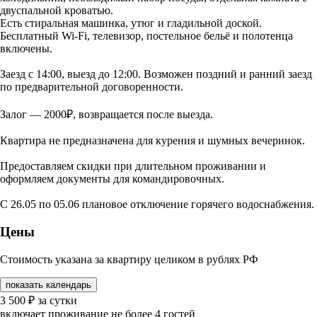
двуспальной кроватью.
Есть стиральная машинка, утюг и гладильной доской.
Бесплатный Wi-Fi, телевизор, постельное бельё и полотенца
включены.
Заезд с 14:00, выезд до 12:00. Возможен поздний и ранний заезд
по предварительной договоренности.
Залог — 2000₽, возвращается после выезда.
Квартира не предназначена для курения и шумных вечеринок.
Предоставляем скидки при длительном проживании и
оформляем документы для командировочных.
С 26.05 по 05.06 плановое отключение горячего водоснабжения.
Цены
Стоимость указана за квартиру целиком в рублях РФ
показать календарь
3 500
₽
за сутки
включает проживание не более 4 гостей