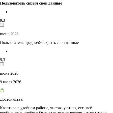
Пользователь скрыл свои данные
9,3
июнь 2026
Пользователь предпочёл скрыть свои данные
9,3
июнь 2026
9 июля 2026
Достоинства:
Квартира в удобном районе, чистая, уютная, есть всё
необходимое, удобное бесконтактное заселение, тихие соседи,