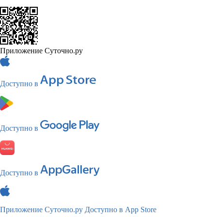
Приложение Суточно.ру
Доступно в
Доступно в
Доступно в
Приложение Суточно.ру
Доступно в App Store