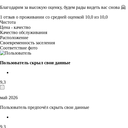
Благодарим за высокую оценку, будем рады видеть вас снова 🤗
1 отзыв
о проживании со средней оценкой
10,0
из
10,0
Чистота
Цена - качество
Качество обслуживания
Расположение
Своевременность заселения
Соответствие фото
Пользователь скрыл свои данные
9,3
май 2026
Пользователь предпочёл скрыть свои данные
9,3