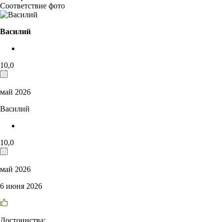
Соответствие фото
Василий
10,0
май 2026
Василий
10,0
май 2026
6 июня 2026
Достоинства: