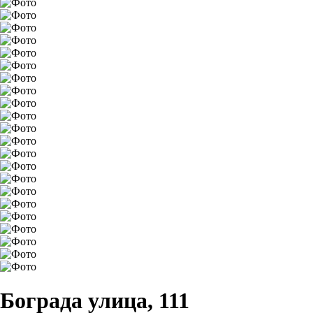
Бограда улица, 111