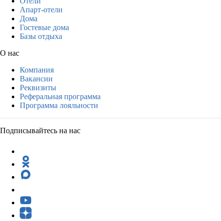
Отели
Апарт-отели
Дома
Гостевые дома
Базы отдыха
О нас
Компания
Вакансии
Реквизиты
Реферальная программа
Программа лояльности
Подписывайтесь на нас