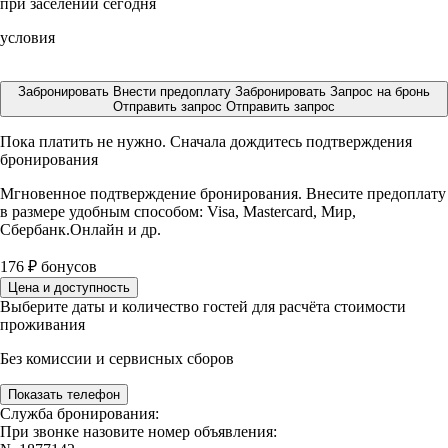
при заселении сегодня
условия
Забронировать
Внести предоплату
Забронировать
Запрос на бронь
Отправить запрос
Отправить запрос
Пока платить не нужно. Сначала дождитесь подтверждения
бронирования
Мгновенное подтверждение бронирования. Внесите предоплату
в размере
удобным способом: Visa, Mastercard, Мир,
Сбербанк.Онлайн и др.
176
₽
бонусов
Цена и доступность
Выберите даты и количество гостей для расчёта стоимости
проживания
Без комиссии и сервисных сборов
Показать телефон
Служба бронирования:
При звонке назовите номер объявления: