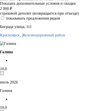
Показать дополнительные условия и скидки
2 000
₽
страховой депозит (возвращается при отъезде)
показывать предложения рядом
Бограда улица, 111
Красноярск,
Железнодорожный район
Галина
10,0
июль 2026
Галина
10,0