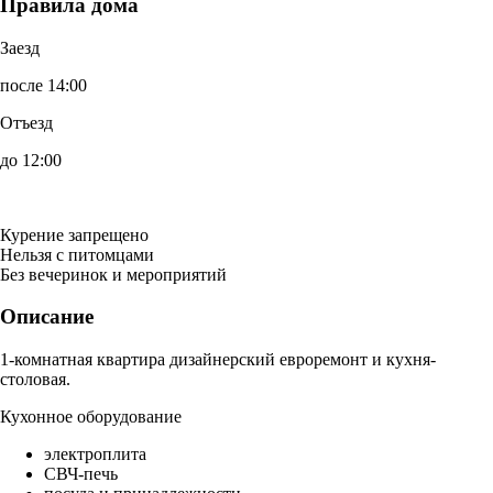
Правила дома
Заезд
после 14:00
Отъезд
до 12:00
Курение запрещено
Нельзя с питомцами
Без вечеринок и мероприятий
Описание
1-комнатная квартира дизайнерский евроремонт и кухня-
столовая.
Кухонное оборудование
электроплита
СВЧ-печь