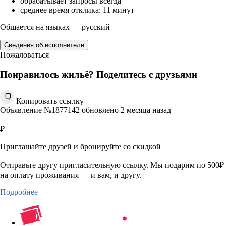
обрабатывает запросы всегда
среднее время отклика: 11 минут
Общается на языках — русский
Сведения об исполнителе
Пожаловаться
Понравилось жильё? Поделитесь с друзьями
Копировать ссылку
Объявление №1877142 обновлено 2 месяца назад
₽
Приглашайте друзей и бронируйте со скидкой
Отправьте другу пригласительную ссылку. Мы подарим по 500₽
на оплату проживания — и вам, и другу.
Подробнее