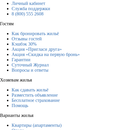
Личный кабинет
Служба поддержки
8 (800) 555 2608
Гостям
Как бронировать жильё
Отзывы гостей
Кэшбэк 30%
Акция «Пригласи друга»
Акция «Скидка на первую бронь»
Гарантии
Суточный Журнал
Вопросы и ответы
Хозяевам жилья
Как сдавать жильё
Разместить объявление
Бесплатное страхование
Помощь
Варианты жилья
Квартиры (апартаменты)