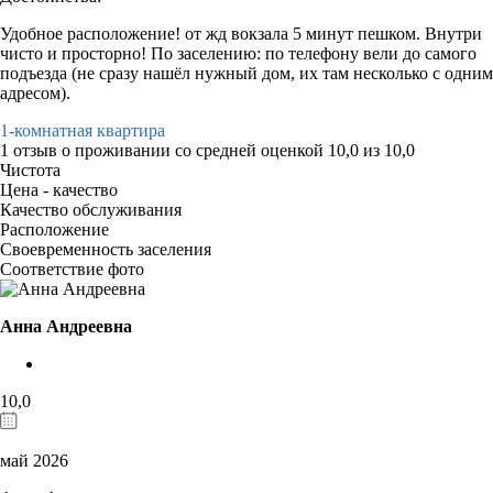
Удобное расположение! от жд вокзала 5 минут пешком. Внутри
чисто и просторно! По заселению: по телефону вели до самого
подъезда (не сразу нашёл нужный дом, их там несколько с одним
адресом).
1-комнатная квартира
1 отзыв
о проживании со средней оценкой
10,0
из
10,0
Чистота
Цена - качество
Качество обслуживания
Расположение
Своевременность заселения
Соответствие фото
Анна Андреевна
10,0
май 2026