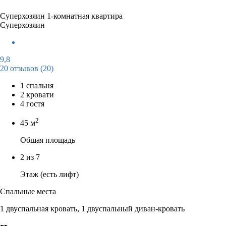
Суперхозяин
1-комнатная квартира
Суперхозяин
9,8
20 отзывов
(20)
1 спальня
2 кровати
4 гостя
2
45 м
Общая площадь
2 из 7
Этаж (есть лифт)
Спальные места
1 двуспальная кровать, 1 двуспальный диван-кровать