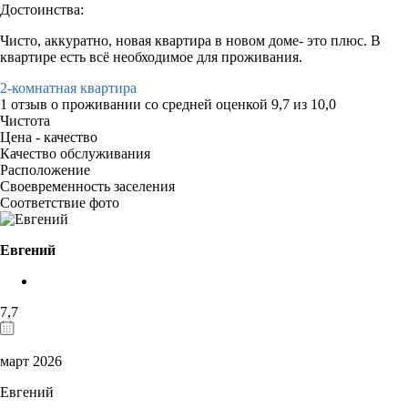
Достоинства:
Чисто, аккуратно, новая квартира в новом доме- это плюс. В
квартире есть всё необходимое для проживания.
2-комнатная квартира
1 отзыв
о проживании со средней оценкой
9,7
из
10,0
Чистота
Цена - качество
Качество обслуживания
Расположение
Своевременность заселения
Соответствие фото
Евгений
7,7
март 2026
Евгений