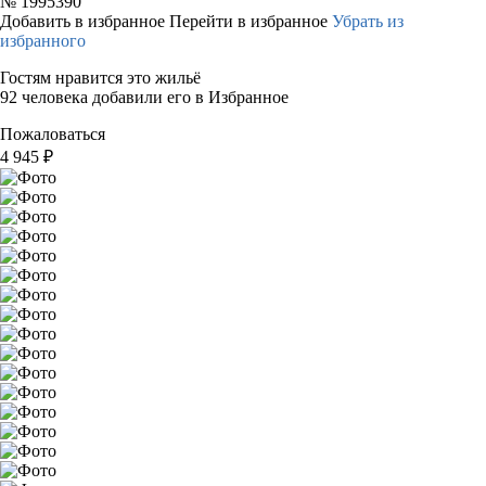
№
1995390
Добавить в избранное
Перейти в избранное
Убрать из
избранного
Гостям нравится это жильё
92 человека добавили его в Избранное
Пожаловаться
4 945
₽