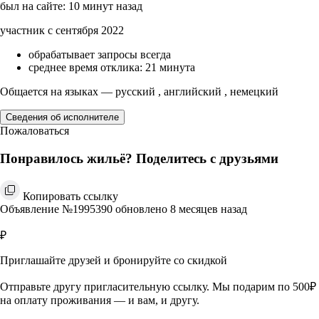
был на сайте: 10 минут назад
участник с сентября 2022
обрабатывает запросы всегда
среднее время отклика: 21 минута
Общается на языках — русский , английский , немецкий
Сведения об исполнителе
Пожаловаться
Понравилось жильё? Поделитесь с друзьями
Копировать ссылку
Объявление №1995390 обновлено 8 месяцев назад
₽
Приглашайте друзей и бронируйте со скидкой
Отправьте другу пригласительную ссылку. Мы подарим по 500₽
на оплату проживания — и вам, и другу.