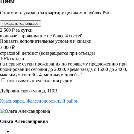
Цены
Стоимость указана за квартиру целиком в рублях РФ
показать календарь
2 500
₽
за сутки
включает проживание не более 4 гостей
Показать дополнительные условия и скидки
3 000
₽
страховой депозит (возвращается при отъезде)
10%
скидка
на первые сутки проживания по горящему предложению при
бронировании сегодня до 20:00, время заезда с 15:00 до 24:00,
максимум гостей - 4, минимум ночей - 1.
показывать предложения рядом
Дубровинского улица, 110В
Красноярск,
Железнодорожный район
Ольга Александровна