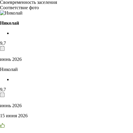
Своевременность заселения
Соответствие фото
Николай
9,7
июнь 2026
Николай
9,7
июнь 2026
15 июня 2026