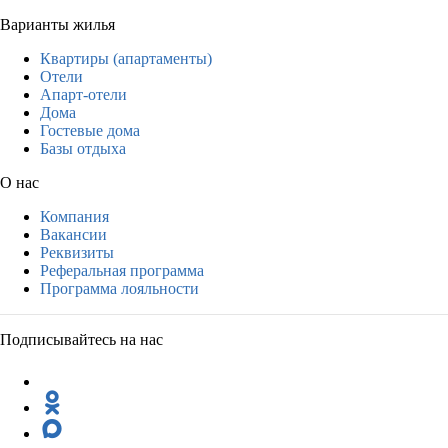
Варианты жилья
Квартиры (апартаменты)
Отели
Апарт-отели
Дома
Гостевые дома
Базы отдыха
О нас
Компания
Вакансии
Реквизиты
Реферальная программа
Программа лояльности
Подписывайтесь на нас