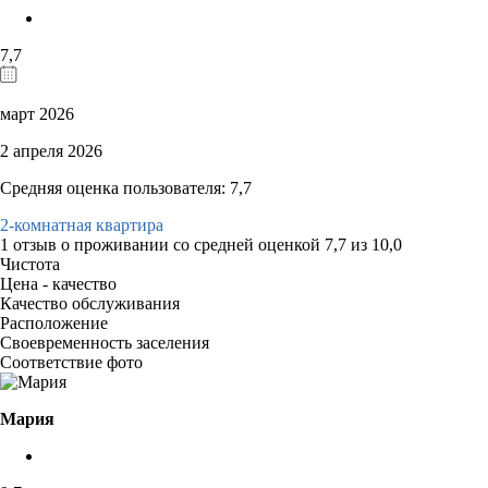
7,7
март 2026
2 апреля 2026
Средняя оценка пользователя: 7,7
2-комнатная квартира
1 отзыв
о проживании со средней оценкой
7,7
из
10,0
Чистота
Цена - качество
Качество обслуживания
Расположение
Своевременность заселения
Соответствие фото
Мария