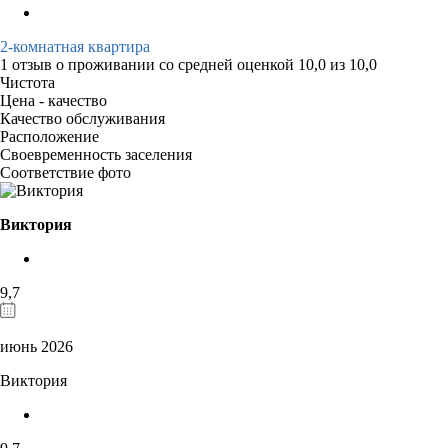
2-комнатная квартира
1 отзыв
о проживании со средней оценкой
10,0
из
10,0
Чистота
Цена - качество
Качество обслуживания
Расположение
Своевременность заселения
Соответствие фото
Виктория
9,7
июнь 2026
Виктория