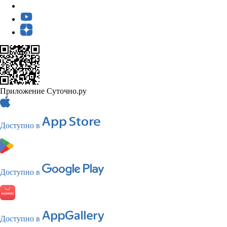
Приложение Суточно.ру
Доступно в
Доступно в
Доступно в