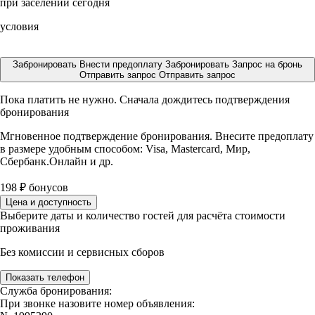
при заселении сегодня
условия
Забронировать
Внести предоплату
Забронировать
Запрос на бронь
Отправить запрос
Отправить запрос
Пока платить не нужно. Сначала дождитесь подтверждения
бронирования
Мгновенное подтверждение бронирования. Внесите предоплату
в размере
удобным способом: Visa, Mastercard, Мир,
Сбербанк.Онлайн и др.
198
₽
бонусов
Цена и доступность
Выберите даты и количество гостей для расчёта стоимости
проживания
Без комиссии и сервисных сборов
Показать телефон
Служба бронирования:
При звонке назовите номер объявления: