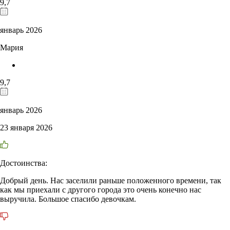
9,7
январь 2026
Мария
9,7
январь 2026
23 января 2026
Достоинства:
Добрый день. Нас заселили раньше положенного времени, так
как мы приехали с другого города это очень конечно нас
выручила. Большое спасибо девочкам.