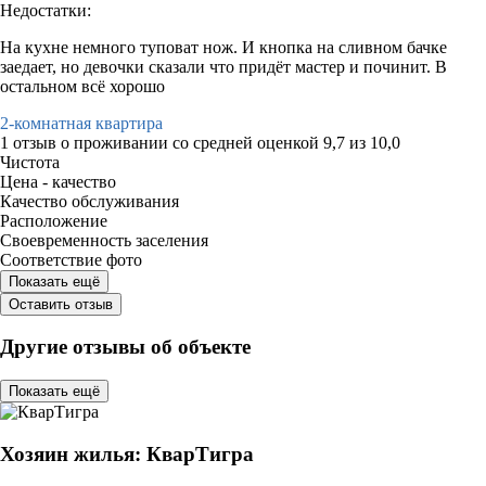
Недостатки:
На кухне немного туповат нож. И кнопка на сливном бачке
заедает, но девочки сказали что придёт мастер и починит. В
остальном всё хорошо
2-комнатная квартира
1 отзыв
о проживании со средней оценкой
9,7
из
10,0
Чистота
Цена - качество
Качество обслуживания
Расположение
Своевременность заселения
Соответствие фото
Показать ещё
Оставить отзыв
Другие отзывы об объекте
Показать ещё
Хозяин жилья: КварТигра