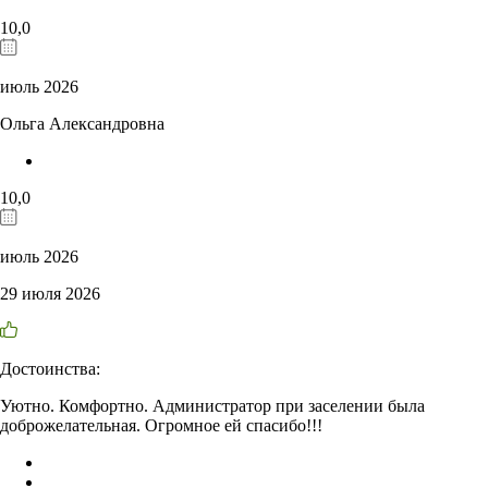
10,0
июль 2026
Ольга Александровна
10,0
июль 2026
29 июля 2026
Достоинства:
Уютно. Комфортно. Администратор при заселении была
доброжелательная. Огромное ей спасибо!!!