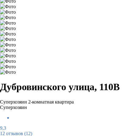
Дубровинского улица, 110В
Суперхозяин
2-комнатная квартира
Суперхозяин
9,3
12 отзывов
(12)