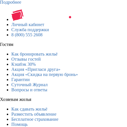
Подробнее
Личный кабинет
Служба поддержки
8 (800) 555 2608
Гостям
Как бронировать жильё
Отзывы гостей
Кэшбэк 30%
Акция «Пригласи друга»
Акция «Скидка на первую бронь»
Гарантии
Суточный Журнал
Вопросы и ответы
Хозяевам жилья
Как сдавать жильё
Разместить объявление
Бесплатное страхование
Помощь