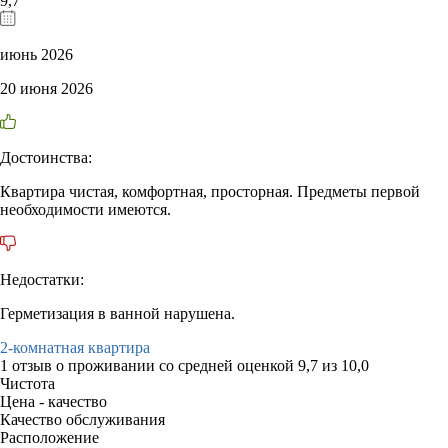
9,7
июнь 2026
20 июня 2026
Достоинства:
Квартира чистая, комфортная, просторная. Предметы первой
необходимости имеются.
Недостатки:
Герметизация в ванной нарушена.
2-комнатная квартира
1 отзыв
о проживании со средней оценкой
9,7
из
10,0
Чистота
Цена - качество
Качество обслуживания
Расположение