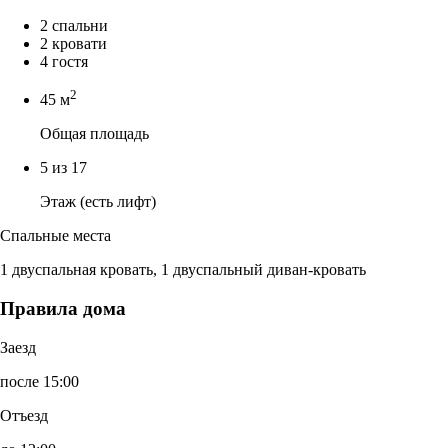
2 спальни
2 кровати
4 гостя
2
45 м
Общая площадь
5 из 17
Этаж (есть лифт)
Спальные места
1 двуспальная кровать, 1 двуспальный диван-кровать
Правила дома
Заезд
после 15:00
Отъезд