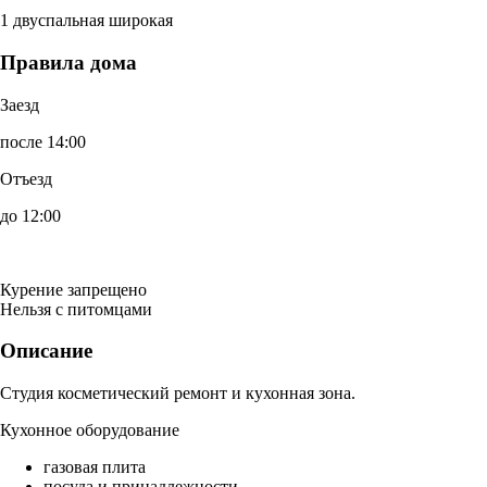
1 двуспальная широкая
Правила дома
Заезд
после 14:00
Отъезд
до 12:00
Курение запрещено
Нельзя с питомцами
Описание
Студия косметический ремонт и кухонная зона.
Кухонное оборудование
газовая плита
посуда и принадлежности