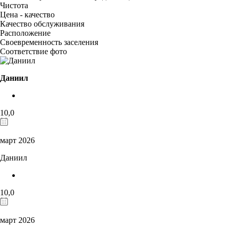
Чистота
Цена - качество
Качество обслуживания
Расположение
Своевременность заселения
Соответствие фото
Даниил
10,0
март 2026
Даниил
10,0
март 2026