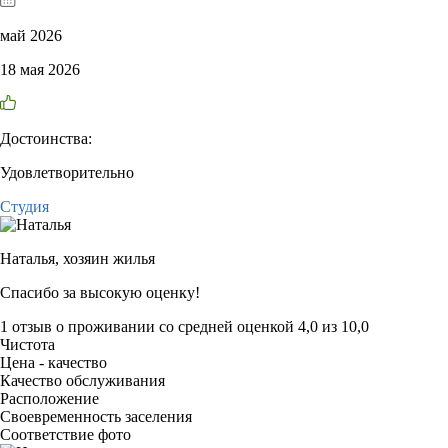
май 2026
18 мая 2026
Достоинства:
Удовлетворительно
Студия
Наталья,
хозяин жилья
Спасибо за высокую оценку!
1 отзыв
о проживании со средней оценкой
4,0
из
10,0
Чистота
Цена - качество
Качество обслуживания
Расположение
Своевременность заселения
Соответствие фото