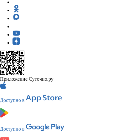
Приложение Суточно.ру
Доступно в
Доступно в