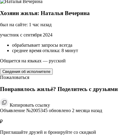
Хозяин жилья: Наталья Вечерина
был на сайте: 1 час назад
участник с сентября 2024
обрабатывает запросы всегда
среднее время отклика: 8 минут
Общается на языках — русский
Сведения об исполнителе
Пожаловаться
Понравилось жильё? Поделитесь с друзьями
Копировать ссылку
Объявление №2005345 обновлено 2 месяца назад
₽
Приглашайте друзей и бронируйте со скидкой