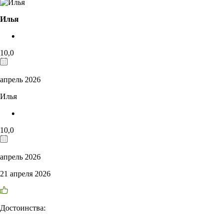
Илья
10,0
апрель 2026
Илья
10,0
апрель 2026
21 апреля 2026
Достоинства: