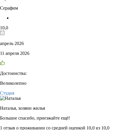
Серафим
10,0
апрель 2026
11 апреля 2026
Достоинства:
Великолепно
Студия
Наталья,
хозяин жилья
Большое спасибо, приезжайте ещё!
1 отзыв
о проживании со средней оценкой
10,0
из
10,0