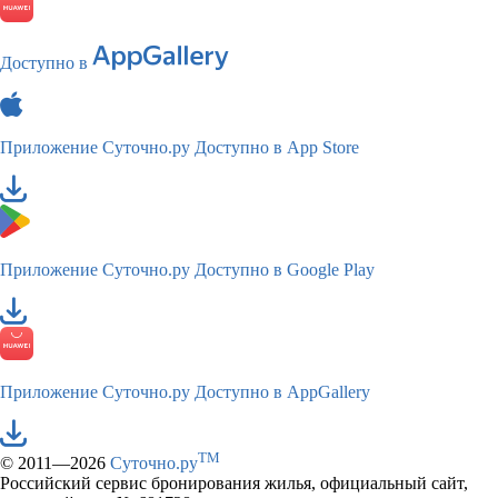
Доступно в
Приложение Суточно.ру
Доступно в App Store
Приложение Суточно.ру
Доступно в Google Play
Приложение Суточно.ру
Доступно в AppGallery
TM
© 2011—2026
Суточно.ру
Российский сервис бронирования жилья, официальный сайт,