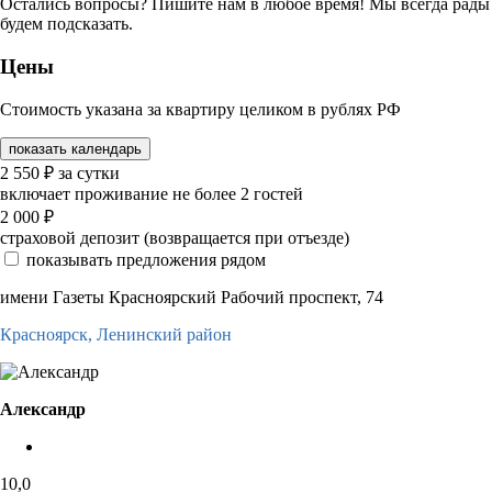
Остались вопросы? Пишите нам в любое время! Мы всегда рады
будем подсказать.
Цены
Стоимость указана за квартиру целиком в рублях РФ
показать календарь
2 550
₽
за сутки
включает проживание не более 2 гостей
2 000
₽
страховой депозит (возвращается при отъезде)
показывать предложения рядом
имени Газеты Красноярский Рабочий проспект, 74
Красноярск,
Ленинский район
Александр
10,0