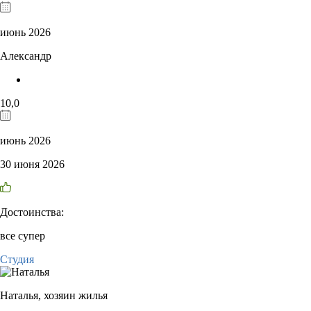
июнь 2026
Александр
10,0
июнь 2026
30 июня 2026
Достоинства:
все супер
Студия
Наталья,
хозяин жилья