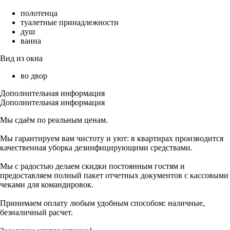
полотенца
туалетные принадлежности
душ
ванна
Вид из окна
во двор
Дополнительная информация
Дополнительная информация
Мы сдаём по реальным ценам.
Мы гарантируем вам чистоту и уют: в квартирах производится
качественная уборка дезинфицирующими средствами.
Мы с радостью делаем скидки постоянным гостям и
предоставляем полный пакет отчетных документов с кассовыми
чеками для командировок.
Принимаем оплату любым удобным способом: наличные,
безналичный расчет.