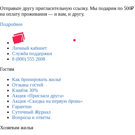
Отправьте другу пригласительную ссылку. Мы подарим по 500₽
на оплату проживания — и вам, и другу.
Подробнее
Личный кабинет
Служба поддержки
8 (800) 555 2608
Гостям
Как бронировать жильё
Отзывы гостей
Кэшбэк 30%
Акция «Пригласи друга»
Акция «Скидка на первую бронь»
Гарантии
Суточный Журнал
Вопросы и ответы
Хозяевам жилья