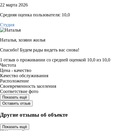
22 марта 2026
Средняя оценка пользователя: 10,0
Студия
Наталья,
хозяин жилья
Спасибо! Будем рады видеть вас снова!
1 отзыв
о проживании со средней оценкой
10,0
из
10,0
Чистота
Цена - качество
Качество обслуживания
Расположение
Своевременность заселения
Соответствие фото
Показать ещё
Оставить отзыв
Другие отзывы об объекте
Показать ещё