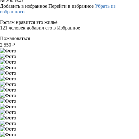
№
2005345
Добавить в избранное
Перейти в избранное
Убрать из
избранного
Гостям нравится это жильё
121 человек добавил его в Избранное
Пожаловаться
2 550
₽