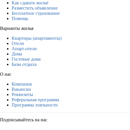
Как сдавать жильё
Разместить объявление
Бесплатное страхование
Помощь
Варианты жилья
Квартиры (апартаменты)
Отели
Апарт-отели
Дома
Гостевые дома
Базы отдыха
О нас
Компания
Вакансии
Реквизиты
Реферальная программа
Программа лояльности
Подписывайтесь на нас