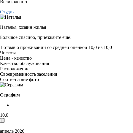
Великолепно
Студия
Наталья,
хозяин жилья
Большое спасибо, приезжайте ещё!
1 отзыв
о проживании со средней оценкой
10,0
из
10,0
Чистота
Цена - качество
Качество обслуживания
Расположение
Своевременность заселения
Соответствие фото
Серафим
10,0
апрель 2026