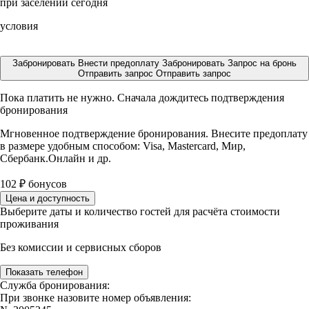
при заселении сегодня
условия
Забронировать
Внести предоплату
Забронировать
Запрос на бронь
Отправить запрос
Отправить запрос
Пока платить не нужно. Сначала дождитесь подтверждения
бронирования
Мгновенное подтверждение бронирования. Внесите предоплату
в размере
удобным способом: Visa, Mastercard, Мир,
Сбербанк.Онлайн и др.
102
₽
бонусов
Цена и доступность
Выберите даты и количество гостей для расчёта стоимости
проживания
Без комиссии и сервисных сборов
Показать телефон
Служба бронирования:
При звонке назовите номер объявления: