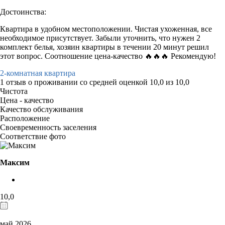
Достоинства:
Квартира в удобном местоположении. Чистая ухоженная, все
необходимое присутствует. Забыли уточнить, что нужен 2
комплект белья, хозяин квартиры в течении 20 минут решил
этот вопрос. Соотношение цена-качество 🔥🔥🔥 Рекомендую!
2-комнатная квартира
1 отзыв
о проживании со средней оценкой
10,0
из
10,0
Чистота
Цена - качество
Качество обслуживания
Расположение
Своевременность заселения
Соответствие фото
Максим
10,0
май 2026