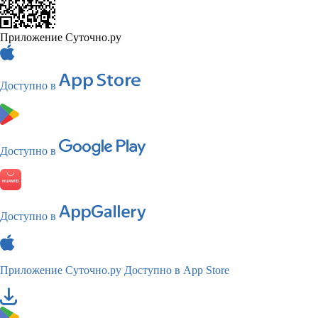
Приложение Суточно.ру
Доступно в
Доступно в
Доступно в
Приложение Суточно.ру
Доступно в App Store