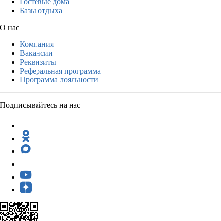
Гостевые дома
Базы отдыха
О нас
Компания
Вакансии
Реквизиты
Реферальная программа
Программа лояльности
Подписывайтесь на нас