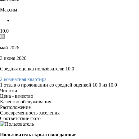
Максим
10,0
май 2026
3 июня 2026
Средняя оценка пользователя: 10,0
2-комнатная квартира
1 отзыв
о проживании со средней оценкой
10,0
из
10,0
Чистота
Цена - качество
Качество обслуживания
Расположение
Своевременность заселения
Соответствие фото
Пользователь скрыл свои данные