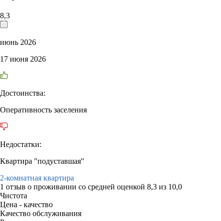
8,3
июнь 2026
17 июня 2026
Достоинства:
Оперативность заселения
Недостатки:
Квартира "подуставшая"
2-комнатная квартира
1 отзыв
о проживании со средней оценкой
8,3
из
10,0
Чистота
Цена - качество
Качество обслуживания