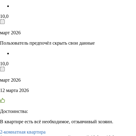
10,0
март 2026
Пользователь предпочёл скрыть свои данные
10,0
март 2026
12 марта 2026
Достоинства:
В квартире есть всё необходимое, отзывчивый хозяин.
2-комнатная квартира