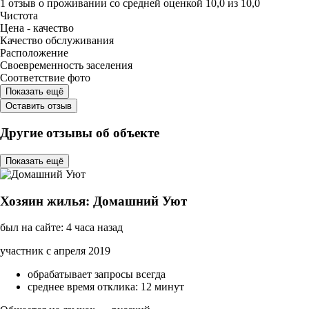
1 отзыв
о проживании со средней оценкой
10,0
из
10,0
Чистота
Цена - качество
Качество обслуживания
Расположение
Своевременность заселения
Соответствие фото
Показать ещё
Оставить отзыв
Другие отзывы об объекте
Показать ещё
Хозяин жилья: Домашний Уют
был на сайте: 4 часа назад
участник с апреля 2019
обрабатывает запросы всегда
среднее время отклика: 12 минут