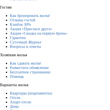
Гостям
Как бронировать жильё
Отзывы гостей
Кэшбэк 30%
Акция «Пригласи друга»
Акция «Скидка на первую бронь»
Гарантии
Суточный Журнал
Вопросы и ответы
Хозяевам жилья
Как сдавать жильё
Разместить объявление
Бесплатное страхование
Помощь
Варианты жилья
Квартиры (апартаменты)
Отели
Апарт-отели
Дома