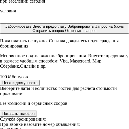
при заселении сегодня
условия
Забронировать
Внести предоплату
Забронировать
Запрос на бронь
Отправить запрос
Отправить запрос
Пока платить не нужно. Сначала дождитесь подтверждения
бронирования
Мгновенное подтверждение бронирования. Внесите предоплату
в размере
удобным способом: Visa, Mastercard, Мир,
Сбербанк.Онлайн и др.
100
₽
бонусов
Цена и доступность
Выберите даты и количество гостей для расчёта стоимости
проживания
Без комиссии и сервисных сборов
Показать телефон
Служба бронирования:
При звонке назовите номер объявления: