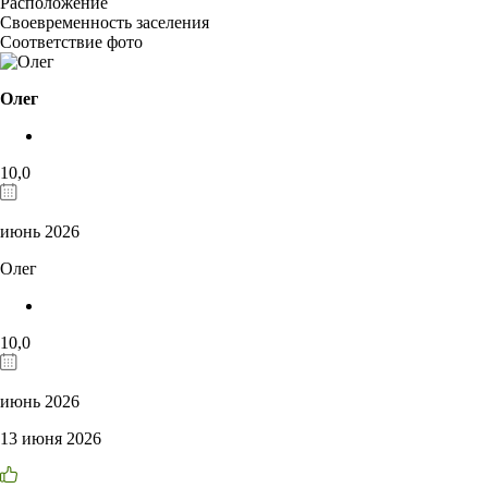
Расположение
Своевременность заселения
Соответствие фото
Олег
10,0
июнь 2026
Олег
10,0
июнь 2026
13 июня 2026