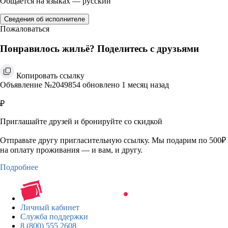
Общается на языках — русский
Сведения об исполнителе
Пожаловаться
Понравилось жильё? Поделитесь с друзьями
Копировать ссылку
Объявление №2049854 обновлено 1 месяц назад
₽
Приглашайте друзей и бронируйте со скидкой
Отправьте другу пригласительную ссылку. Мы подарим по 500₽
на оплату проживания — и вам, и другу.
Подробнее
Личный кабинет
Служба поддержки
8 (800) 555 2608