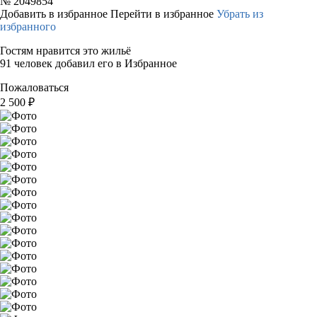
№
2049854
Добавить в избранное
Перейти в избранное
Убрать из
избранного
Гостям нравится это жильё
91 человек добавил его в Избранное
Пожаловаться
2 500
₽