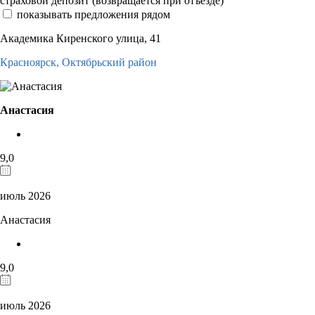
страховой депозит (возвращается при отъезде)
показывать предложения рядом
Академика Киренского улица, 41
Красноярск,
Октябрьский район
Анастасия
9,0
июль 2026
Анастасия
9,0
июль 2026