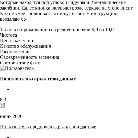
Которые находятся под угловой сидушкой 2 металлические
заклёпки. Далее кнопка вкл/выкл возле зеркала на стене висит.
Кто не умеет пользоваться пишут я гостям инструкцию
высылаю 🙂
1 отзыв
о проживании со средней оценкой
9,0
из
10,0
Чистота
Цена - качество
Качество обслуживания
Расположение
Своевременность заселения
Соответствие фото
Пользователь скрыл свои данные
8,3
июнь 2026
Пользователь предпочёл скрыть свои данные