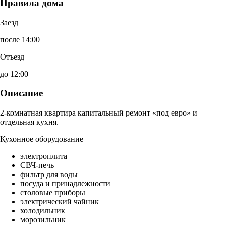
Правила дома
Заезд
после 14:00
Отъезд
до 12:00
Описание
2-комнатная квартира капитальный ремонт «под евро» и
отдельная кухня.
Кухонное оборудование
электроплита
СВЧ-печь
фильтр для воды
посуда и принадлежности
столовые приборы
электрический чайник
холодильник
морозильник