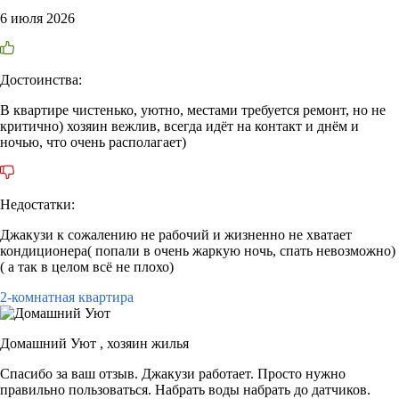
6 июля 2026
Достоинства:
В квартире чистенько, уютно, местами требуется ремонт, но не
критично) хозяин вежлив, всегда идёт на контакт и днём и
ночью, что очень располагает)
Недостатки:
Джакузи к сожалению не рабочий и жизненно не хватает
кондиционера( попали в очень жаркую ночь, спать невозможно)
( а так в целом всё не плохо)
2-комнатная квартира
Домашний Уют ,
хозяин жилья
Спасибо за ваш отзыв. Джакузи работает. Просто нужно
правильно пользоваться. Набрать воды набрать до датчиков.