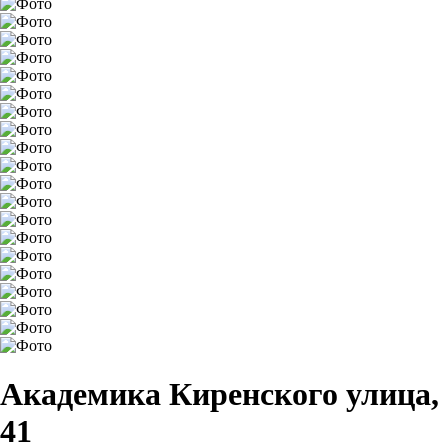
Академика Киренского улица,
41