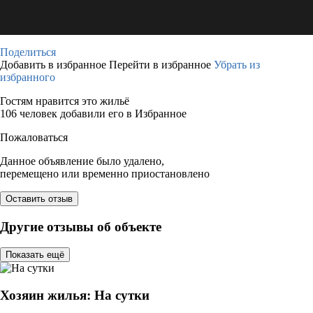
Поделиться
Добавить в избранное
Перейти в избранное
Убрать из
избранного
Гостям нравится это жильё
106 человек добавили его в Избранное
Пожаловаться
Данное объявление было удалено,
перемещено или временно приостановлено
Оставить отзыв
Другие отзывы об объекте
Показать ещё
Хозяин жилья: На сутки