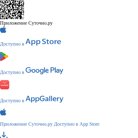
Приложение Суточно.ру
Доступно в
Доступно в
Доступно в
Приложение Суточно.ру
Доступно в App Store