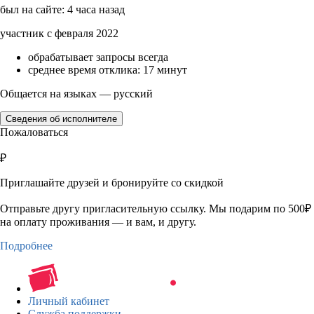
был на сайте: 4 часа назад
участник с февраля 2022
обрабатывает запросы всегда
среднее время отклика: 17 минут
Общается на языках — русский
Сведения об исполнителе
Пожаловаться
₽
Приглашайте друзей и бронируйте со скидкой
Отправьте другу пригласительную ссылку. Мы подарим по 500₽
на оплату проживания — и вам, и другу.
Подробнее
Личный кабинет
Служба поддержки