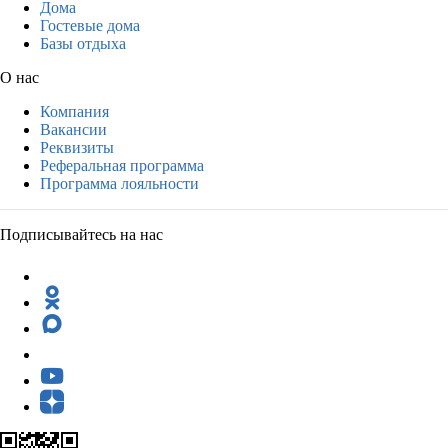
Дома
Гостевые дома
Базы отдыха
О нас
Компания
Вакансии
Реквизиты
Реферальная программа
Программа лояльности
Подписывайтесь на нас