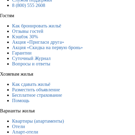
8 (800) 555 2608
Гостям
Как бронировать жильё
Отзывы гостей
Кэшбэк 30%
Акция «Пригласи друга»
Акция «Скидка на первую бронь»
Гарантии
Суточный Журнал
Вопросы и ответы
Хозяевам жилья
Как сдавать жильё
Разместить объявление
Бесплатное страхование
Помощь
Варианты жилья
Квартиры (апартаменты)
Отели
Апарт-отели