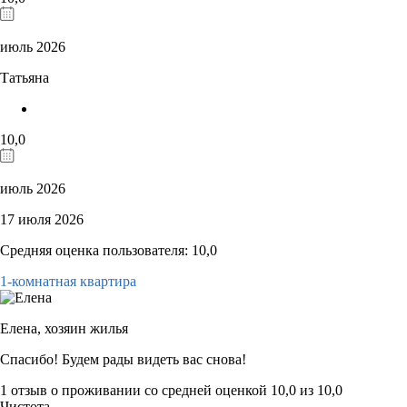
июль 2026
Татьяна
10,0
июль 2026
17 июля 2026
Средняя оценка пользователя: 10,0
1-комнатная квартира
Елена,
хозяин жилья
Спасибо! Будем рады видеть вас снова!
1 отзыв
о проживании со средней оценкой
10,0
из
10,0
Чистота