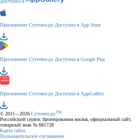
Доступно в
Приложение Суточно.ру
Доступно в App Store
Приложение Суточно.ру
Доступно в Google Play
Приложение Суточно.ру
Доступно в AppGallery
TM
© 2011—2026
Суточно.ру
Российский сервис бронирования жилья, официальный сайт,
товарный знак № 681728
Карта сайта
Пользовательское соглашение