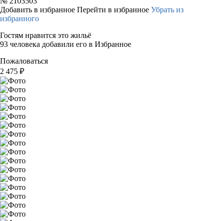
№
2103503
Добавить в избранное
Перейти в избранное
Убрать из
избранного
Гостям нравится это жильё
93 человека добавили его в Избранное
Пожаловаться
2 475
₽