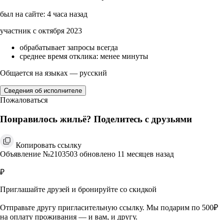
был на сайте: 4 часа назад
участник с октября 2023
обрабатывает запросы всегда
среднее время отклика: менее минуты
Общается на языках — русский
Сведения об исполнителе
Пожаловаться
Понравилось жильё? Поделитесь с друзьями
Копировать ссылку
Объявление №2103503 обновлено 11 месяцев назад
₽
Приглашайте друзей и бронируйте со скидкой
Отправьте другу пригласительную ссылку. Мы подарим по 500₽
на оплату проживания — и вам, и другу.