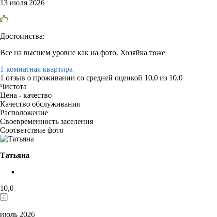
13 июля 2026
Достоинства:
Все на высшем уровне как на фото. Хозяйка тоже
1-комнатная квартира
1 отзыв
о проживании со средней оценкой
10,0
из
10,0
Чистота
Цена - качество
Качество обслуживания
Расположение
Своевременность заселения
Соответствие фото
Татьяна
10,0
июль 2026