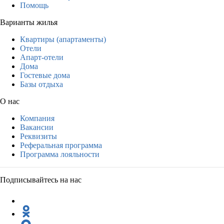
Помощь
Варианты жилья
Квартиры (апартаменты)
Отели
Апарт-отели
Дома
Гостевые дома
Базы отдыха
О нас
Компания
Вакансии
Реквизиты
Реферальная программа
Программа лояльности
Подписывайтесь на нас