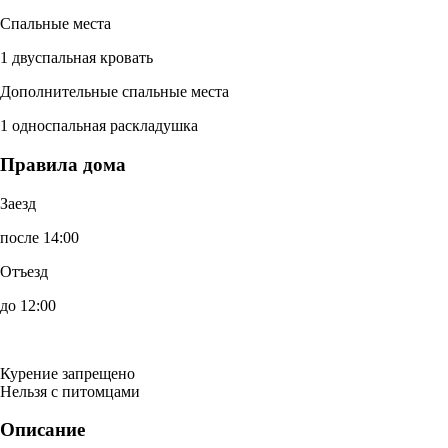
Спальные места
1 двуспальная кровать
Дополнительные спальные места
1 односпальная раскладушка
Правила дома
Заезд
после 14:00
Отъезд
до 12:00
Курение запрещено
Нельзя с питомцами
Описание