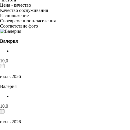
Цена - качество
Качество обслуживания
Расположение
Своевременность заселения
Соответствие фото
Валерия
10,0
июль 2026
Валерия
10,0
июль 2026