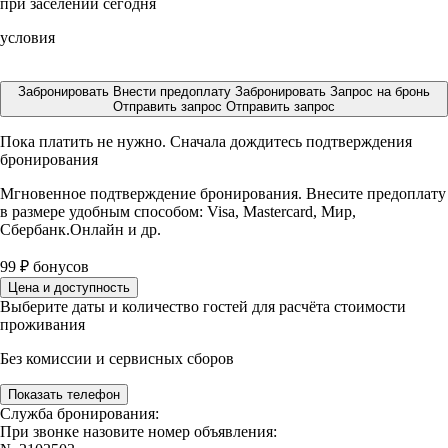
при заселении сегодня
условия
Забронировать
Внести предоплату
Забронировать
Запрос на бронь
Отправить запрос
Отправить запрос
Пока платить не нужно. Сначала дождитесь подтверждения
бронирования
Мгновенное подтверждение бронирования. Внесите предоплату
в размере
удобным способом: Visa, Mastercard, Мир,
Сбербанк.Онлайн и др.
99
₽
бонусов
Цена и доступность
Выберите даты и количество гостей для расчёта стоимости
проживания
Без комиссии и сервисных сборов
Показать телефон
Служба бронирования:
При звонке назовите номер объявления: