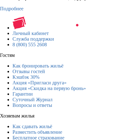
Подробнее
Личный кабинет
Служба поддержки
8 (800) 555 2608
Гостям
Как бронировать жильё
Отзывы гостей
Кэшбэк 30%
Акция «Пригласи друга»
Акция «Скидка на первую бронь»
Гарантии
Суточный Журнал
Вопросы и ответы
Хозяевам жилья
Как сдавать жильё
Разместить объявление
Бесплатное страхование