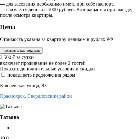
— для заселения необходимо иметь при себе паспорт.
— взимается депозит: 5000 рублей. Возвращается при выезде,
после осмотра квартиры.
Цены
Стоимость указана за квартиру целиком в рублях РФ
показать календарь
3 500
₽
за сутки
включает проживание не более 2 гостей
Показать дополнительные условия и скидки
показывать предложения рядом
Ключевская улица, 83
Красноярск,
Свердловский район
Татьяна
10,0