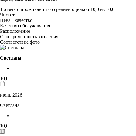
1 отзыв
о проживании со средней оценкой
10,0
из
10,0
Чистота
Цена - качество
Качество обслуживания
Расположение
Своевременность заселения
Соответствие фото
Светлана
10,0
июнь 2026
Светлана
10,0