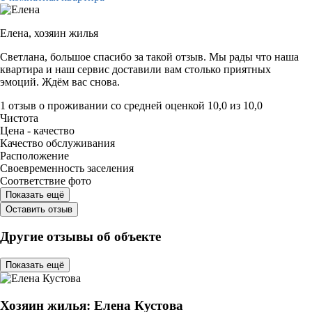
Елена,
хозяин жилья
Светлана, большое спасибо за такой отзыв. Мы рады что наша
квартира и наш сервис доставили вам столько приятных
эмоций. Ждём вас снова.
1 отзыв
о проживании со средней оценкой
10,0
из
10,0
Чистота
Цена - качество
Качество обслуживания
Расположение
Своевременность заселения
Соответствие фото
Показать ещё
Оставить отзыв
Другие отзывы об объекте
Показать ещё
Хозяин жилья: Елена Кустова