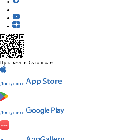
Приложение Суточно.ру
Доступно в
Доступно в