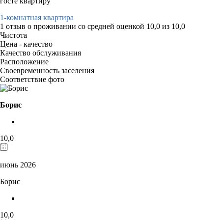
госте квартиру
1-комнатная квартира
1 отзыв
о проживании со средней оценкой
10,0
из
10,0
Чистота
Цена - качество
Качество обслуживания
Расположение
Своевременность заселения
Соответствие фото
Борис
10,0
июнь 2026
Борис
10,0