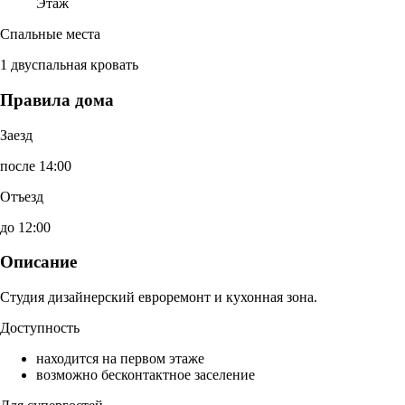
Этаж
Спальные места
1 двуспальная кровать
Правила дома
Заезд
после 14:00
Отъезд
до 12:00
Описание
Студия дизайнерский евроремонт и кухонная зона.
Доступность
находится на первом этаже
возможно бесконтактное заселение