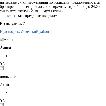
на первые сутки проживания по горящему предложению при
бронировании сегодня до 20:00, время заезда с 14:00 до 24:00,
максимум гостей - 2, минимум ночей - 1.
показывать предложения рядом
Весны улица, 7
Красноярск,
Советский район
Алина
9,3
июнь 2026
Алина
9,3