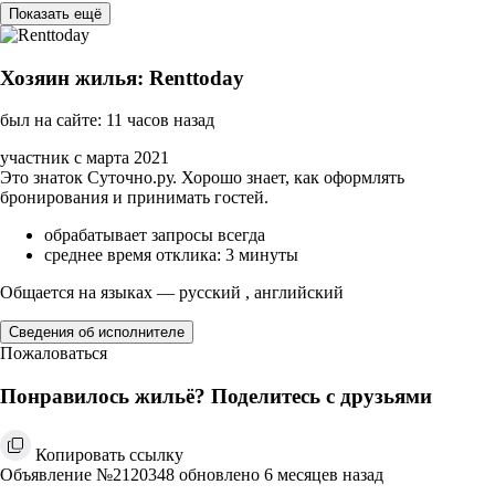
Показать ещё
Хозяин жилья: Renttoday
был на сайте: 11 часов назад
участник с марта 2021
Это знаток Суточно.ру. Хорошо знает, как оформлять
бронирования и принимать гостей.
обрабатывает запросы всегда
среднее время отклика: 3 минуты
Общается на языках — русский , английский
Сведения об исполнителе
Пожаловаться
Понравилось жильё? Поделитесь с друзьями
Копировать ссылку
Объявление №2120348 обновлено 6 месяцев назад