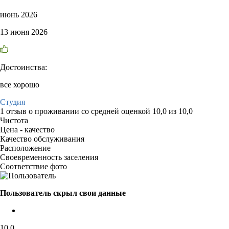
июнь 2026
13 июня 2026
Достоинства:
все хорошо
Студия
1 отзыв
о проживании со средней оценкой
10,0
из
10,0
Чистота
Цена - качество
Качество обслуживания
Расположение
Своевременность заселения
Соответствие фото
Пользователь скрыл свои данные
10,0