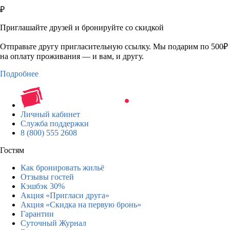
₽
Приглашайте друзей и бронируйте со скидкой
Отправьте другу пригласительную ссылку. Мы подарим по 500₽
на оплату проживания — и вам, и другу.
Подробнее
Личный кабинет
Служба поддержки
8 (800) 555 2608
Гостям
Как бронировать жильё
Отзывы гостей
Кэшбэк 30%
Акция «Пригласи друга»
Акция «Скидка на первую бронь»
Гарантии
Суточный Журнал