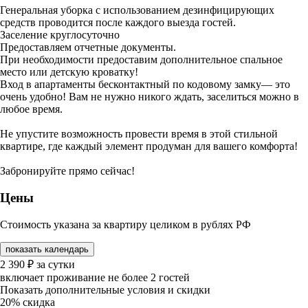
Генеральная уборка с использованием дезинфицирующих
средств проводится после каждого выезда гостей.
Заселение круглосуточно
Предоставляем отчетные документы.
При необходимости предоставим дополнительное спальное
место или детскую кроватку!
Вход в апартаменты бесконтактный по кодовому замку— это
очень удобно! Вам не нужно никого ждать, заселиться можно в
любое время.
Не упустите возможность провести время в этой стильной
квартире, где каждый элемент продуман для вашего комфорта!
Забронируйте прямо сейчас!
Цены
Стоимость указана за квартиру целиком в рублях РФ
показать календарь
2 390
₽
за сутки
включает проживание не более 2 гостей
Показать дополнительные условия и скидки
20%
скидка