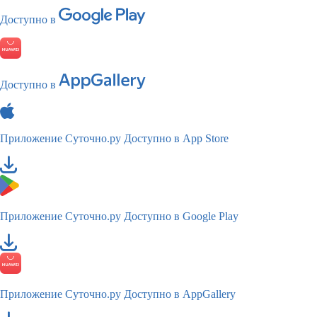
Доступно в
Доступно в
Приложение Суточно.ру
Доступно в App Store
Приложение Суточно.ру
Доступно в Google Play
Приложение Суточно.ру
Доступно в AppGallery