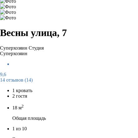
Весны улица, 7
Суперхозяин
Студия
Суперхозяин
9,6
14 отзывов
(14)
1 кровать
2 гостя
2
18 м
Общая площадь
1 из 10