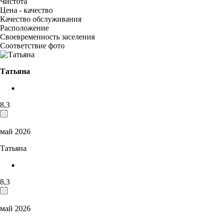
Чистота
Цена - качество
Качество обслуживания
Расположение
Своевременность заселения
Соответствие фото
Татьяна
8,3
май 2026
Татьяна
8,3
май 2026