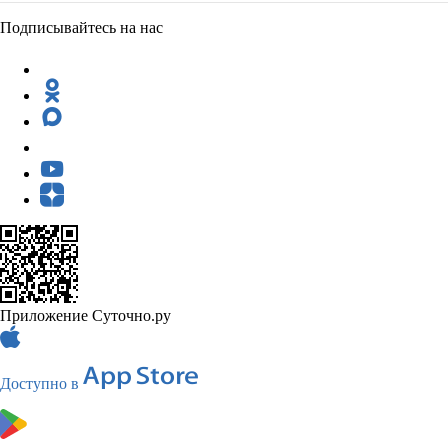
Подписывайтесь на нас
Приложение Суточно.ру
Доступно в