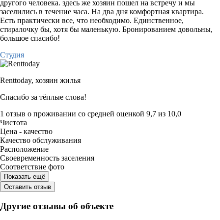
другого человека. здесь же хозяин пошел на встречу и мы
заселились в течение часа. На два дня комфортная квартира.
Есть практически все, что необходимо. Единственное,
стиралочку бы, хотя бы маленькую. Бронированием довольны,
большое спасибо!
Студия
Renttoday,
хозяин жилья
Спасибо за тёплые слова!
1 отзыв
о проживании со средней оценкой
9,7
из
10,0
Чистота
Цена - качество
Качество обслуживания
Расположение
Своевременность заселения
Соответствие фото
Показать ещё
Оставить отзыв
Другие отзывы об объекте