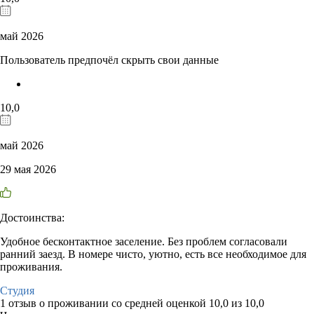
май 2026
Пользователь предпочёл скрыть свои данные
10,0
май 2026
29 мая 2026
Достоинства:
Удобное бесконтактное заселение. Без проблем согласовали
ранний заезд. В номере чисто, уютно, есть все необходимое для
проживания.
Студия
1 отзыв
о проживании со средней оценкой
10,0
из
10,0