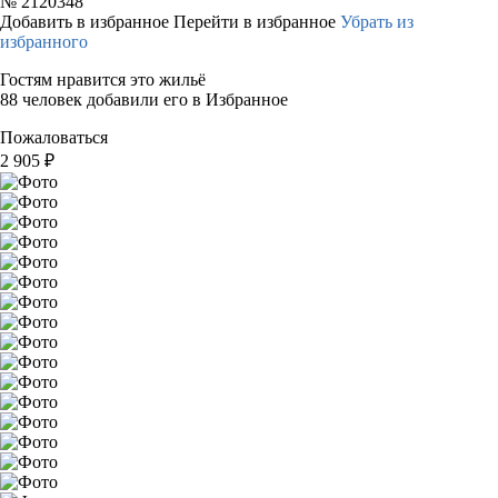
№
2120348
Добавить в избранное
Перейти в избранное
Убрать из
избранного
Гостям нравится это жильё
88 человек добавили его в Избранное
Пожаловаться
2 905
₽