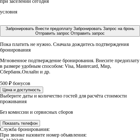
при заселении сегодня
условия
Забронировать
Внести предоплату
Забронировать
Запрос на бронь
Отправить запрос
Отправить запрос
Пока платить не нужно. Сначала дождитесь подтверждения
бронирования
Мгновенное подтверждение бронирования. Внесите предоплату
в размере
удобным способом: Visa, Mastercard, Мир,
Сбербанк.Онлайн и др.
500
₽
бонусов
Цена и доступность
Выберите даты и количество гостей для расчёта стоимости
проживания
Без комиссии и сервисных сборов
Показать телефон
Служба бронирования:
При звонке назовите номер объявления: