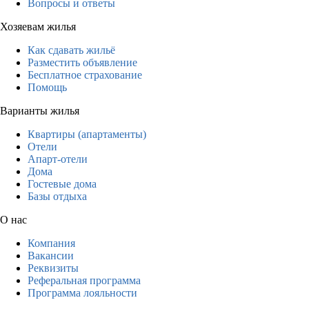
Вопросы и ответы
Хозяевам жилья
Как сдавать жильё
Разместить объявление
Бесплатное страхование
Помощь
Варианты жилья
Квартиры (апартаменты)
Отели
Апарт-отели
Дома
Гостевые дома
Базы отдыха
О нас
Компания
Вакансии
Реквизиты
Реферальная программа
Программа лояльности