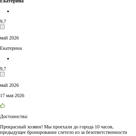
Екатерина
9,7
май 2026
Екатерина
9,7
май 2026
17 мая 2026
Достоинства:
Прекрасный хозяин! Мы проехали до города 10 часов,
предыдущее бронирование слетело из за безответственности