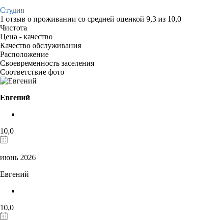
Студия
1 отзыв
о проживании со средней оценкой
9,3
из
10,0
Чистота
Цена - качество
Качество обслуживания
Расположение
Своевременность заселения
Соответствие фото
Евгений
10,0
июнь 2026
Евгений
10,0