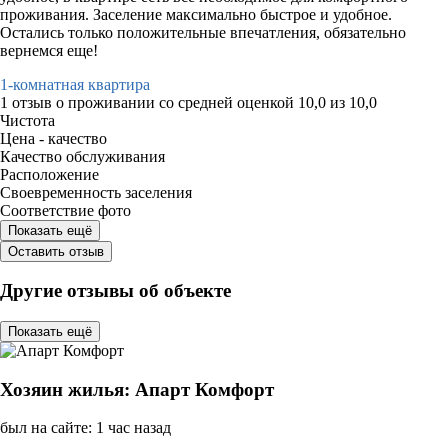
проживания. Заселение максимально быстрое и удобное.
Остались только положительные впечатления, обязательно
вернемся еще!
1-комнатная квартира
1 отзыв
о проживании со средней оценкой
10,0
из
10,0
Чистота
Цена - качество
Качество обслуживания
Расположение
Своевременность заселения
Соответствие фото
Показать ещё
Оставить отзыв
Другие отзывы об объекте
Показать ещё
Хозяин жилья: Апарт Комфорт
был на сайте: 1 час назад