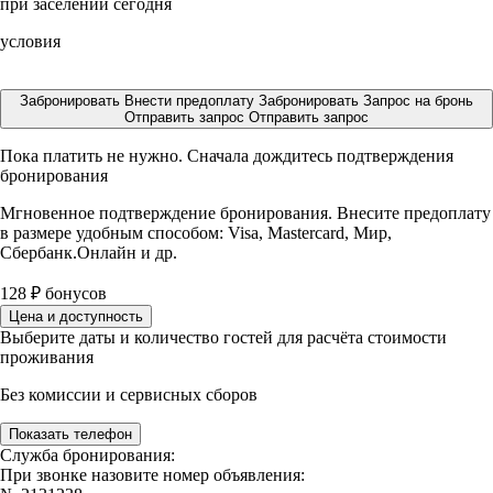
при заселении сегодня
условия
Забронировать
Внести предоплату
Забронировать
Запрос на бронь
Отправить запрос
Отправить запрос
Пока платить не нужно. Сначала дождитесь подтверждения
бронирования
Мгновенное подтверждение бронирования. Внесите предоплату
в размере
удобным способом: Visa, Mastercard, Мир,
Сбербанк.Онлайн и др.
128
₽
бонусов
Цена и доступность
Выберите даты и количество гостей для расчёта стоимости
проживания
Без комиссии и сервисных сборов
Показать телефон
Служба бронирования:
При звонке назовите номер объявления: