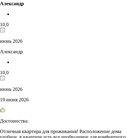
Александр
10,0
июнь 2026
Александр
10,0
июнь 2026
19 июня 2026
Достоинства:
Отличная квартира для проживания! Расположение дома
удобное, в квартире есть все необходимое для комфортного