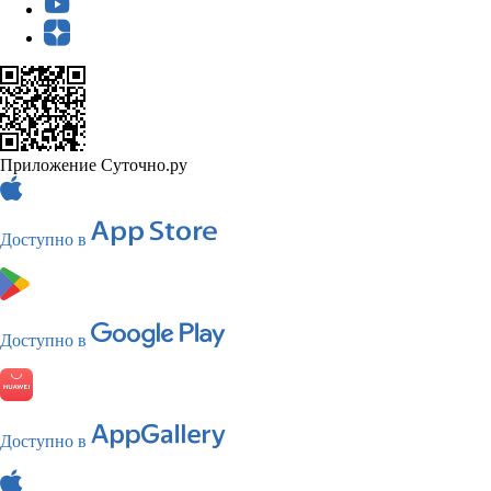
Приложение Суточно.ру
Доступно в
Доступно в
Доступно в