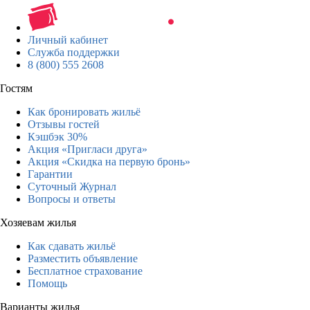
Личный кабинет
Служба поддержки
8 (800) 555 2608
Гостям
Как бронировать жильё
Отзывы гостей
Кэшбэк 30%
Акция «Пригласи друга»
Акция «Скидка на первую бронь»
Гарантии
Суточный Журнал
Вопросы и ответы
Хозяевам жилья
Как сдавать жильё
Разместить объявление
Бесплатное страхование
Помощь
Варианты жилья