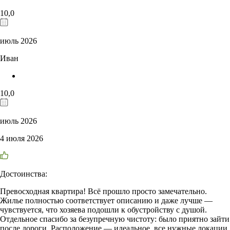
10,0
июль 2026
Иван
10,0
июль 2026
4 июля 2026
Достоинства:
Превосходная квартира! Всё прошло просто замечательно.
Жилье полностью соответствует описанию и даже лучше —
чувствуется, что хозяева подошли к обустройству с душой.
Отдельное спасибо за безупречную чистоту: было приятно зайти
после дороги. Расположение — идеальное, все нужные локации