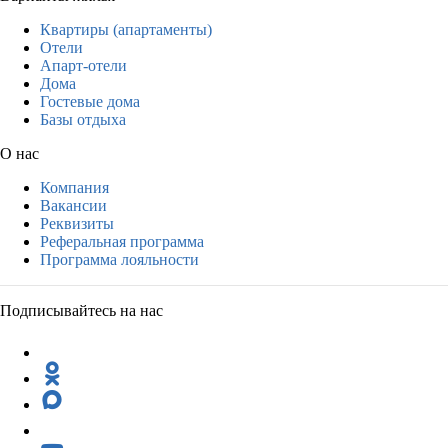
Квартиры (апартаменты)
Отели
Апарт-отели
Дома
Гостевые дома
Базы отдыха
О нас
Компания
Вакансии
Реквизиты
Реферальная программа
Программа лояльности
Подписывайтесь на нас