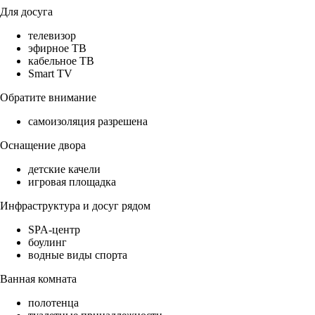
Для досуга
телевизор
эфирное ТВ
кабельное ТВ
Smart TV
Обратите внимание
самоизоляция разрешена
Оснащение двора
детские качели
игровая площадка
Инфраструктура и досуг рядом
SPA-центр
боулинг
водные виды спорта
Ванная комната
полотенца