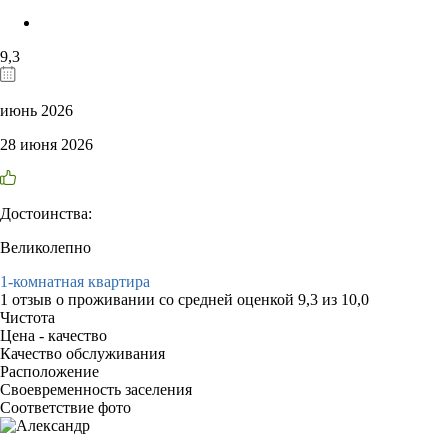
9,3
июнь 2026
28 июня 2026
Достоинства:
Великолепно
1-комнатная квартира
1 отзыв
о проживании со средней оценкой
9,3
из
10,0
Чистота
Цена - качество
Качество обслуживания
Расположение
Своевременность заселения
Соответствие фото