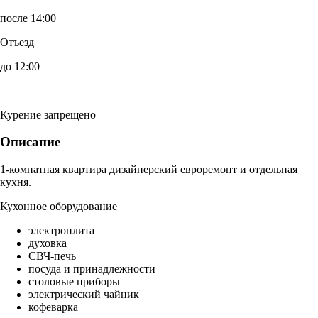
после 14:00
Отъезд
до 12:00
Курение запрещено
Описание
1-комнатная квартира дизайнерский евроремонт и отдельная
кухня.
Кухонное оборудование
электроплита
духовка
СВЧ-печь
посуда и принадлежности
столовые приборы
электрический чайник
кофеварка