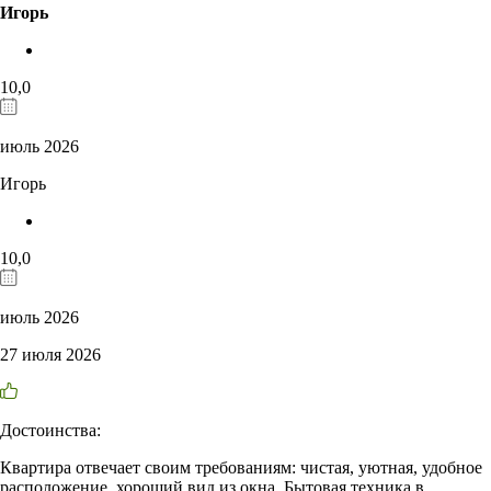
Игорь
10,0
июль 2026
Игорь
10,0
июль 2026
27 июля 2026
Достоинства:
Квартира отвечает своим требованиям: чистая, уютная, удобное
расположение, хороший вид из окна. Бытовая техника в