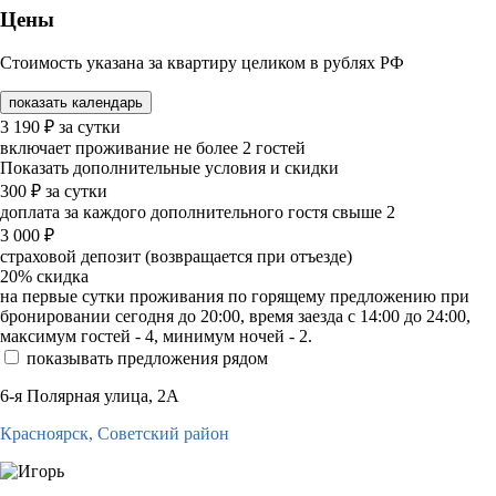
Цены
Стоимость указана за квартиру целиком в рублях РФ
показать календарь
3 190
₽
за сутки
включает проживание не более 2 гостей
Показать дополнительные условия и скидки
300
₽
за сутки
доплата за каждого дополнительного гостя свыше 2
3 000
₽
страховой депозит (возвращается при отъезде)
20%
скидка
на первые сутки проживания по горящему предложению при
бронировании сегодня до 20:00, время заезда с 14:00 до 24:00,
максимум гостей - 4, минимум ночей - 2.
показывать предложения рядом
6-я Полярная улица, 2А
Красноярск,
Советский район