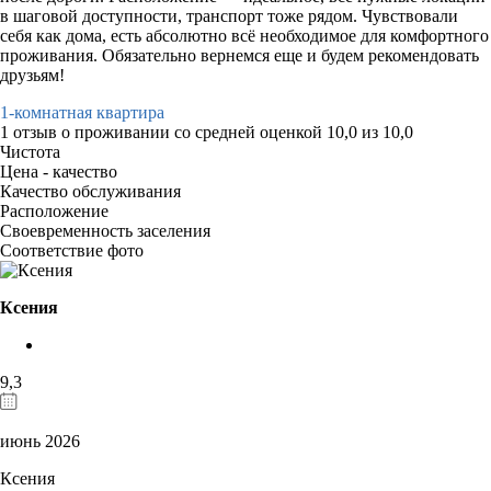
в шаговой доступности, транспорт тоже рядом. Чувствовали
себя как дома, есть абсолютно всё необходимое для комфортного
проживания. Обязательно вернемся еще и будем рекомендовать
друзьям!
1-комнатная квартира
1 отзыв
о проживании со средней оценкой
10,0
из
10,0
Чистота
Цена - качество
Качество обслуживания
Расположение
Своевременность заселения
Соответствие фото
Ксения
9,3
июнь 2026
Ксения