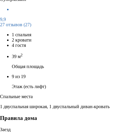
9,9
27 отзывов
(27)
1 спальня
2 кровати
4 гостя
2
39 м
Общая площадь
9 из 19
Этаж (есть лифт)
Спальные места
1 двуспальная широкая, 1 двуспальный диван-кровать
Правила дома
Заезд