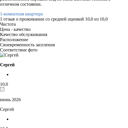
отличном состоянии.
1-комнатная квартира
1 отзыв
о проживании со средней оценкой
10,0
из
10,0
Чистота
Цена - качество
Качество обслуживания
Расположение
Своевременность заселения
Соответствие фото
Сергей
10,0
июнь 2026
Сергей