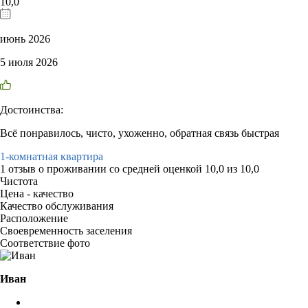
10,0
июнь 2026
5 июля 2026
Достоинства:
Всё понравилось, чисто, ухоженно, обратная связь быстрая
1-комнатная квартира
1 отзыв
о проживании со средней оценкой
10,0
из
10,0
Чистота
Цена - качество
Качество обслуживания
Расположение
Своевременность заселения
Соответствие фото
Иван