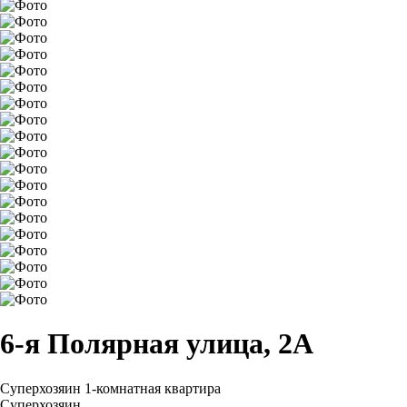
6-я Полярная улица, 2А
Суперхозяин
1-комнатная квартира
Суперхозяин