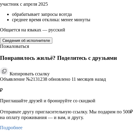
участник с апреля 2025
обрабатывает запросы всегда
среднее время отклика: менее минуты
Общается на языках — русский
Сведения об исполнителе
Пожаловаться
Понравилось жильё? Поделитесь с друзьями
Копировать ссылку
Объявление №2131238 обновлено 11 месяцев назад
₽
Приглашайте друзей и бронируйте со скидкой
Отправьте другу пригласительную ссылку. Мы подарим по 500₽
на оплату проживания — и вам, и другу.
Подробнее