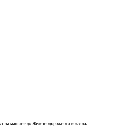
нут на машине до Железнодорожного вокзала.