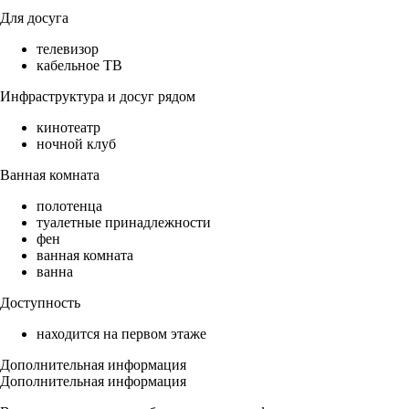
Для досуга
телевизор
кабельное ТВ
Инфраструктура и досуг рядом
кинотеатр
ночной клуб
Ванная комната
полотенца
туалетные принадлежности
фен
ванная комната
ванна
Доступность
находится на первом этаже
Дополнительная информация
Дополнительная информация