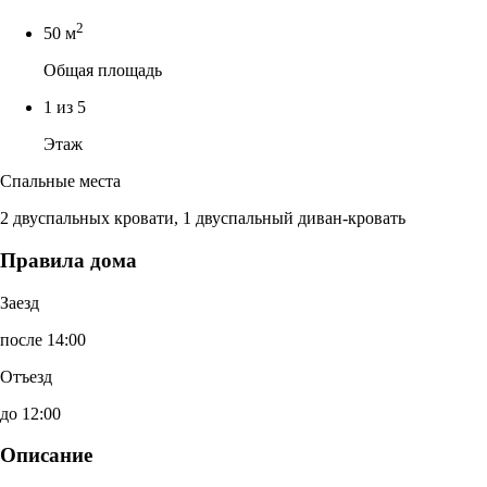
2
50 м
Общая площадь
1 из 5
Этаж
Спальные места
2 двуспальных кровати, 1 двуспальный диван-кровать
Правила дома
Заезд
после 14:00
Отъезд
до 12:00
Описание