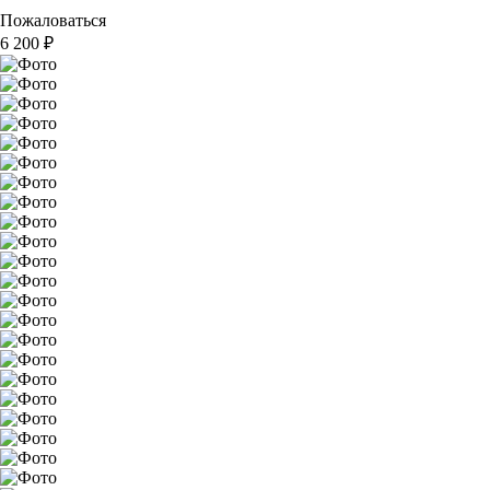
Пожаловаться
6 200
₽