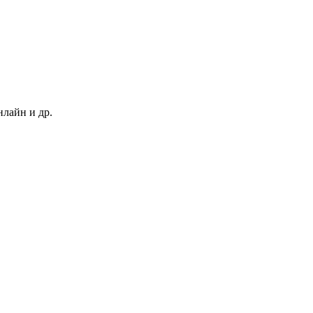
нлайн и др.