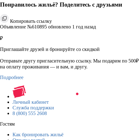
Понравилось жильё? Поделитесь с друзьями
Копировать ссылку
Объявление №610895 обновлено 1 год назад
₽
Приглашайте друзей и бронируйте со скидкой
Отправьте другу пригласительную ссылку. Мы подарим по 500₽
на оплату проживания — и вам, и другу.
Подробнее
Личный кабинет
Служба поддержки
8 (800) 555 2608
Гостям
Как бронировать жильё