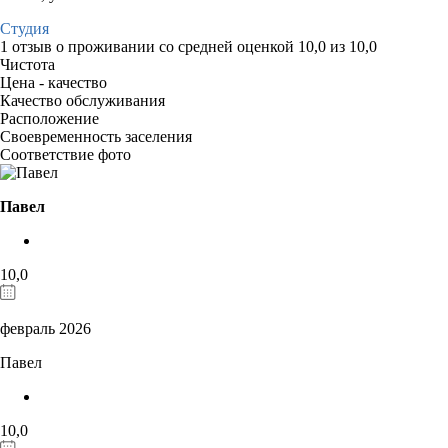
Студия
1 отзыв
о проживании со средней оценкой
10,0
из
10,0
Чистота
Цена - качество
Качество обслуживания
Расположение
Своевременность заселения
Соответствие фото
Павел
10,0
февраль 2026
Павел
10,0