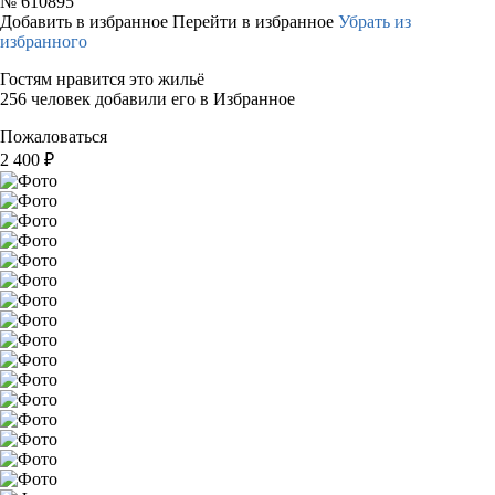
№
610895
Добавить в избранное
Перейти в избранное
Убрать из
избранного
Гостям нравится это жильё
256 человек добавили его в Избранное
Пожаловаться
2 400
₽