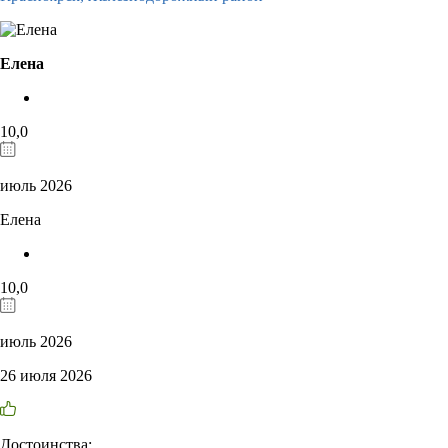
Елена
10,0
июль 2026
Елена
10,0
июль 2026
26 июля 2026
Достоинства: