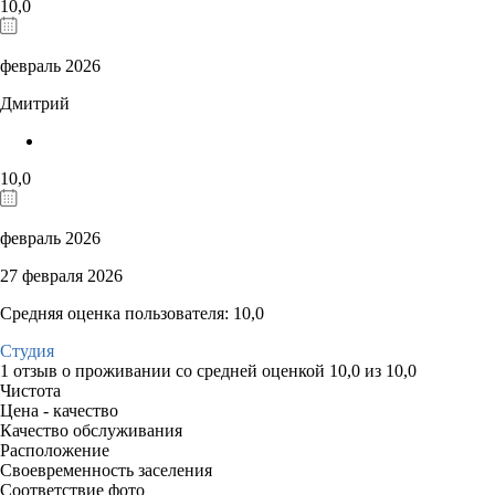
10,0
февраль 2026
Дмитрий
10,0
февраль 2026
27 февраля 2026
Средняя оценка пользователя: 10,0
Студия
1 отзыв
о проживании со средней оценкой
10,0
из
10,0
Чистота
Цена - качество
Качество обслуживания
Расположение
Своевременность заселения
Соответствие фото