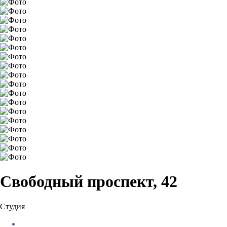
Свободный проспект, 42
Студия