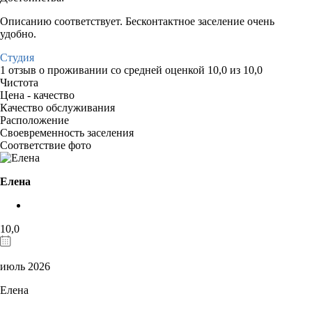
Описанию соответствует. Бесконтактное заселение очень
удобно.
Студия
1 отзыв
о проживании со средней оценкой
10,0
из
10,0
Чистота
Цена - качество
Качество обслуживания
Расположение
Своевременность заселения
Соответствие фото
Елена
10,0
июль 2026
Елена