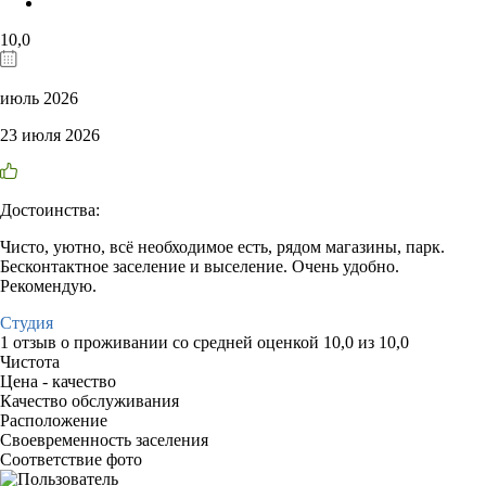
10,0
июль 2026
23 июля 2026
Достоинства:
Чисто, уютно, всё необходимое есть, рядом магазины, парк.
Бесконтактное заселение и выселение. Очень удобно.
Рекомендую.
Студия
1 отзыв
о проживании со средней оценкой
10,0
из
10,0
Чистота
Цена - качество
Качество обслуживания
Расположение
Своевременность заселения
Соответствие фото