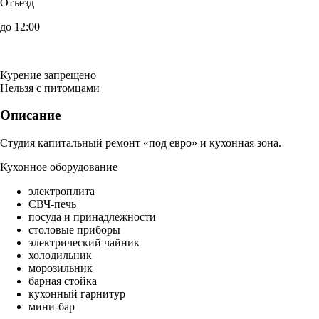
Отъезд
до 12:00
Курение запрещено
Нельзя с питомцами
Описание
Студия капитальный ремонт «под евро» и кухонная зона.
Кухонное оборудование
электроплита
СВЧ-печь
посуда и принадлежности
столовые приборы
электрический чайник
холодильник
морозильник
барная стойка
кухонный гарнитур
мини-бар