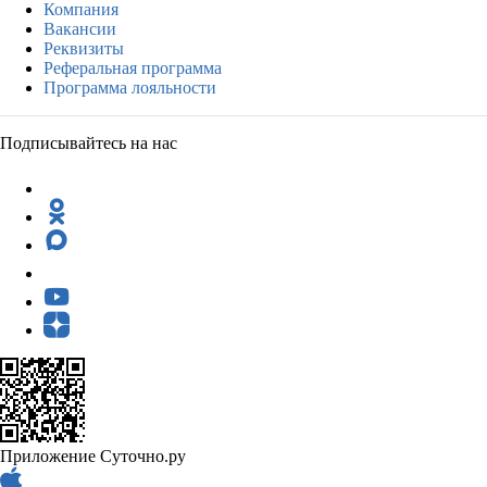
Компания
Вакансии
Реквизиты
Реферальная программа
Программа лояльности
Подписывайтесь на нас
Приложение Суточно.ру