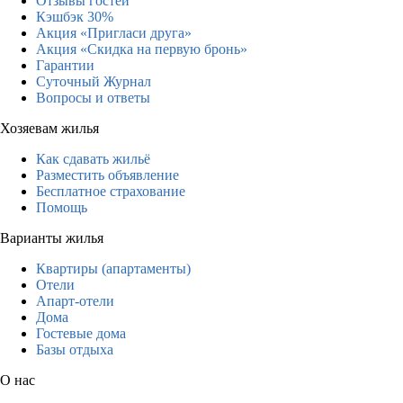
Отзывы гостей
Кэшбэк 30%
Акция «Пригласи друга»
Акция «Скидка на первую бронь»
Гарантии
Суточный Журнал
Вопросы и ответы
Хозяевам жилья
Как сдавать жильё
Разместить объявление
Бесплатное страхование
Помощь
Варианты жилья
Квартиры (апартаменты)
Отели
Апарт-отели
Дома
Гостевые дома
Базы отдыха
О нас