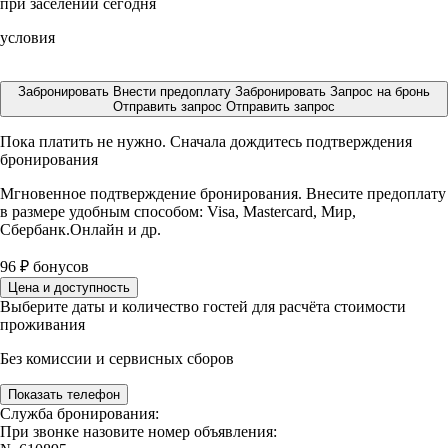
при заселении сегодня
условия
Забронировать
Внести предоплату
Забронировать
Запрос на бронь
Отправить запрос
Отправить запрос
Пока платить не нужно. Сначала дождитесь подтверждения
бронирования
Мгновенное подтверждение бронирования. Внесите предоплату
в размере
удобным способом: Visa, Mastercard, Мир,
Сбербанк.Онлайн и др.
96
₽
бонусов
Цена и доступность
Выберите даты и количество гостей для расчёта стоимости
проживания
Без комиссии и сервисных сборов
Показать телефон
Служба бронирования:
При звонке назовите номер объявления: