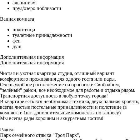
альпинизм
пруд/озеро поблизости
Ванная комната
полотенца
туалетные принадлежности
фен
душ
Дополнительная информация
Дополнительная информация
Чистая и уютная квартира-студия, отличный вариант
комфортного проживания для одного гостя или пары.
Очень удобное расположение на проспекте Свободном,
"зелёный" район, всё необходимое для работы и отдыха рядом.
Транспортная доступность в любую точку города!
В квартире есть вся необходимая техника, двухспальная кровать,
всегда чистые постельные принадлежности и полотенце (в
комплекте 1шт. дополнительные комплекты по запросу)
Мы всегда рады хорошим и аккуратным гостям!
Рядом:
Парк семейного отдыха "Троя Парк",