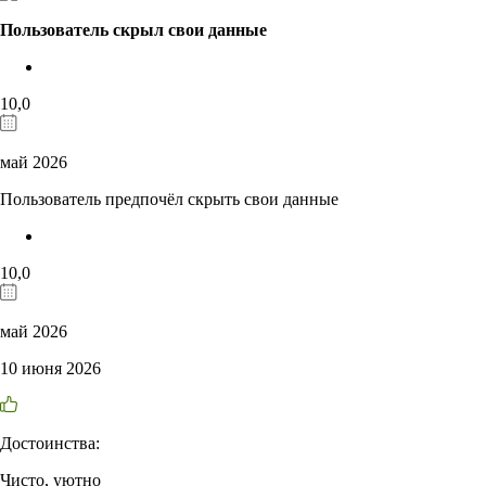
Пользователь скрыл свои данные
10,0
май 2026
Пользователь предпочёл скрыть свои данные
10,0
май 2026
10 июня 2026
Достоинства:
Чисто, уютно