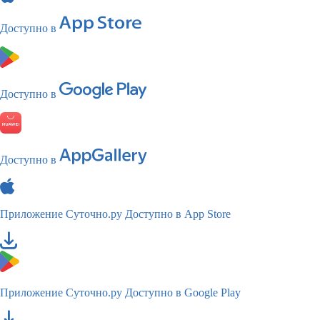
Доступно в
Доступно в
Доступно в
Приложение Суточно.ру
Доступно в App Store
Приложение Суточно.ру
Доступно в Google Play