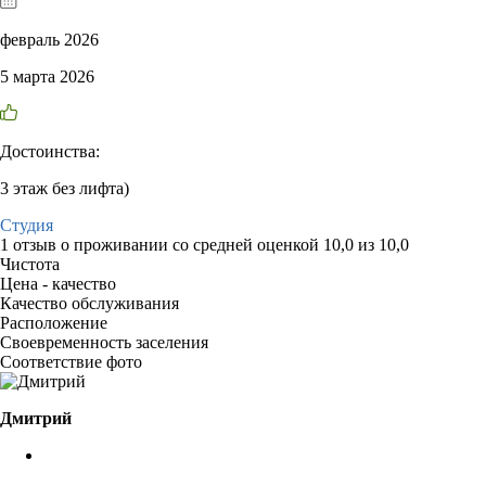
февраль 2026
5 марта 2026
Достоинства:
3 этаж без лифта)
Студия
1 отзыв
о проживании со средней оценкой
10,0
из
10,0
Чистота
Цена - качество
Качество обслуживания
Расположение
Своевременность заселения
Соответствие фото
Дмитрий