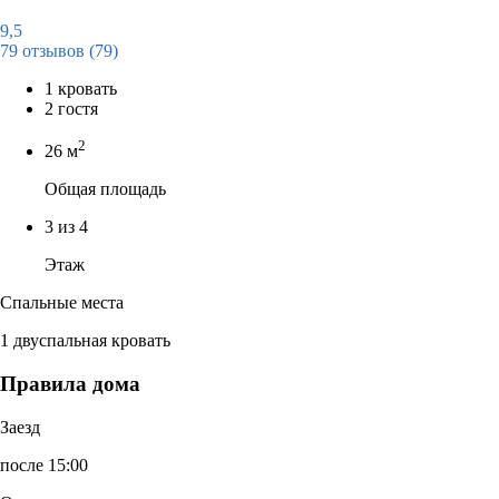
9,5
79 отзывов
(79)
1 кровать
2 гостя
2
26 м
Общая площадь
3 из 4
Этаж
Спальные места
1 двуспальная кровать
Правила дома
Заезд
после 15:00