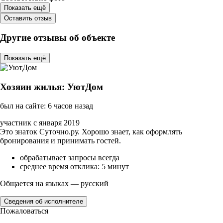
Показать ещё
Оставить отзыв
Другие отзывы об объекте
Показать ещё
Хозяин жилья: УютДом
был на сайте: 6 часов назад
участник с января 2019
Это знаток Суточно.ру. Хорошо знает, как оформлять
бронирования и принимать гостей.
обрабатывает запросы всегда
среднее время отклика: 5 минут
Общается на языках — русский
Сведения об исполнителе
Пожаловаться