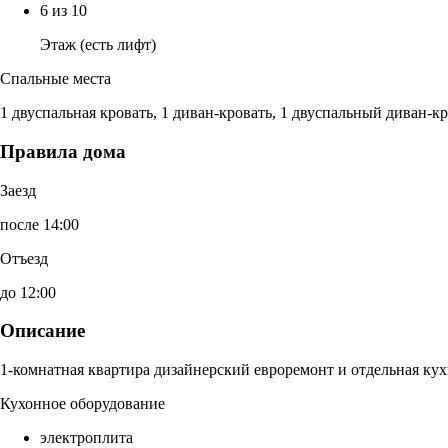
6 из 10
Этаж (есть лифт)
Спальные места
1 двуспальная кровать, 1 диван-кровать, 1 двуспальный диван-к
Правила дома
Заезд
после 14:00
Отъезд
до 12:00
Описание
1-комнатная квартира дизайнерский евроремонт и отдельная кух
Кухонное оборудование
электроплита