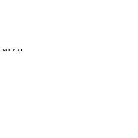
нлайн и др.