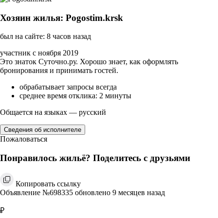
Хозяин жилья: Pogostim.krsk
был на сайте: 8 часов назад
участник с ноября 2019
Это знаток Суточно.ру. Хорошо знает, как оформлять
бронирования и принимать гостей.
обрабатывает запросы всегда
среднее время отклика: 2 минуты
Общается на языках — русский
Сведения об исполнителе
Пожаловаться
Понравилось жильё? Поделитесь с друзьями
Копировать ссылку
Объявление №698335 обновлено 9 месяцев назад
₽