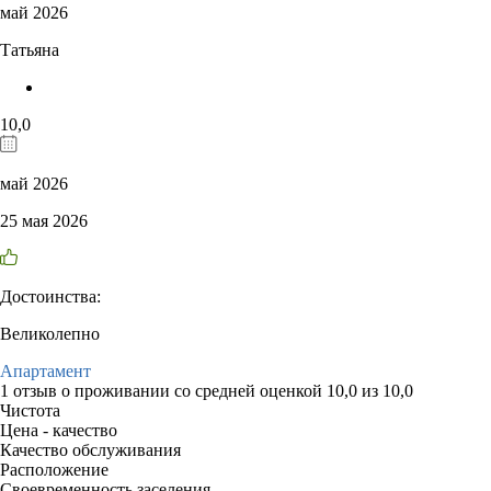
май 2026
Татьяна
10,0
май 2026
25 мая 2026
Достоинства:
Великолепно
Апартамент
1 отзыв
о проживании со средней оценкой
10,0
из
10,0
Чистота
Цена - качество
Качество обслуживания
Расположение
Своевременность заселения