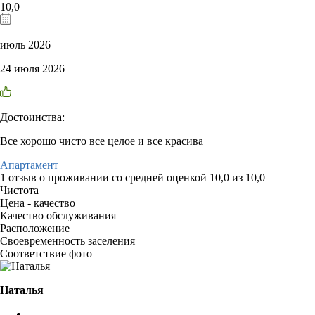
10,0
июль 2026
24 июля 2026
Достоинства:
Все хорошо чисто все целое и все красива
Апартамент
1 отзыв
о проживании со средней оценкой
10,0
из
10,0
Чистота
Цена - качество
Качество обслуживания
Расположение
Своевременность заселения
Соответствие фото
Наталья