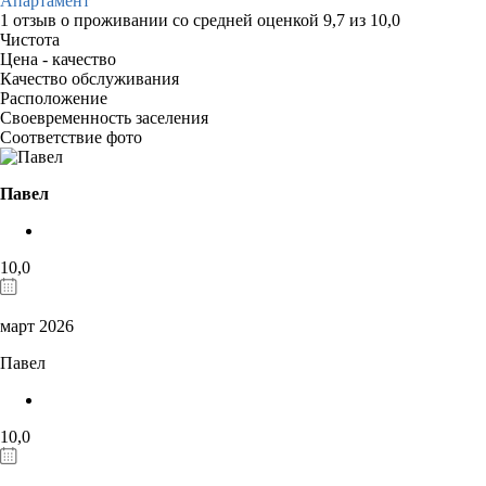
Апартамент
1 отзыв
о проживании со средней оценкой
9,7
из
10,0
Чистота
Цена - качество
Качество обслуживания
Расположение
Своевременность заселения
Соответствие фото
Павел
10,0
март 2026
Павел
10,0