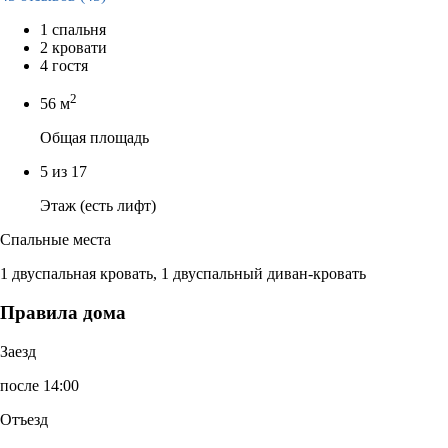
1 спальня
2 кровати
4 гостя
2
56 м
Общая площадь
5 из 17
Этаж (есть лифт)
Спальные места
1 двуспальная кровать, 1 двуспальный диван-кровать
Правила дома
Заезд
после 14:00
Отъезд