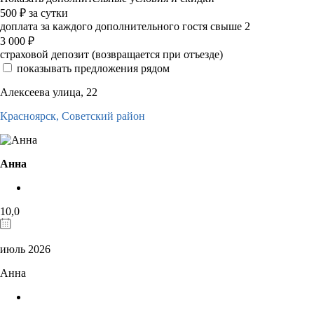
500
₽
за сутки
доплата за каждого дополнительного гостя свыше 2
3 000
₽
страховой депозит (возвращается при отъезде)
показывать предложения рядом
Алексеева улица, 22
Красноярск,
Советский район
Анна
10,0
июль 2026
Анна