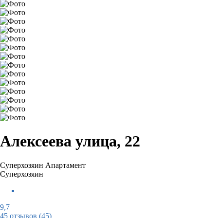
Алексеева улица, 22
Суперхозяин
Апартамент
Суперхозяин
9,7
45 отзывов
(45)