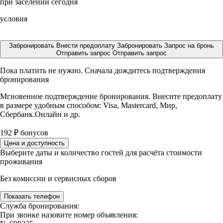
при заселении сегодня
условия
Забронировать
Внести предоплату
Забронировать
Запрос на бронь
Отправить запрос
Отправить запрос
Пока платить не нужно. Сначала дождитесь подтверждения
бронирования
Мгновенное подтверждение бронирования. Внесите предоплату
в размере
удобным способом: Visa, Mastercard, Мир,
Сбербанк.Онлайн и др.
192
₽
бонусов
Цена и доступность
Выберите даты и количество гостей для расчёта стоимости
проживания
Без комиссии и сервисных сборов
Показать телефон
Служба бронирования:
При звонке назовите номер объявления: