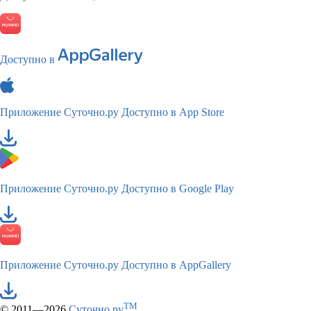
Доступно в
Приложение Суточно.ру
Доступно в App Store
Приложение Суточно.ру
Доступно в Google Play
Приложение Суточно.ру
Доступно в AppGallery
TM
© 2011—2026
Суточно.ру