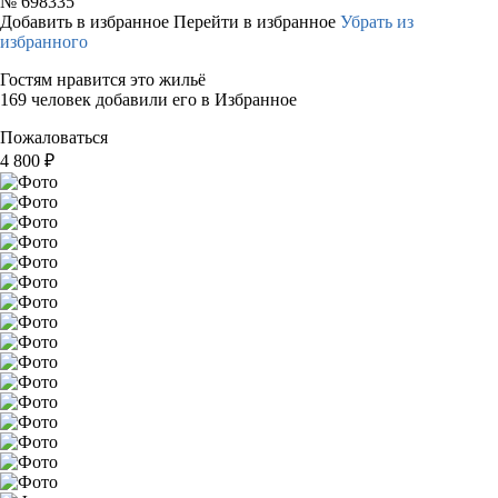
№
698335
Добавить в избранное
Перейти в избранное
Убрать из
избранного
Гостям нравится это жильё
169 человек добавили его в Избранное
Пожаловаться
4 800
₽