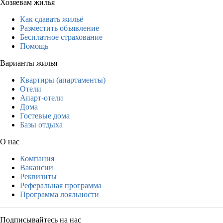
Хозяевам жилья
Как сдавать жильё
Разместить объявление
Бесплатное страхование
Помощь
Варианты жилья
Квартиры (апартаменты)
Отели
Апарт-отели
Дома
Гостевые дома
Базы отдыха
О нас
Компания
Вакансии
Реквизиты
Реферальная программа
Программа лояльности
Подписывайтесь на нас