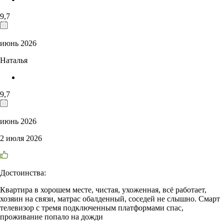
9,7
июнь 2026
Наталья
9,7
июнь 2026
2 июля 2026
Достоинства:
Квартира в хорошем месте, чистая, ухоженная, всё работает,
хозяин на связи, матрас обалденный, соседей не слышно. Смарт
телевизор с тремя подключенным платформами спас,
проживание попало на дожди