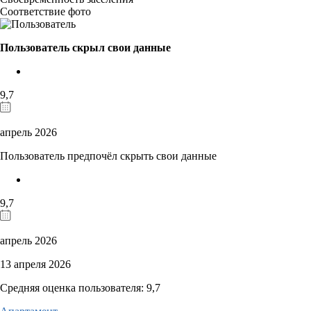
Соответствие фото
Пользователь скрыл свои данные
9,7
апрель 2026
Пользователь предпочёл скрыть свои данные
9,7
апрель 2026
13 апреля 2026
Средняя оценка пользователя: 9,7