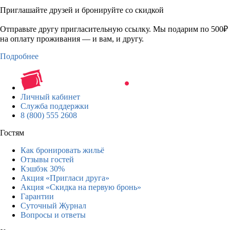
Приглашайте друзей и бронируйте со скидкой
Отправьте другу пригласительную ссылку. Мы подарим по 500₽
на оплату проживания — и вам, и другу.
Подробнее
Личный кабинет
Служба поддержки
8 (800) 555 2608
Гостям
Как бронировать жильё
Отзывы гостей
Кэшбэк 30%
Акция «Пригласи друга»
Акция «Скидка на первую бронь»
Гарантии
Суточный Журнал
Вопросы и ответы