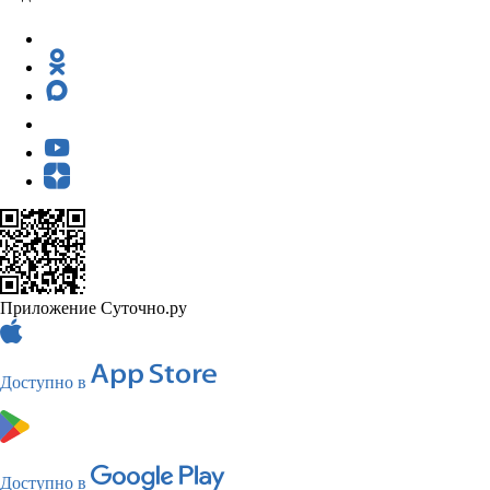
Приложение Суточно.ру
Доступно в
Доступно в