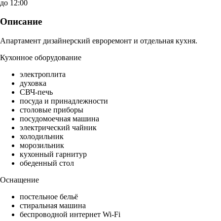
до 12:00
Описание
Апартамент дизайнерский евроремонт и отдельная кухня.
Кухонное оборудование
электроплита
духовка
СВЧ-печь
посуда и принадлежности
столовые приборы
посудомоечная машина
электрический чайник
холодильник
морозильник
кухонный гарнитур
обеденный стол
Оснащение
постельное бельё
стиральная машина
беспроводной интернет Wi-Fi