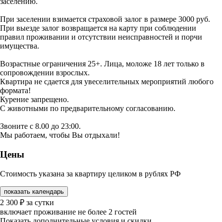
заселению.
При заселении взимается страховой залог в размере 3000 руб.
При выезде залог возвращается на карту при соблюдении
правил проживании и отсутствии неисправностей и порчи
имущества.
Возрастные ограничения 25+. Лица, моложе 18 лет только в
сопровождении взрослых.
Квартира не сдается для увеселительных мероприятий любого
формата!
Курение запрещено.
С животными по предварительному согласованию.
Звоните с 8.00 до 23:00.
Мы работаем, чтобы Вы отдыхали!
Цены
Стоимость указана за квартиру целиком в рублях РФ
показать календарь
2 300
₽
за сутки
включает проживание не более 2 гостей
Показать дополнительные условия и скидки