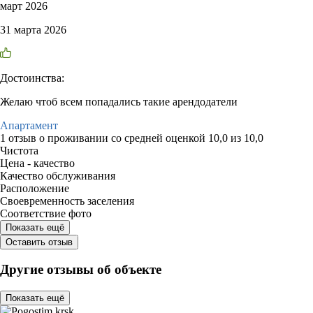
март 2026
31 марта 2026
Достоинства:
Желаю чтоб всем попадались такие арендодатели
Апартамент
1 отзыв
о проживании со средней оценкой
10,0
из
10,0
Чистота
Цена - качество
Качество обслуживания
Расположение
Своевременность заселения
Соответствие фото
Показать ещё
Оставить отзыв
Другие отзывы об объекте
Показать ещё