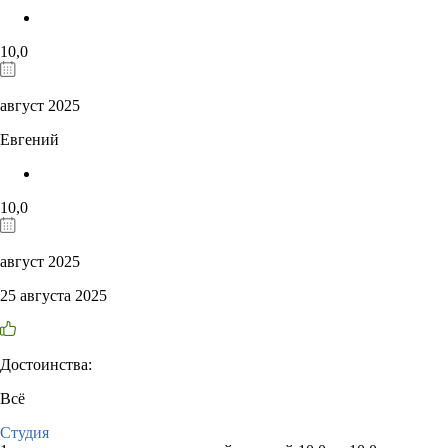
10,0
август 2025
Евгений
10,0
август 2025
25 августа 2025
Достоинства:
Всё
Студия