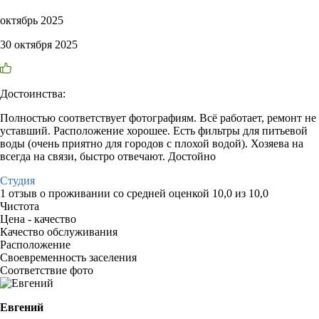
октябрь 2025
30 октября 2025
Достоинства:
Полностью соответствует фотографиям. Всё работает, ремонт не
уставший. Расположение хорошее. Есть фильтры для питьевой
воды (очень приятно для городов с плохой водой). Хозяева на
всегда на связи, быстро отвечают. Достойно
Студия
1 отзыв
о проживании со средней оценкой
10,0
из
10,0
Чистота
Цена - качество
Качество обслуживания
Расположение
Своевременность заселения
Соответствие фото
Евгений