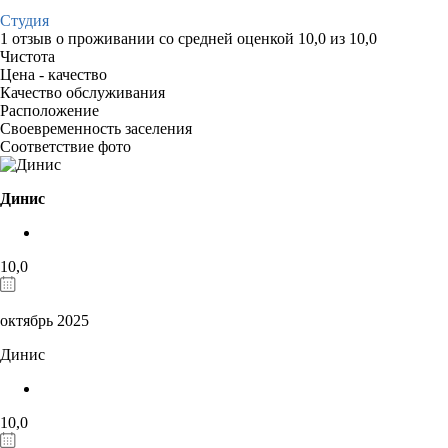
Студия
1 отзыв
о проживании со средней оценкой
10,0
из
10,0
Чистота
Цена - качество
Качество обслуживания
Расположение
Своевременность заселения
Соответствие фото
Динис
10,0
октябрь 2025
Динис
10,0