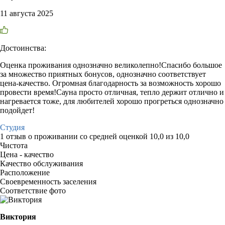
11 августа 2025
Достоинства:
Оценка проживания однозначно великолепно!Спасибо большое
за множество приятных бонусов, однозначно соответствует
цена-качество. Огромная благодарность за возможность хорошо
провести время!Сауна просто отличная, тепло держит отлично и
нагревается тоже, для любителей хорошо прогреться однозначно
подойдет!
Студия
1 отзыв
о проживании со средней оценкой
10,0
из
10,0
Чистота
Цена - качество
Качество обслуживания
Расположение
Своевременность заселения
Соответствие фото
Виктория