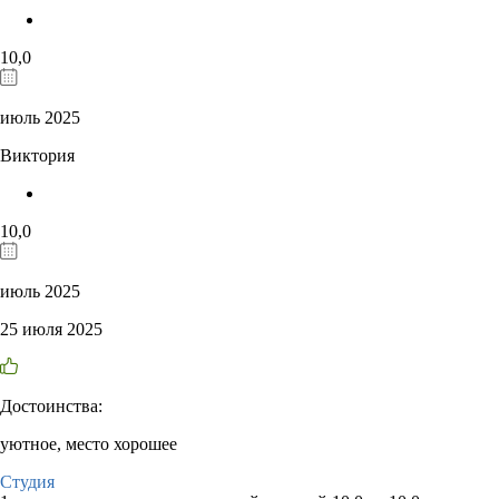
10,0
июль 2025
Виктория
10,0
июль 2025
25 июля 2025
Достоинства:
уютное, место хорошее
Студия