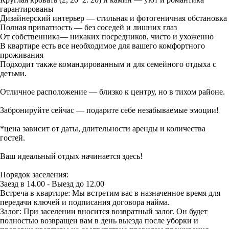
гарантированы
Дизайнерский интерьер — стильная и фотогеничная обстановка
Полная приватность — без соседей и лишних глаз
От собственника— никаких посредников, чисто и ухоженно
В квартире есть все необходимое для вашего комфортного
проживания
Подходит также командированным и для семейного отдыха с
детьми.
Отличное расположение — близко к центру, но в тихом районе.
Забронируйте сейчас — подарите себе незабываемые эмоции!
*цена зависит от даты, длительности аренды и количества
гостей.
Ваш идеальный отдых начинается здесь!
Порядок заселения:
Заезд в 14.00 - Выезд до 12.00
Встреча в квартире: Мы встретим вас в назначенное время для
передачи ключей и подписания договора найма.
Залог: При заселении вносится возвратный залог. Он будет
полностью возвращен вам в день выезда после уборки и