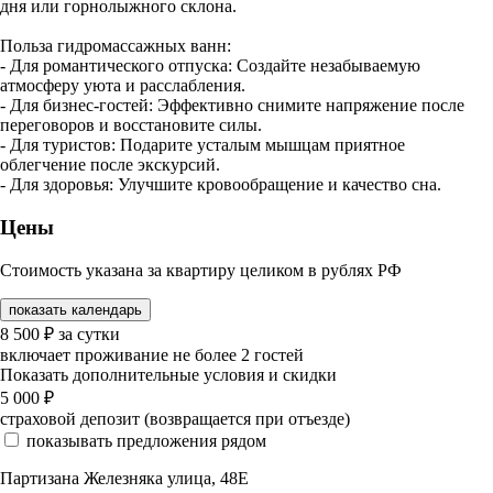
дня или горнолыжного склона.
Польза гидромассажных ванн:
- Для романтического отпуска: Создайте незабываемую
атмосферу уюта и расслабления.
- Для бизнес-гостей: Эффективно снимите напряжение после
переговоров и восстановите силы.
- Для туристов: Подарите усталым мышцам приятное
облегчение после экскурсий.
- Для здоровья: Улучшите кровообращение и качество сна.
Цены
Стоимость указана за квартиру целиком в рублях РФ
показать календарь
8 500
₽
за сутки
включает проживание не более 2 гостей
Показать дополнительные условия и скидки
5 000
₽
страховой депозит (возвращается при отъезде)
показывать предложения рядом
Партизана Железняка улица, 48Е