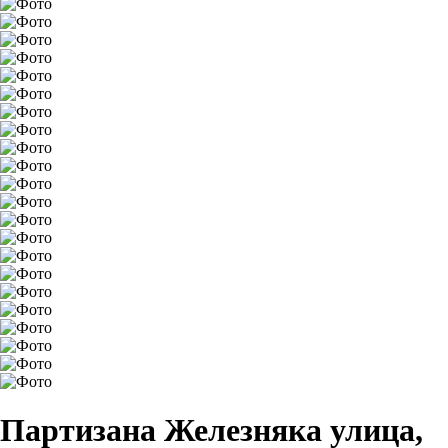
Партизана Железняка улица,