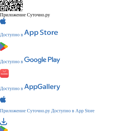
Приложение Суточно.ру
Доступно в
Доступно в
Доступно в
Приложение Суточно.ру
Доступно в App Store