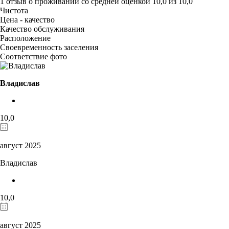
1 отзыв
о проживании со средней оценкой
10,0
из
10,0
Чистота
Цена - качество
Качество обслуживания
Расположение
Своевременность заселения
Соответствие фото
Владислав
10,0
август 2025
Владислав
10,0
август 2025