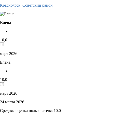
Красноярск,
Советский район
Елена
10,0
март 2026
Елена
10,0
март 2026
24 марта 2026
Средняя оценка пользователя: 10,0