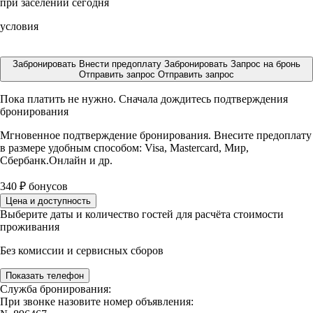
при заселении сегодня
условия
Забронировать
Внести предоплату
Забронировать
Запрос на бронь
Отправить запрос
Отправить запрос
Пока платить не нужно. Сначала дождитесь подтверждения
бронирования
Мгновенное подтверждение бронирования. Внесите предоплату
в размере
удобным способом: Visa, Mastercard, Мир,
Сбербанк.Онлайн и др.
340
₽
бонусов
Цена и доступность
Выберите даты и количество гостей для расчёта стоимости
проживания
Без комиссии и сервисных сборов
Показать телефон
Служба бронирования:
При звонке назовите номер объявления: