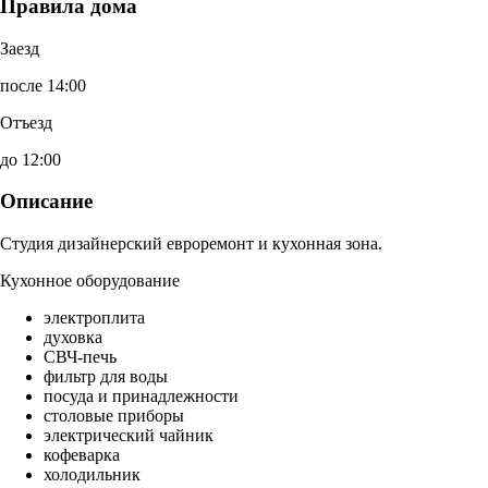
Правила дома
Заезд
после 14:00
Отъезд
до 12:00
Описание
Студия дизайнерский евроремонт и кухонная зона.
Кухонное оборудование
электроплита
духовка
СВЧ-печь
фильтр для воды
посуда и принадлежности
столовые приборы
электрический чайник
кофеварка
холодильник