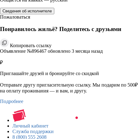
Сведения об исполнителе
Пожаловаться
Понравилось жильё? Поделитесь с друзьями
Копировать ссылку
Объявление №896467 обновлено 3 месяца назад
₽
Приглашайте друзей и бронируйте со скидкой
Отправьте другу пригласительную ссылку. Мы подарим по 500₽
на оплату проживания — и вам, и другу.
Подробнее
Личный кабинет
Служба поддержки
8 (800) 555 2608