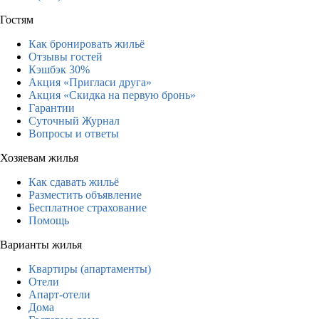
Гостям
Как бронировать жильё
Отзывы гостей
Кэшбэк 30%
Акция «Пригласи друга»
Акция «Скидка на первую бронь»
Гарантии
Суточный Журнал
Вопросы и ответы
Хозяевам жилья
Как сдавать жильё
Разместить объявление
Бесплатное страхование
Помощь
Варианты жилья
Квартиры (апартаменты)
Отели
Апарт-отели
Дома