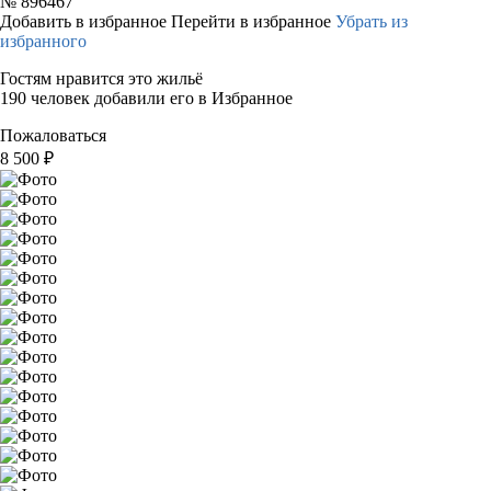
№
896467
Добавить в избранное
Перейти в избранное
Убрать из
избранного
Гостям нравится это жильё
190 человек добавили его в Избранное
Пожаловаться
8 500
₽