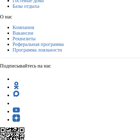
Гостевые дома
Базы отдыха
О нас
Компания
Вакансии
Реквизиты
Реферальная программа
Программа лояльности
Подписывайтесь на нас