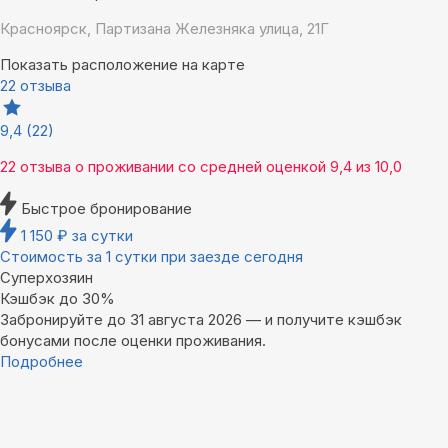
Красноярск, Партизана Железняка улица, 21Г
Показать расположение на карте
22 отзыва
9,4
(22)
22 отзыва
о проживании со средней оценкой
9,4
из
10,0
Быстрое бронирование
1 150
₽
за сутки
Стоимость за 1 сутки при заезде сегодня
Суперхозяин
Кэшбэк до 30%
Забронируйте до 31 августа 2026 — и получите кэшбэк
бонусами после оценки проживания.
Подробнее