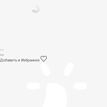
Добавить в Избранное