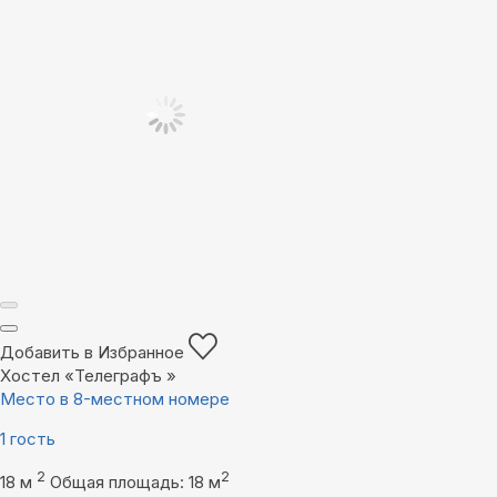
Добавить в Избранное
Хостел «Телеграфъ »
Место в 8-местном номере
1 гость
2
2
18 м
Общая площадь: 18 м