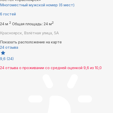
Многоместный мужской номер (6 мест)
6 гостей
2
2
24 м
Общая площадь: 24 м
Красноярск, Взлётная улица, 5А
Показать расположение на карте
24 отзыва
9,6
(24)
24 отзыва
о проживании со средней оценкой
9,6
из
10,0