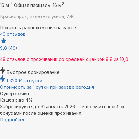
2
2
16 м
Общая площадь: 16 м
Красноярск, Взлётная улица, 7Ж
Показать расположение на карте
49 отзывов
9,8
(49)
49 отзывов
о проживании со средней оценкой
9,8
из
10,0
Быстрое бронирование
1 320
₽
за сутки
Стоимость за 1 сутки при заезде сегодня
Суперхозяин
Кэшбэк до 4%
Забронируйте до 31 августа 2026 — и получите кэшбэк
бонусами после оценки проживания.
Подробнее