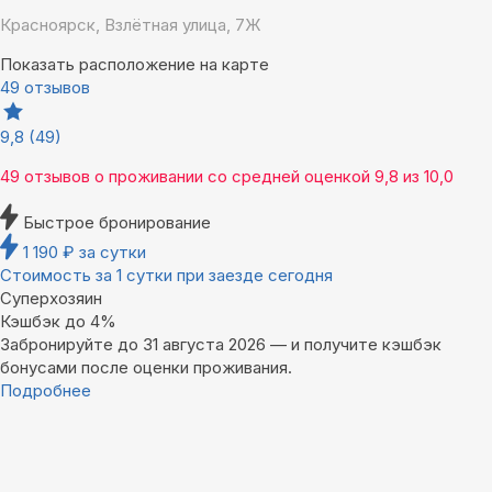
Красноярск, Взлётная улица, 7Ж
Показать расположение на карте
49 отзывов
9,8
(49)
49 отзывов
о проживании со средней оценкой
9,8
из
10,0
Быстрое бронирование
1 190
₽
за сутки
Стоимость за 1 сутки при заезде сегодня
Суперхозяин
Кэшбэк до 4%
Забронируйте до 31 августа 2026 — и получите кэшбэк
бонусами после оценки проживания.
Подробнее