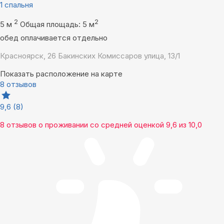
1 спальня
2
2
5 м
Общая площадь: 5 м
обед оплачивается отдельно
Красноярск, 26 Бакинских Комиссаров улица, 13/1
Показать расположение на карте
8 отзывов
9,6
(8)
8 отзывов
о проживании со средней оценкой
9,6
из
10,0