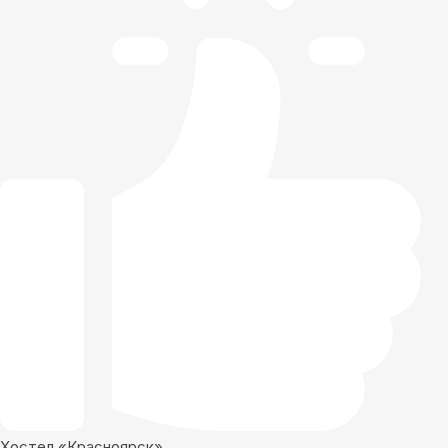
Хостел «Красноярск»