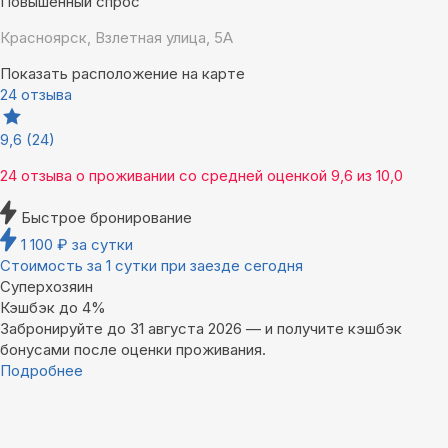
Повышенный спрос
Красноярск, Взлетная улица, 5А
Показать расположение на карте
24 отзыва
9,6
(24)
24 отзыва
о проживании со средней оценкой
9,6
из
10,0
Быстрое бронирование
1 100
₽
за сутки
Стоимость за 1 сутки при заезде сегодня
Суперхозяин
Кэшбэк до 4%
Забронируйте до 31 августа 2026 — и получите кэшбэк
бонусами после оценки проживания.
Подробнее