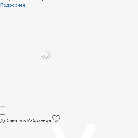
Подробнее
Добавить в Избранное