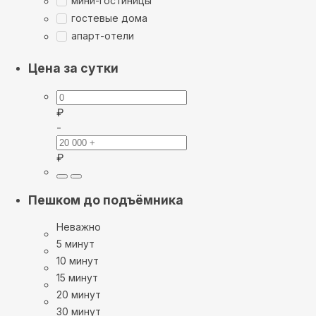
мини-гостиницы
гостевые дома
апарт-отели
Цена за сутки
₽
-
₽
Пешком до подъёмника
Неважно
5 минут
10 минут
15 минут
20 минут
30 минут