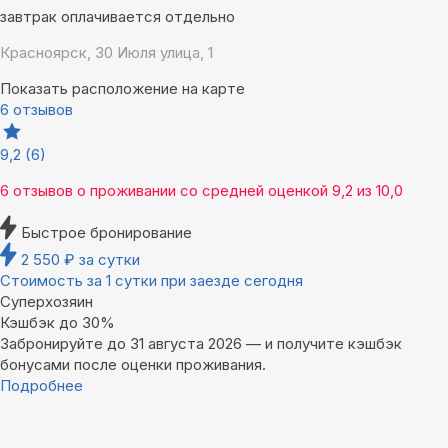
завтрак оплачивается отдельно
Красноярск, 30 Июля улица, 1
Показать расположение на карте
6 отзывов
9,2
(6)
6 отзывов
о проживании со средней оценкой
9,2
из
10,0
Быстрое бронирование
2 550
₽
за сутки
Стоимость за 1 сутки при заезде сегодня
Суперхозяин
Кэшбэк до 30%
Забронируйте до 31 августа 2026 — и получите кэшбэк
бонусами после оценки проживания.
Подробнее