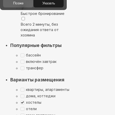
Позже
Указать
Быстрое бронирование
Всего 2 минуты, без
ожидания ответа от
хозяина
Популярные фильтры
бассейн
включён завтрак
трансфер
Варианты размещения
квартиры, апартаменты
дома, коттеджи
хостелы
отели