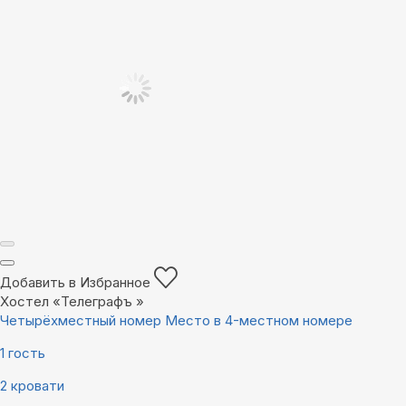
Добавить в Избранное
Хостел «Телеграфъ »
Четырёхместный номер Место в 4-местном номере
1 гость
2 кровати