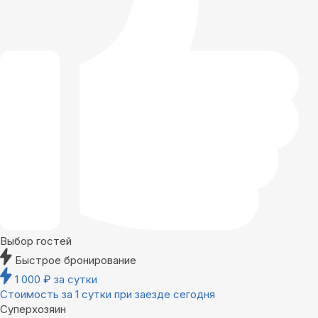
Выбор гостей
Быстрое бронирование
1 000
₽
за сутки
Стоимость за 1 сутки при заезде сегодня
Суперхозяин