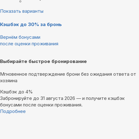
Показать варианты
Кэшбэк до 30% за бронь
Вернём бонусами
после оценки проживания
Выбирайте быстрое бронирование
Мгновенное подтверждение брони без ожидания ответа от
хозяина
Кэшбэк до 4%
Забронируйте до 31 августа 2026 — и получите кэшбэк
бонусами после оценки проживания.
Подробнее