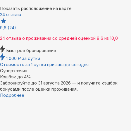
Показать расположение на карте
24 отзыва
9,6
(24)
24 отзыва
о проживании со средней оценкой
9,6
из
10,0
Быстрое бронирование
1 000
₽
за сутки
Стоимость за 1 сутки при заезде сегодня
Суперхозяин
Кэшбэк до 4%
Забронируйте до 31 августа 2026 — и получите кэшбэк
бонусами после оценки проживания.
Подробнее