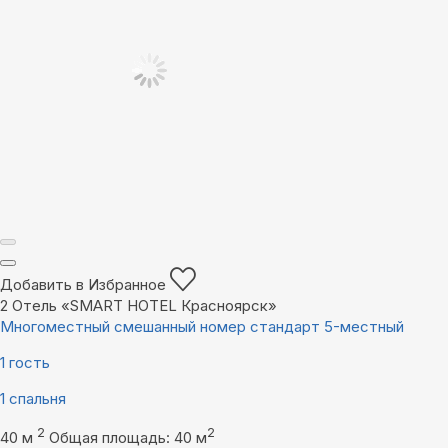
Добавить в Избранное
2
Отель «SMART HOTEL Красноярск»
Многоместный смешанный номер стандарт 5-местный
1 гость
1 спальня
2
2
40 м
Общая площадь: 40 м