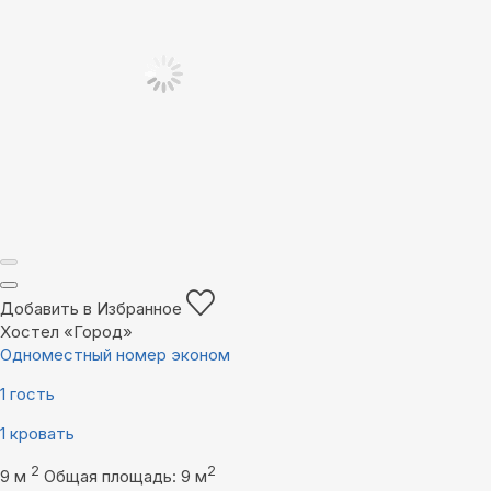
Добавить в Избранное
Хостел «Город»
Одноместный номер эконом
1 гость
1 кровать
2
2
9 м
Общая площадь: 9 м