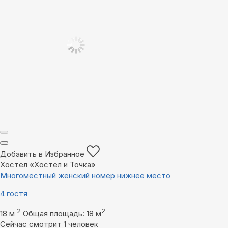
Добавить в Избранное
Хостел «Хостел и Точка»
Многоместный женский номер нижнее место
4 гостя
2
2
18 м
Общая площадь: 18 м
Сейчас смотрит 1 человек