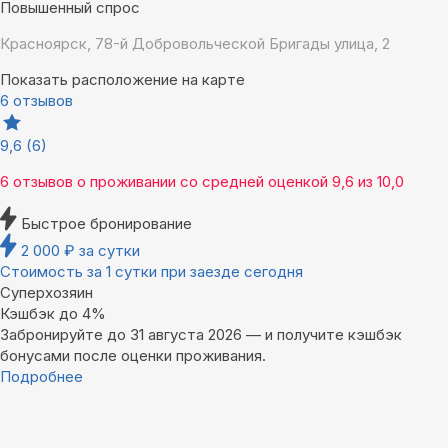
Повышенный спрос
Красноярск, 78-й Добровольческой Бригады улица, 2
Показать расположение на карте
6 отзывов
9,6
(6)
6 отзывов
о проживании со средней оценкой
9,6
из
10,0
Быстрое бронирование
2 000
₽
за сутки
Стоимость за 1 сутки при заезде сегодня
Суперхозяин
Кэшбэк до 4%
Забронируйте до 31 августа 2026 — и получите кэшбэк
бонусами после оценки проживания.
Подробнее