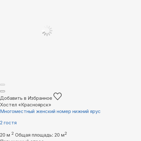
Добавить в Избранное
Хостел «Красноярск»
Многоместный женский номер нижний ярус
2 гостя
2
2
20 м
Общая площадь: 20 м