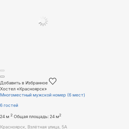
Добавить в Избранное
Хостел «Красноярск»
Многоместный мужской номер (6 мест)
6 гостей
2
2
24 м
Общая площадь: 24 м
Красноярск, Взлётная улица, 5А