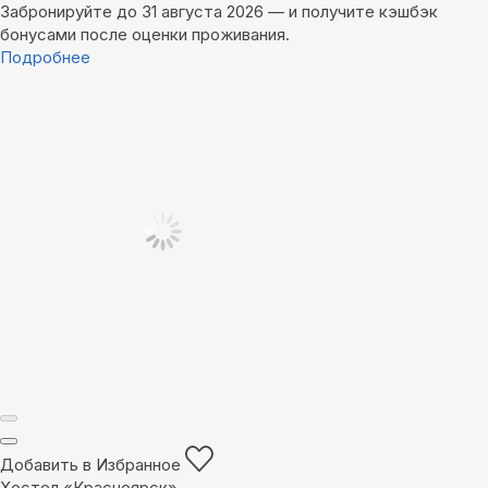
Забронируйте до 31 августа 2026 — и получите кэшбэк
бонусами после оценки проживания.
Подробнее
Добавить в Избранное
Хостел «Красноярск»