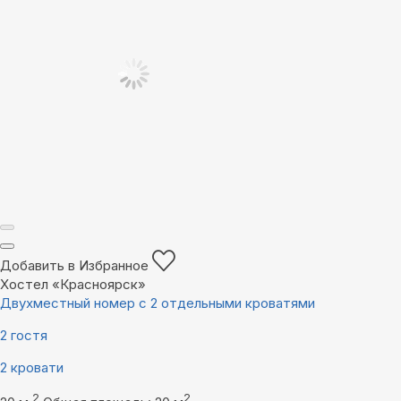
Добавить в Избранное
Хостел «Красноярск»
Двухместный номер с 2 отдельными кроватями
2 гостя
2 кровати
2
2