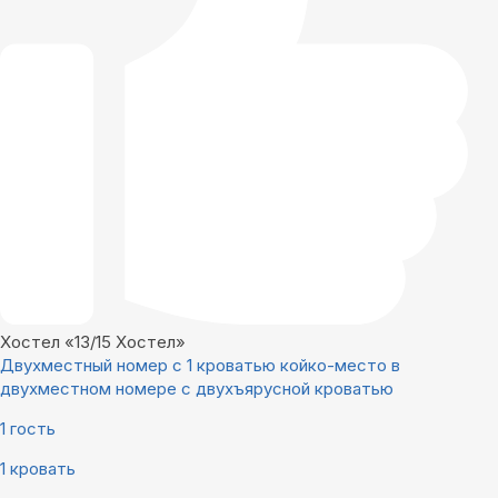
Хостел «13/15 Хостел»
Двухместный номер с 1 кроватью койко-место в
двухместном номере с двухъярусной кроватью
1 гость
1 кровать