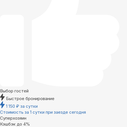
Выбор гостей
Быстрое бронирование
1 150
₽
за сутки
Стоимость за 1 сутки при заезде сегодня
Суперхозяин
Кэшбэк до 4%