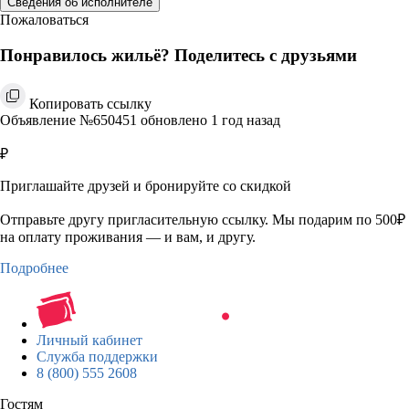
Сведения об исполнителе
Пожаловаться
Понравилось жильё? Поделитесь с друзьями
Копировать ссылку
Объявление №650451 обновлено 1 год назад
₽
Приглашайте друзей и бронируйте со скидкой
Отправьте другу пригласительную ссылку. Мы подарим по 500₽
на оплату проживания — и вам, и другу.
Подробнее
Личный кабинет
Служба поддержки
8 (800) 555 2608
Гостям