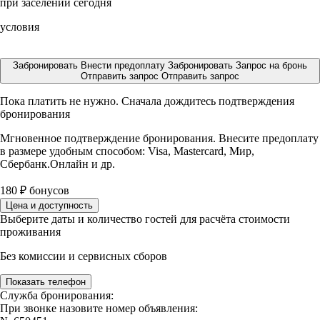
при заселении сегодня
условия
Забронировать
Внести предоплату
Забронировать
Запрос на бронь
Отправить запрос
Отправить запрос
Пока платить не нужно. Сначала дождитесь подтверждения
бронирования
Мгновенное подтверждение бронирования. Внесите предоплату
в размере
удобным способом: Visa, Mastercard, Мир,
Сбербанк.Онлайн и др.
180
₽
бонусов
Цена и доступность
Выберите даты и количество гостей для расчёта стоимости
проживания
Без комиссии и сервисных сборов
Показать телефон
Служба бронирования:
При звонке назовите номер объявления: