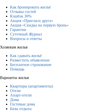
Как бронировать жильё
Отзывы гостей
Кэшбэк 30%
Акция «Пригласи друга»
Акция «Скидка на первую бронь»
Гарантии
Суточный Журнал
Вопросы и ответы
Хозяевам жилья
Как сдавать жильё
Разместить объявление
Бесплатное страхование
Помощь
Варианты жилья
Квартиры (апартаменты)
Отели
Апарт-отели
Дома
Гостевые дома
Базы отдыха