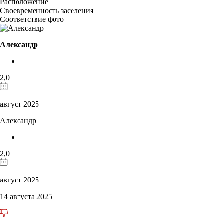
Расположение
Своевременность заселения
Соответствие фото
Александр
2,0
август 2025
Александр
2,0
август 2025
14 августа 2025