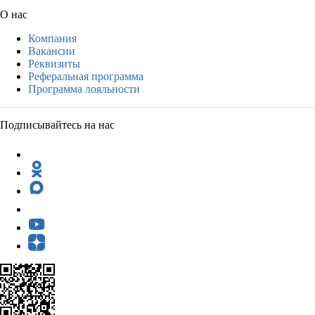
О нас
Компания
Вакансии
Реквизиты
Реферальная программа
Программа лояльности
Подписывайтесь на нас