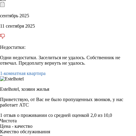
сентябрь 2025
11 сентября 2025
Недостатки:
Одни недостатки. Заселиться не удалось. Собственник не
отвечал. Предоплату вернуть не удалось.
1-комнатная квартира
Estelhotel,
хозяин жилья
Приветствую, от Вас не было пропущенных звонков, у нас
работает АТС
1 отзыв
о проживании со средней оценкой
2,0
из
10,0
Чистота
Цена - качество
Качество обслуживания