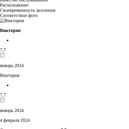
Расположение
Своевременность заселения
Соответствие фото
Виктория
7,7
январь 2024
Виктория
7,7
январь 2024
4 февраля 2024