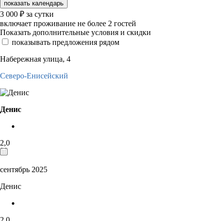
показать календарь
3 000
₽
за сутки
включает проживание не более 2 гостей
Показать дополнительные условия и скидки
показывать предложения рядом
Набережная улица, 4
Северо-Енисейский
Дениc
2,0
сентябрь 2025
Дениc
2,0