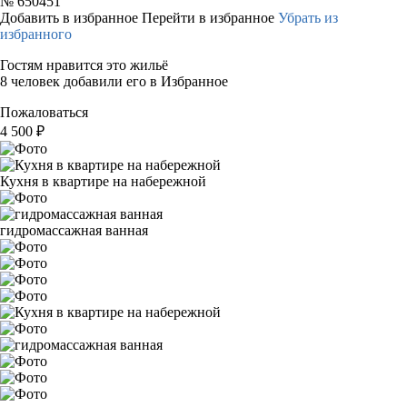
№
650451
Добавить в избранное
Перейти в избранное
Убрать из
избранного
Гостям нравится это жильё
8 человек добавили его в Избранное
Пожаловаться
4 500
₽
Кухня в квартире на набережной
гидромассажная ванная