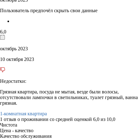
Пользователь предпочёл скрыть свои данные
6,0
октябрь 2023
10 октября 2023
Недостатки:
Грязная квартира, посуда не мытая, везде были волосы,
отсутствовали лампочки в светильниках, туалет грязный, ванна
грязная.
1-комнатная квартира
1 отзыв
о проживании со средней оценкой
6,0
из
10,0
Чистота
Цена - качество
Качество обслуживания