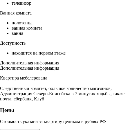
телевизор
Ванная комната
полотенца
ванная комната
ванна
Доступность
находится на первом этаже
Дополнительная информация
Дополнительная информация
Квартира мебелерована
Следственный комитет, большое количество магазинов,
Администрация Северо-Енисейска в 7 минутах ходьбы, также
почта, сбербанк, Клуб
Цены
Стоимость указана за квартиру целиком в рублях РФ