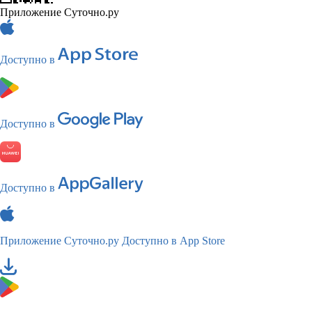
Приложение Суточно.ру
Доступно в
Доступно в
Доступно в
Приложение Суточно.ру
Доступно в App Store