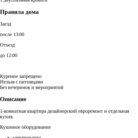
Правила дома
Заезд
после 13:00
Отъезд
до 12:00
Курение запрещено
Нельзя с питомцами
Без вечеринок и мероприятий
Описание
1-комнатная квартира дизайнерский евроремонт и отдельная
кухня.
Кухонное оборудование
электроплита