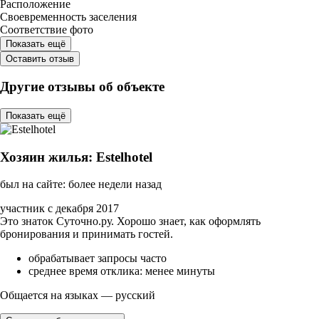
Расположение
Своевременность заселения
Соответствие фото
Показать ещё
Оставить отзыв
Другие отзывы об объекте
Показать ещё
Хозяин жилья: Estelhotel
был на сайте: более недели назад
участник с декабря 2017
Это знаток Суточно.ру. Хорошо знает, как оформлять
бронирования и принимать гостей.
обрабатывает запросы часто
среднее время отклика: менее минуты
Общается на языках — русский