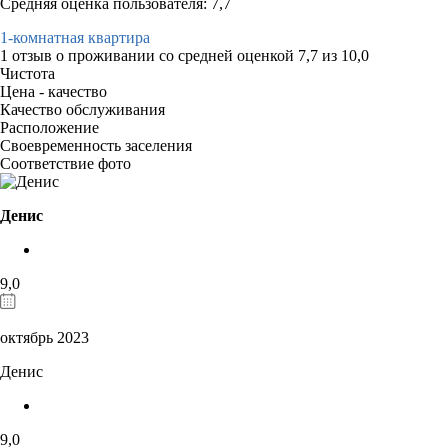
Средняя оценка пользователя: 7,7
1-комнатная квартира
1 отзыв
о проживании со средней оценкой
7,7
из
10,0
Чистота
Цена - качество
Качество обслуживания
Расположение
Своевременность заселения
Соответствие фото
Дениc
9,0
октябрь 2023
Дениc
9,0