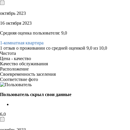
октябрь 2023
16 октября 2023
Средняя оценка пользователя: 9,0
1-комнатная квартира
1 отзыв
о проживании со средней оценкой
9,0
из
10,0
Чистота
Цена - качество
Качество обслуживания
Расположение
Своевременность заселения
Соответствие фото
Пользователь скрыл свои данные
6,0
октябрь 2023