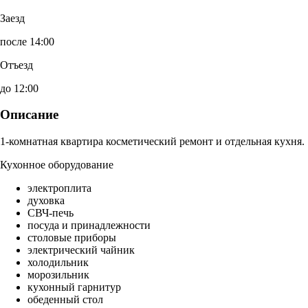
Заезд
после 14:00
Отъезд
до 12:00
Описание
1-комнатная квартира косметический ремонт и отдельная кухня.
Кухонное оборудование
электроплита
духовка
СВЧ-печь
посуда и принадлежности
столовые приборы
электрический чайник
холодильник
морозильник
кухонный гарнитур
обеденный стол