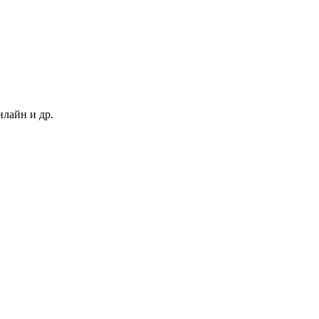
нлайн и др.