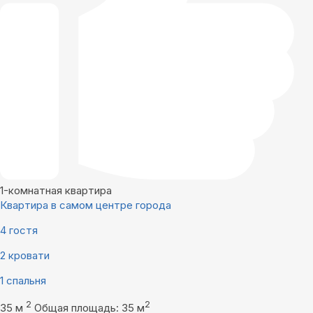
1-комнатная квартира
Квартира в самом центре города
4 гостя
2 кровати
1 спальня
2
2
35 м
Общая площадь: 35 м