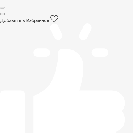
Добавить в Избранное