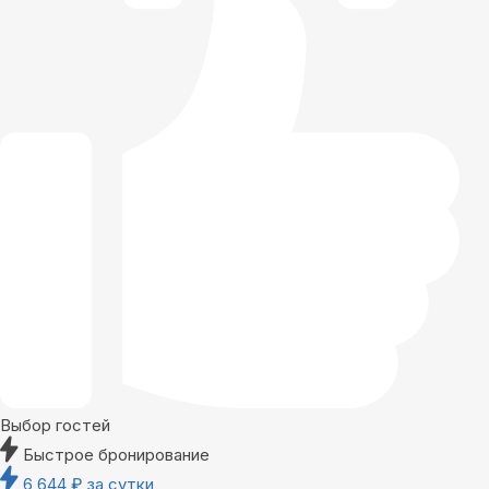
Выбор гостей
Быстрое бронирование
6 644
₽
за сутки