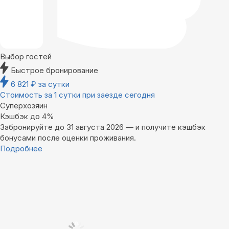
Выбор гостей
Быстрое бронирование
6 821
₽
за сутки
Стоимость за 1 сутки при заезде сегодня
Суперхозяин
Кэшбэк до 4%
Забронируйте до 31 августа 2026 — и получите кэшбэк
бонусами после оценки проживания.
Подробнее