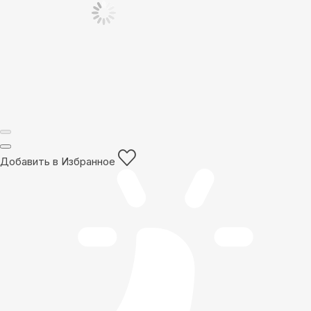
Добавить в Избранное