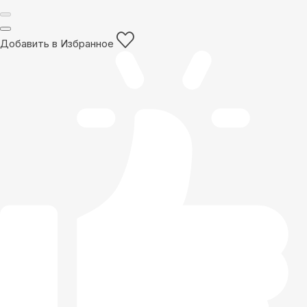
Добавить в Избранное