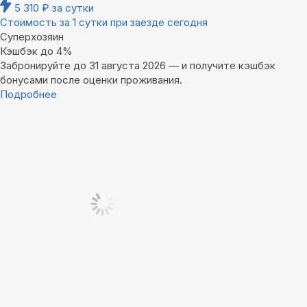
5 310
₽
за сутки
Стоимость за 1 сутки при заезде сегодня
Суперхозяин
Кэшбэк до 4%
Забронируйте до 31 августа 2026 — и получите кэшбэк
бонусами после оценки проживания.
Подробнее