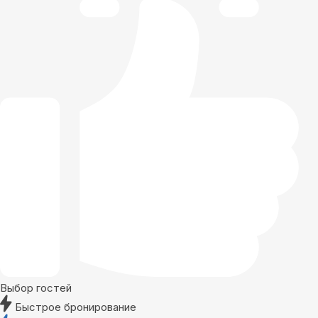
Выбор гостей
Быстрое бронирование