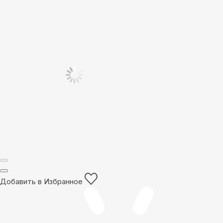
Добавить в Избранное