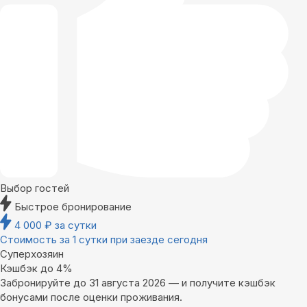
Выбор гостей
Быстрое бронирование
4 000
₽
за сутки
Стоимость за 1 сутки при заезде сегодня
Суперхозяин
Кэшбэк до 4%
Забронируйте до 31 августа 2026 — и получите кэшбэк
бонусами после оценки проживания.