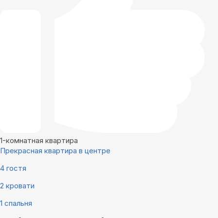
1-комнатная квартира
Прекрасная квартира в центре
4 гостя
2 кровати
1 спальня