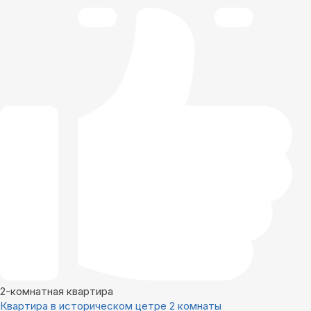
2-комнатная квартира
Квартира в историческом цетре 2 комнаты