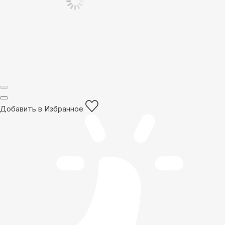
Добавить в Избранное