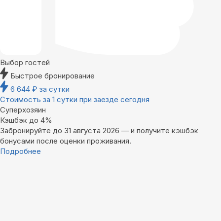
Выбор гостей
Быстрое бронирование
6 644
₽
за сутки
Стоимость за 1 сутки при заезде сегодня
Суперхозяин
Кэшбэк до 4%
Забронируйте до 31 августа 2026 — и получите кэшбэк
бонусами после оценки проживания.
Подробнее