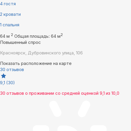
4 гостя
2 кровати
1 спальня
2
2
64 м
Общая площадь: 64 м
Повышенный спрос
Красноярск, Дубровинского улица, 106
Показать расположение на карте
30 отзывов
9,1
(30)
30 отзывов
о проживании со средней оценкой
9,1
из
10,0