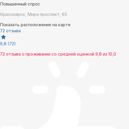
Повышенный спрос
Красноярск, Мира проспект, 65
Показать расположение на карте
72 отзыва
9,8
(72)
72 отзыва
о проживании со средней оценкой
9,8
из
10,0