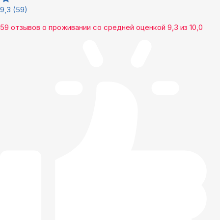
9,3
(59)
59 отзывов
о проживании со средней оценкой
9,3
из
10,0