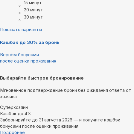
15 минут
20 минут
30 минут
Показать варианты
Кэшбэк до 30% за бронь
Вернём бонусами
после оценки проживания
Выбирайте быстрое бронирование
Мгновенное подтверждение брони без ожидания ответа от
хозяина
Суперхозяин
Кэшбэк до 4%
Забронируйте до 31 августа 2026 — и получите кэшбэк
бонусами после оценки проживания.
Подробнее