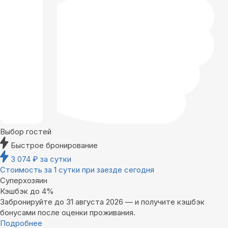
Выбор гостей
Быстрое бронирование
3 074
₽
за сутки
Стоимость за 1 сутки при заезде сегодня
Суперхозяин
Кэшбэк до 4%
Забронируйте до 31 августа 2026 — и получите кэшбэк
бонусами после оценки проживания.
Подробнее