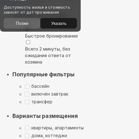
Показать на карте
Доступность жилья и стоимость
зависят от дат проживания
Выбирайте лучшее
Позже
Указать
Быстрое бронирование
Всего 2 минуты, без
ожидания ответа от
хозяина
Популярные фильтры
бассейн
включён завтрак
трансфер
Варианты размещения
квартиры, апартаменты
дома, коттеджи