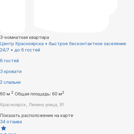
3-комнатная квартира
Центр Красноярска • быстрое бесконтактное заселение
24/7 • до 6 гостей
6 гостей
3 кровати
2 спальни
2
2
60 м
Общая площадь: 60 м
Красноярск, Ленина улица, 91
Показать расположение на карте
34 отзыва