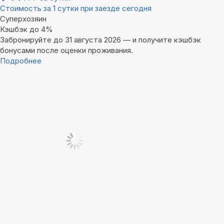
Стоимость за 1 сутки при заезде сегодня
Суперхозяин
Кэшбэк до 4%
Забронируйте до 31 августа 2026 — и получите кэшбэк
бонусами после оценки проживания.
Подробнее