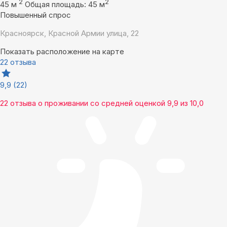
2
2
45 м
Общая площадь: 45 м
Повышенный спрос
Красноярск, Красной Армии улица, 22
Показать расположение на карте
22 отзыва
9,9
(22)
22 отзыва
о проживании со средней оценкой
9,9
из
10,0