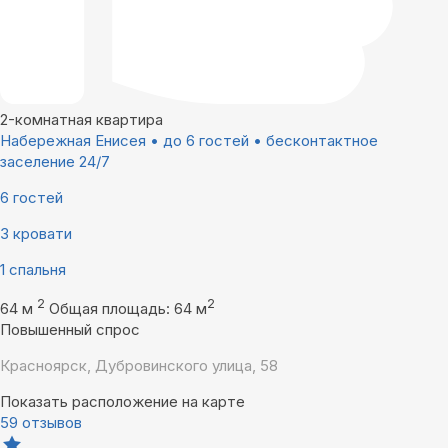
2-комнатная квартира
Набережная Енисея • до 6 гостей • бесконтактное
заселение 24/7
6 гостей
3 кровати
1 спальня
2
2
64 м
Общая площадь: 64 м
Повышенный спрос
Красноярск, Дубровинского улица, 58
Показать расположение на карте
59 отзывов