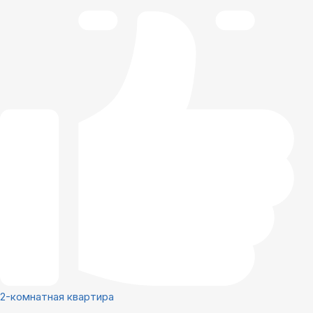
2-комнатная квартира