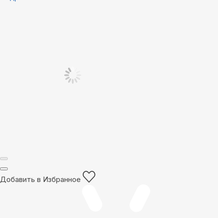
Добавить в Избранное