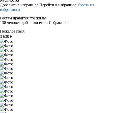
№
2140750
Добавить в избранное
Перейти в избранное
Убрать из
избранного
Гостям нравится это жильё
138 человек добавили его в Избранное
Пожаловаться
3 630
₽