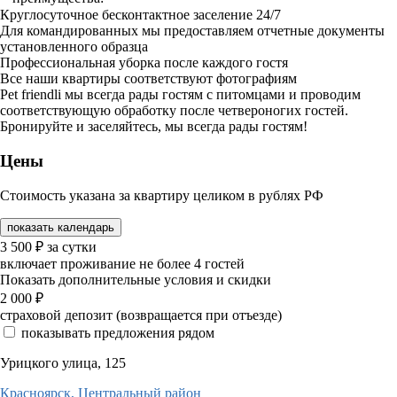
Круглосуточное бесконтактное заселение 24/7
Для командированных мы предоставляем отчетные документы
установленного образца
Профессиональная уборка после каждого гостя
Все наши квартиры соответствуют фотографиям
Pet friendli мы всегда рады гостям с питомцами и проводим
соответствующую обработку после четвероногих гостей.
Бронируйте и заселяйтесь, мы всегда рады гостям!
Цены
Стоимость указана за квартиру целиком в рублях РФ
показать календарь
3 500
₽
за сутки
включает проживание не более 4 гостей
Показать дополнительные условия и скидки
2 000
₽
страховой депозит (возвращается при отъезде)
показывать предложения рядом
Урицкого улица, 125
Красноярск,
Центральный район