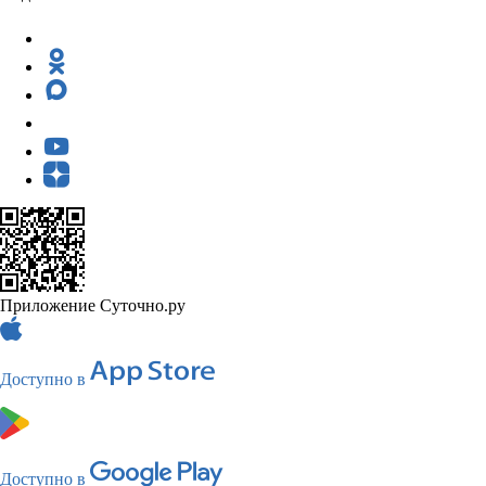
Приложение Суточно.ру
Доступно в
Доступно в