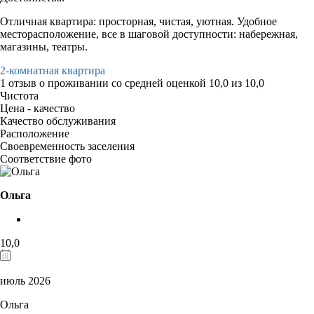
Отличная квартира: просторная, чистая, уютная. Удобное
месторасположение, все в шаговой доступности: набережная,
магазины, театры.
2-комнатная квартира
1 отзыв
о проживании со средней оценкой
10,0
из
10,0
Чистота
Цена - качество
Качество обслуживания
Расположение
Своевременность заселения
Соответствие фото
Ольга
10,0
июль 2026
Ольга