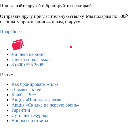
Приглашайте друзей и бронируйте со скидкой
Отправьте другу пригласительную ссылку. Мы подарим по 500₽
на оплату проживания — и вам, и другу.
Подробнее
Личный кабинет
Служба поддержки
8 (800) 555 2608
Гостям
Как бронировать жильё
Отзывы гостей
Кэшбэк 30%
Акция «Пригласи друга»
Акция «Скидка на первую бронь»
Гарантии
Суточный Журнал
Вопросы и ответы