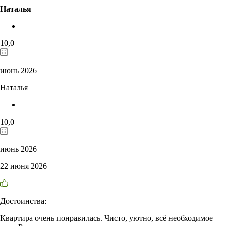
Наталья
10,0
июнь 2026
Наталья
10,0
июнь 2026
22 июня 2026
Достоинства:
Квартира очень понравилась. Чисто, уютно, всё необходимое