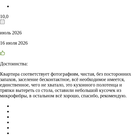
10,0
июль 2026
16 июля 2026
Достоинства:
Квартира соответствует фотографиям, чистая, без посторонних
запахов, заселение бесконтактное, всё необходимое имеется,
единственное, чего не хватало, это кухонного полотенца и
тряпки вытереть со стола, оставили небольшой кусочек из
микрофибры, в остальном всё хорошо, спасибо, рекомендую.