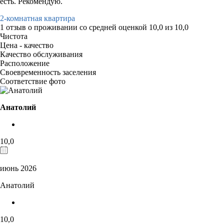
есть. Рекомендую.
2-комнатная квартира
1 отзыв
о проживании со средней оценкой
10,0
из
10,0
Чистота
Цена - качество
Качество обслуживания
Расположение
Своевременность заселения
Соответствие фото
Анатолий
10,0
июнь 2026
Анатолий
10,0