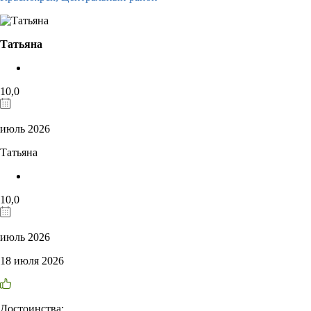
Татьяна
10,0
июль 2026
Татьяна
10,0
июль 2026
18 июля 2026
Достоинства: