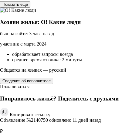
Показать ещё
Хозяин жилья: О! Какие люди
был на сайте: 3 часа назад
участник с марта 2024
обрабатывает запросы всегда
среднее время отклика: 2 минуты
Общается на языках — русский
Сведения об исполнителе
Пожаловаться
Понравилось жильё? Поделитесь с друзьями
Копировать ссылку
Объявление №2140750 обновлено 11 дней назад
₽