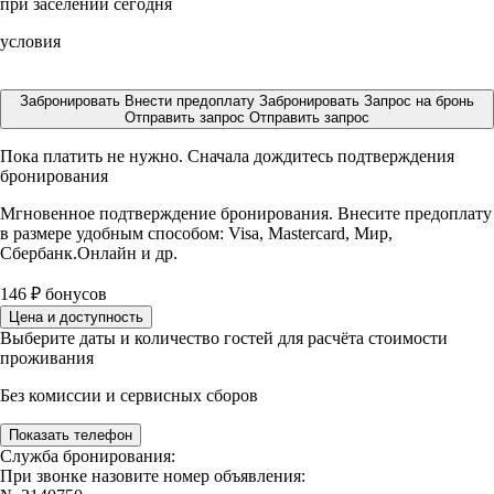
при заселении сегодня
условия
Забронировать
Внести предоплату
Забронировать
Запрос на бронь
Отправить запрос
Отправить запрос
Пока платить не нужно. Сначала дождитесь подтверждения
бронирования
Мгновенное подтверждение бронирования. Внесите предоплату
в размере
удобным способом: Visa, Mastercard, Мир,
Сбербанк.Онлайн и др.
146
₽
бонусов
Цена и доступность
Выберите даты и количество гостей для расчёта стоимости
проживания
Без комиссии и сервисных сборов
Показать телефон
Служба бронирования:
При звонке назовите номер объявления: