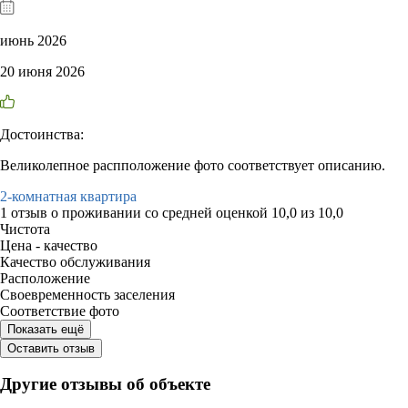
июнь 2026
20 июня 2026
Достоинства:
Великолепное распположение фото соответствует описанию.
2-комнатная квартира
1 отзыв
о проживании со средней оценкой
10,0
из
10,0
Чистота
Цена - качество
Качество обслуживания
Расположение
Своевременность заселения
Соответствие фото
Показать ещё
Оставить отзыв
Другие отзывы об объекте