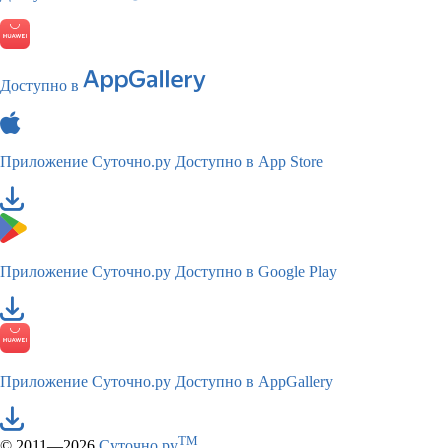
Доступно в
Приложение Суточно.ру
Доступно в App Store
Приложение Суточно.ру
Доступно в Google Play
Приложение Суточно.ру
Доступно в AppGallery
TM
© 2011—2026
Суточно.ру