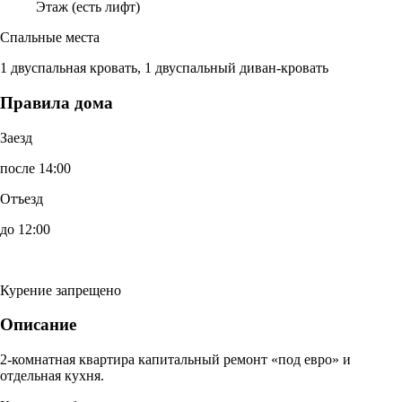
Этаж (есть лифт)
Спальные места
1 двуспальная кровать, 1 двуспальный диван-кровать
Правила дома
Заезд
после 14:00
Отъезд
до 12:00
Курение запрещено
Описание
2-комнатная квартира капитальный ремонт «под евро» и
отдельная кухня.