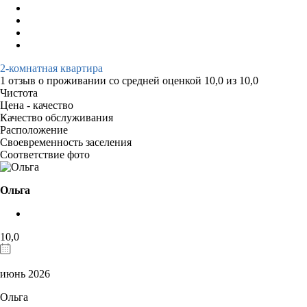
2-комнатная квартира
1 отзыв
о проживании со средней оценкой
10,0
из
10,0
Чистота
Цена - качество
Качество обслуживания
Расположение
Своевременность заселения
Соответствие фото
Ольга
10,0
июнь 2026
Ольга