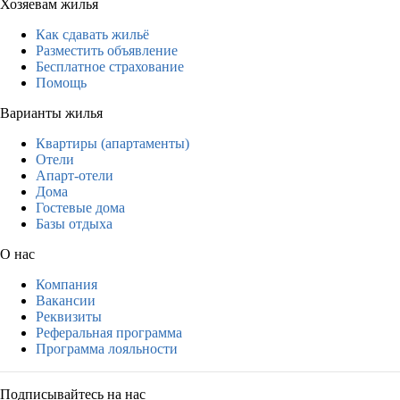
Хозяевам жилья
Как сдавать жильё
Разместить объявление
Бесплатное страхование
Помощь
Варианты жилья
Квартиры (апартаменты)
Отели
Апарт-отели
Дома
Гостевые дома
Базы отдыха
О нас
Компания
Вакансии
Реквизиты
Реферальная программа
Программа лояльности
Подписывайтесь на нас