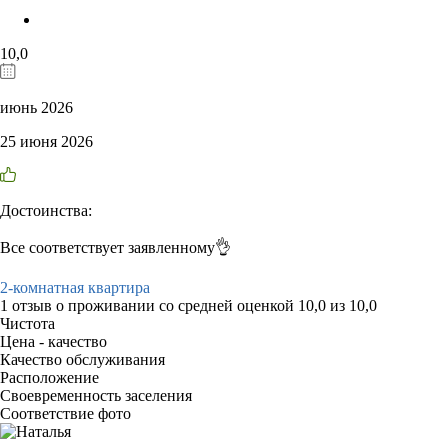
10,0
июнь 2026
25 июня 2026
Достоинства:
Все соответствует заявленному👌
2-комнатная квартира
1 отзыв
о проживании со средней оценкой
10,0
из
10,0
Чистота
Цена - качество
Качество обслуживания
Расположение
Своевременность заселения
Соответствие фото