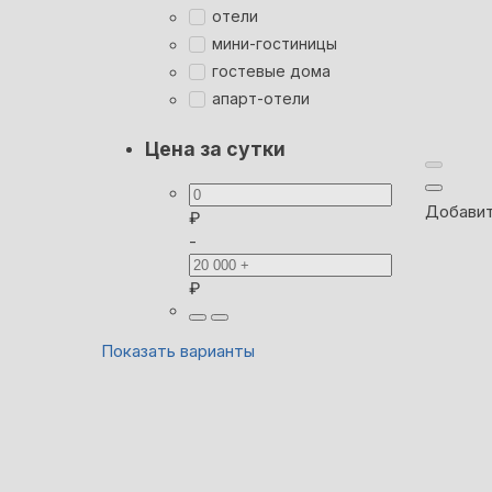
отели
мини-гостиницы
гостевые дома
апарт-отели
Цена за сутки
Добавит
₽
-
₽
Показать варианты