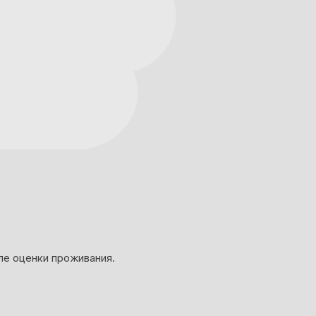
ле оценки проживания.