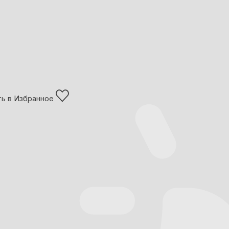
ь в Избранное