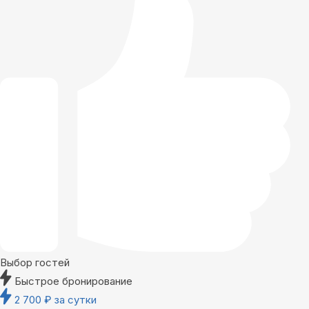
Выбор гостей
Быстрое бронирование
2 700
₽
за сутки