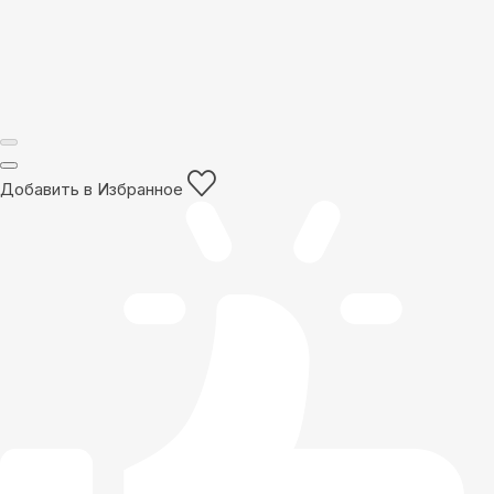
Добавить в Избранное