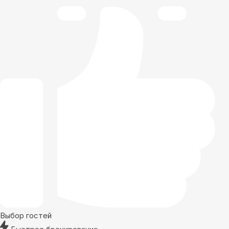
Выбор гостей