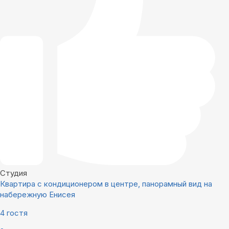
Студия
Квартира с кондиционером в центре, панорамный вид на
набережную Енисея
4 гостя