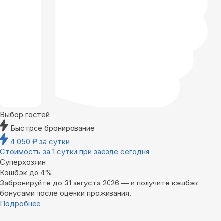
Выбор гостей
Быстрое бронирование
4 050
₽
за сутки
Стоимость за 1 сутки при заезде сегодня
Суперхозяин
Кэшбэк до 4%
Забронируйте до 31 августа 2026 — и получите кэшбэк
бонусами после оценки проживания.
Подробнее