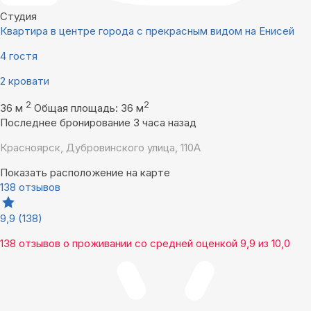
Студия
Квартира в центре города с прекрасным видом на Енисей
4 гостя
2 кровати
2
2
36 м
Общая площадь: 36 м
Последнее бронирование 3 часа назад
Красноярск, Дубровинского улица, 110А
Показать расположение на карте
138 отзывов
9,9
(138)
138 отзывов
о проживании со средней оценкой
9,9
из
10,0