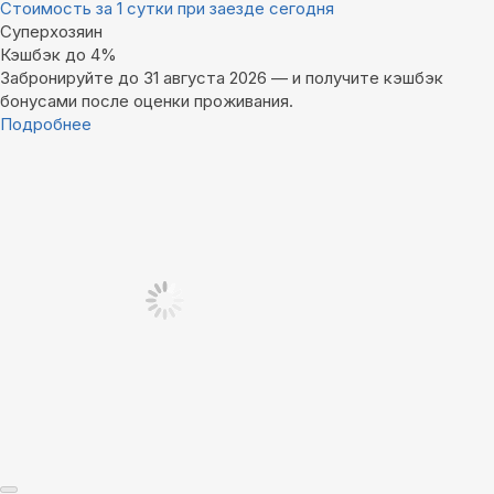
Стоимость за 1 сутки при заезде сегодня
Суперхозяин
Кэшбэк до 4%
Забронируйте до 31 августа 2026 — и получите кэшбэк
бонусами после оценки проживания.
Подробнее