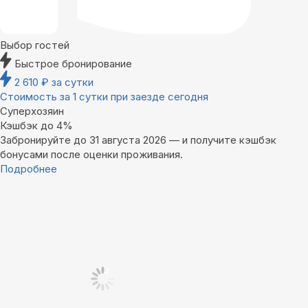
Выбор гостей
Быстрое бронирование
2 610
₽
за сутки
Стоимость за 1 сутки при заезде сегодня
Суперхозяин
Кэшбэк до 4%
Забронируйте до 31 августа 2026 — и получите кэшбэк
бонусами после оценки проживания.
Подробнее