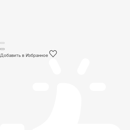
Добавить в Избранное