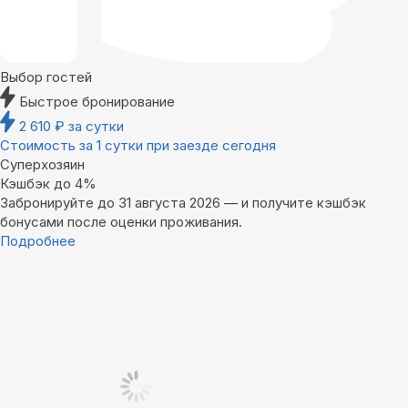
Выбор гостей
Быстрое бронирование
2 610
₽
за сутки
Стоимость за 1 сутки при заезде сегодня
Суперхозяин
Кэшбэк до 4%
Забронируйте до 31 августа 2026 — и получите кэшбэк
бонусами после оценки проживания.
Подробнее