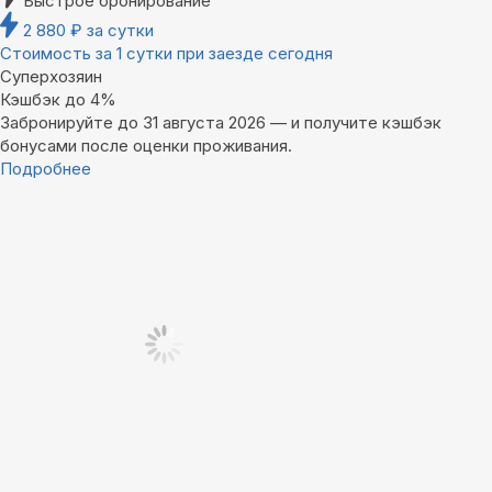
Быстрое бронирование
2 880
₽
за сутки
Стоимость за 1 сутки при заезде сегодня
Суперхозяин
Кэшбэк до 4%
Забронируйте до 31 августа 2026 — и получите кэшбэк
бонусами после оценки проживания.
Подробнее