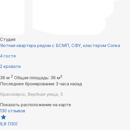
Студия
Уютная квартира рядом с БСМП, СФУ, кластером Сопка
4 гостя
2 кровати
2
2
36 м
Общая площадь: 36 м
Последнее бронирование 3 часа назад
Красноярск, Вербная улица, 5
Показать расположение на карте
130 отзывов
9,8
(130)