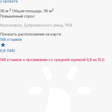
2 кровати
2
2
36 м
Общая площадь: 36 м
Повышенный спрос
Красноярск, Дубровинского улица, 110В
Показать расположение на карте
148 отзывов
9,8
(148)
148 отзывов
о проживании со средней оценкой
9,8
из
10,0