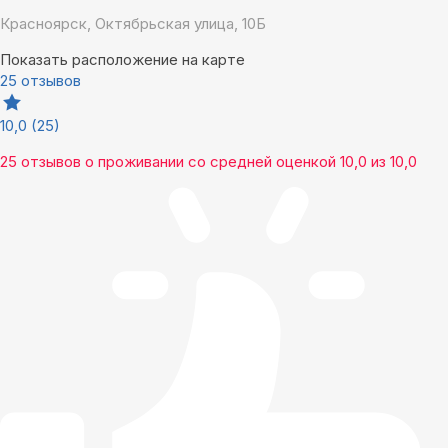
Красноярск, Октябрьская улица, 10Б
Показать расположение на карте
25 отзывов
10,0
(25)
25 отзывов
о проживании со средней оценкой
10,0
из
10,0