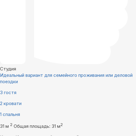
Студия
Идеальный вариант для семейного проживания или деловой
поездки
3 гостя
2 кровати
1 спальня
2
2
31 м
Общая площадь: 31 м