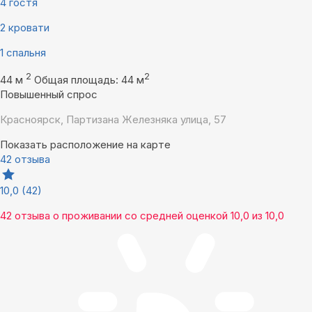
4 гостя
2 кровати
1 спальня
2
2
44 м
Общая площадь: 44 м
Повышенный спрос
Красноярск, Партизана Железняка улица, 57
Показать расположение на карте
42 отзыва
10,0
(42)
42 отзыва
о проживании со средней оценкой
10,0
из
10,0