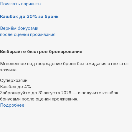
Показать варианты
Кэшбэк до 30% за бронь
Вернём бонусами
после оценки проживания
Выбирайте быстрое бронирование
Мгновенное подтверждение брони без ожидания ответа от
хозяина
Суперхозяин
Кэшбэк до 4%
Забронируйте до 31 августа 2026 — и получите кэшбэк
бонусами после оценки проживания.
Подробнее