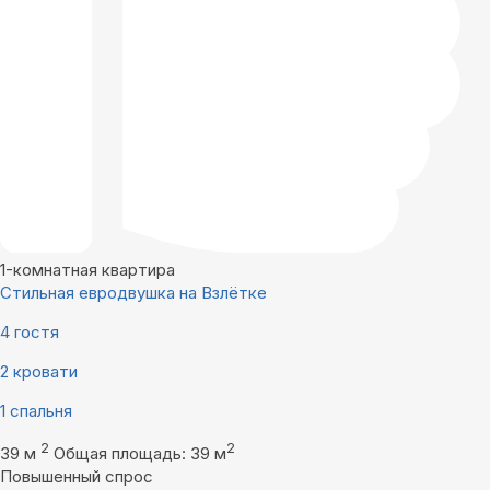
1-комнатная квартира
Стильная евродвушка на Взлётке
4 гостя
2 кровати
1 спальня
2
2
39 м
Общая площадь: 39 м
Повышенный спрос