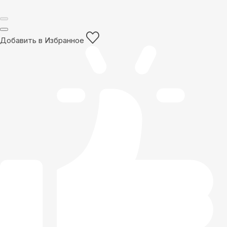
Добавить в Избранное