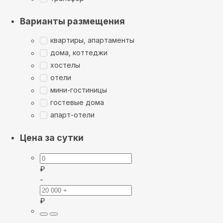
Варианты размещения
квартиры, апартаменты
дома, коттеджи
хостелы
отели
мини-гостиницы
гостевые дома
апарт-отели
Цена за сутки
₽
-
₽