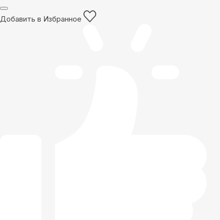
Добавить в Избранное