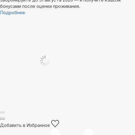
бонусами после оценки проживания.
Подробнее
Добавить в Избранное