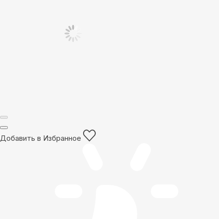
Добавить в Избранное