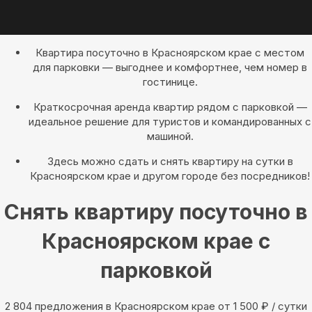
Квартира посуточно в Красноярском крае с местом
для парковки — выгоднее и комфортнее, чем номер в
гостинице.
Краткосрочная аренда квартир рядом с парковкой —
идеальное решение для туристов и командированных с
машиной.
Здесь можно сдать и снять квартиру на сутки в
Красноярском крае и другом городе без посредников!
Снять квартиру посуточно в
Красноярском крае с
парковкой
2 804 предложения в Красноярском крае oт 1 500
₽
/ сутки