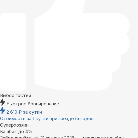
Выбор гостей
Быстрое бронирование
2 610
₽
за сутки
Стоимость за 1 сутки при заезде сегодня
Суперхозяин
Кэшбэк до 4%
Забронируйте до 31 августа 2026 — и получите кэшбэк