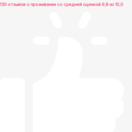
130 отзывов
о проживании со средней оценкой
9,8
из
10,0