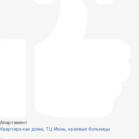
Апартамент
Квартира как дома, ТЦ Июнь, краевые больницы