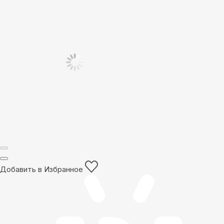
Добавить в Избранное