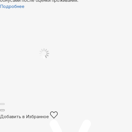
бонусами после оценки проживания.
Подробнее
Добавить в Избранное