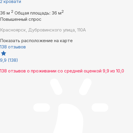
2 кровати
2
2
36 м
Общая площадь: 36 м
Повышенный спрос
Красноярск, Дубровинского улица, 110А
Показать расположение на карте
138 отзывов
9,9
(138)
138 отзывов
о проживании со средней оценкой
9,9
из
10,0