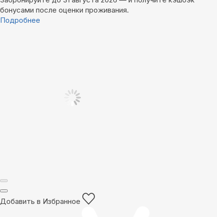
бонусами после оценки проживания.
Подробнее
Добавить в Избранное