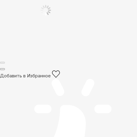
Добавить в Избранное