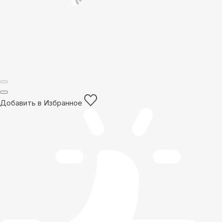
Добавить в Избранное