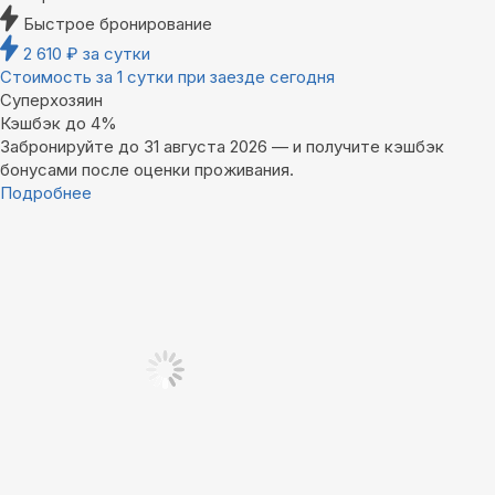
Быстрое бронирование
2 610
₽
за сутки
Стоимость за 1 сутки при заезде сегодня
Суперхозяин
Кэшбэк до 4%
Забронируйте до 31 августа 2026 — и получите кэшбэк
бонусами после оценки проживания.
Подробнее