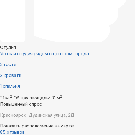
Студия
Уютная студия рядом с центром города
3 гостя
2 кровати
1 спальня
2
2
31 м
Общая площадь: 31 м
Повышенный спрос
Красноярск, Дудинская улица, 2Д
Показать расположение на карте
85 отзывов