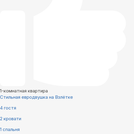
1-комнатная квартира
Стильная евродвушка на Взлётке
4 гостя
2 кровати
1 спальня