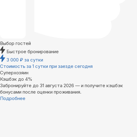
Выбор гостей
Быстрое бронирование
3 000
₽
за сутки
Стоимость за 1 сутки при заезде сегодня
Суперхозяин
Кэшбэк до 4%
Забронируйте до 31 августа 2026 — и получите кэшбэк
бонусами после оценки проживания.
Подробнее