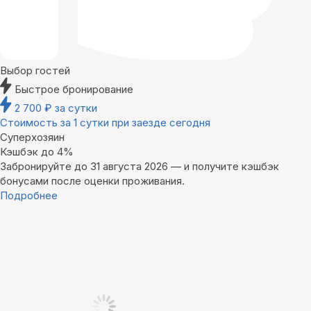
Выбор гостей
Быстрое бронирование
2 700
₽
за сутки
Стоимость за 1 сутки при заезде сегодня
Суперхозяин
Кэшбэк до 4%
Забронируйте до 31 августа 2026 — и получите кэшбэк
бонусами после оценки проживания.
Подробнее