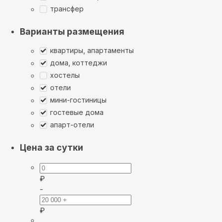
трансфер
Варианты размещения
квартиры, апартаменты
дома, коттеджи
хостелы
отели
мини-гостиницы
гостевые дома
апарт-отели
Цена за сутки
₽
-
₽