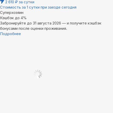
2 610
₽
за сутки
Стоимость за 1 сутки при заезде сегодня
Суперхозяин
Кэшбэк до 4%
Забронируйте до 31 августа 2026 — и получите кэшбэк
бонусами после оценки проживания.
Подробнее