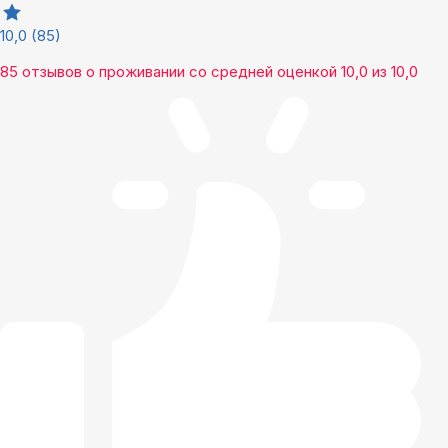
10,0
(85)
85 отзывов
о проживании со средней оценкой
10,0
из
10,0