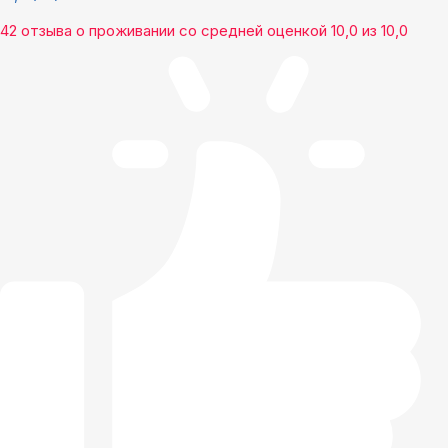
42 отзыва
о проживании со средней оценкой
10,0
из
10,0