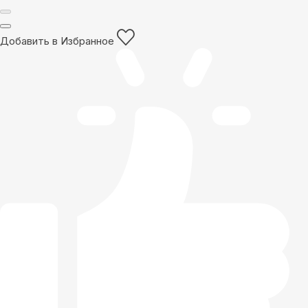
Добавить в Избранное