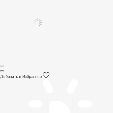
Добавить в Избранное