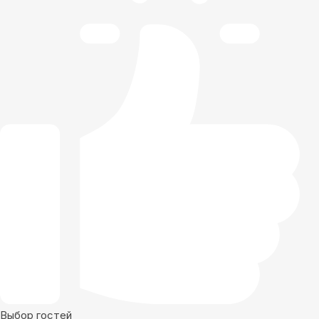
Выбор гостей