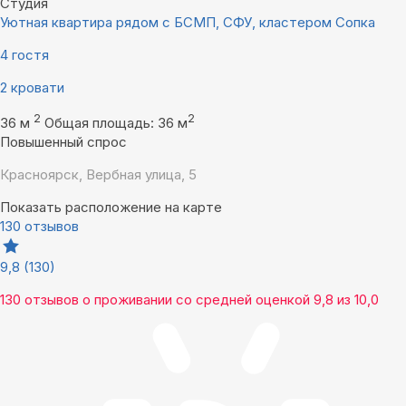
Студия
Уютная квартира рядом с БСМП, СФУ, кластером Сопка
4 гостя
2 кровати
2
2
36 м
Общая площадь: 36 м
Повышенный спрос
Красноярск, Вербная улица, 5
Показать расположение на карте
130 отзывов
9,8
(130)
130 отзывов
о проживании со средней оценкой
9,8
из
10,0