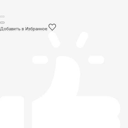
Добавить в Избранное