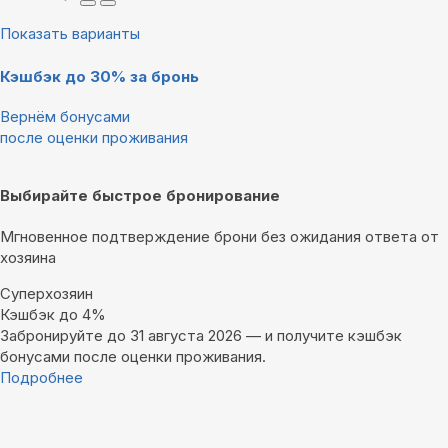
Показать варианты
Кэшбэк до 30% за бронь
Вернём бонусами
после оценки проживания
Выбирайте быстрое бронирование
Мгновенное подтверждение брони без ожидания ответа от
хозяина
Суперхозяин
Кэшбэк до 4%
Забронируйте до 31 августа 2026 — и получите кэшбэк
бонусами после оценки проживания.
Подробнее