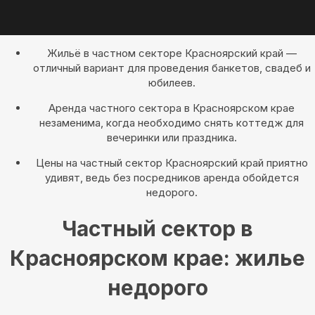
Жильё в частном секторе Красноярский край —
отличный вариант для проведения банкетов, свадеб и
юбилеев.
Аренда частного сектора в Красноярском крае
незаменима, когда необходимо снять коттедж для
вечеринки или праздника.
Цены на частный сектор Красноярский край приятно
удивят, ведь без посредников аренда обойдется
недорого.
Частный сектор в
Красноярском крае: жилье
недорого