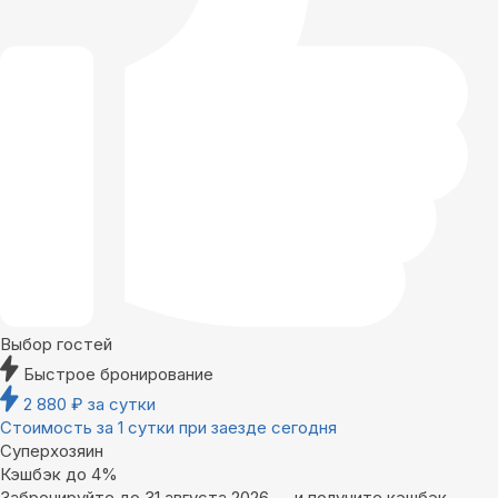
Выбор гостей
Быстрое бронирование
2 880
₽
за сутки
Стоимость за 1 сутки при заезде сегодня
Суперхозяин
Кэшбэк до 4%
Забронируйте до 31 августа 2026 — и получите кэшбэк