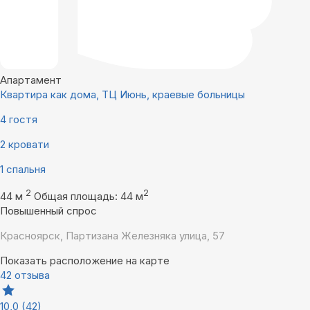
Апартамент
Квартира как дома, ТЦ Июнь, краевые больницы
4 гостя
2 кровати
1 спальня
2
2
44 м
Общая площадь: 44 м
Повышенный спрос
Красноярск, Партизана Железняка улица, 57
Показать расположение на карте
42 отзыва
10,0
(42)