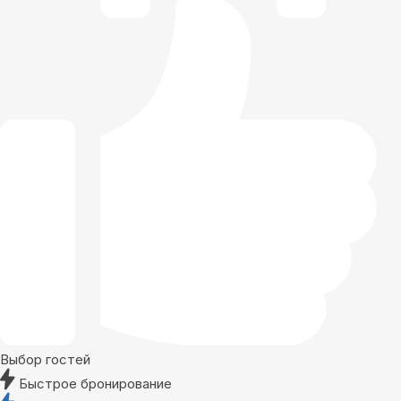
Выбор гостей
Быстрое бронирование