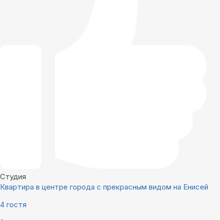
Студия
Квартира в центре города с прекрасным видом на Енисей
4 гостя