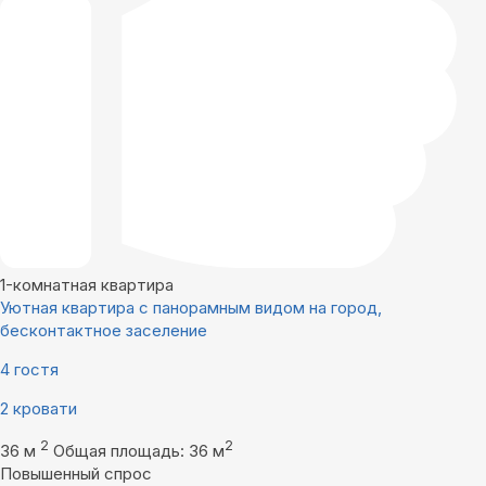
1-комнатная квартира
Уютная квартира с панорамным видом на город,
бесконтактное заселение
4 гостя
2 кровати
2
2
36 м
Общая площадь: 36 м
Повышенный спрос