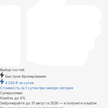
Выбор гостей
Быстрое бронирование
4 230
₽
за сутки
Стоимость за 1 сутки при заезде сегодня
Суперхозяин
Кэшбэк до 4%
Забронируйте до 31 августа 2026 — и получите кэшбэк